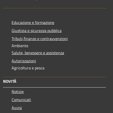
Educazione e formazione
Giustizia e sicurezza pubblica
Tributi,finanze e contravvenzioni
Ambiente
Salute, benessere e assistenza
Autorizzazioni
Agricoltura e pesca
NOVITÀ
Notizie
Comunicati
Avvisi