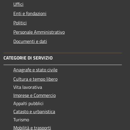
Uffici
Enti e fondazioni
Politici
Personale Amministrativo
Documenti e dati
CATEGORIE DI SERVIZIO
Anagrafe e stato civile
Cultura e tempo libero
Vita lavorativa
Imprese e Commercio
Appalti pubblici
Catasto e urbanistica
Turismo
Mobilità e trasporti