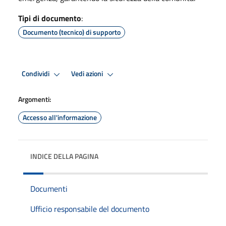
Tipi di documento
:
Documento (tecnico) di supporto
Condividi
Vedi azioni
Argomenti:
Accesso all'informazione
INDICE DELLA PAGINA
Documenti
Ufficio responsabile del documento