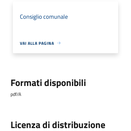
Consiglio comunale
VAI ALLA PAGINA
Formati disponibili
pdf/A
Licenza di distribuzione