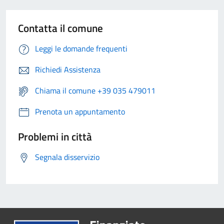
Contatta il comune
Leggi le domande frequenti
Richiedi Assistenza
Chiama il comune +39 035 479011
Prenota un appuntamento
Problemi in città
Segnala disservizio