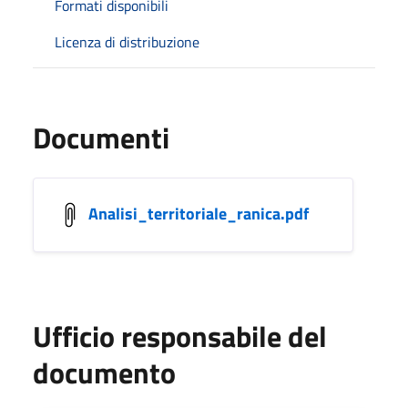
Formati disponibili
Licenza di distribuzione
Documenti
Analisi_territoriale_ranica.pdf
Ufficio responsabile del
documento