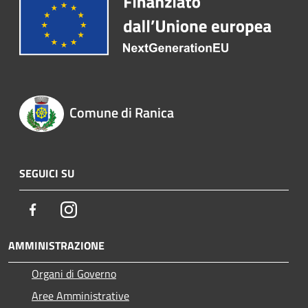
Comune di Ranica
SEGUICI SU
Facebook
Instagram
AMMINISTRAZIONE
Organi di Governo
Aree Amministrative