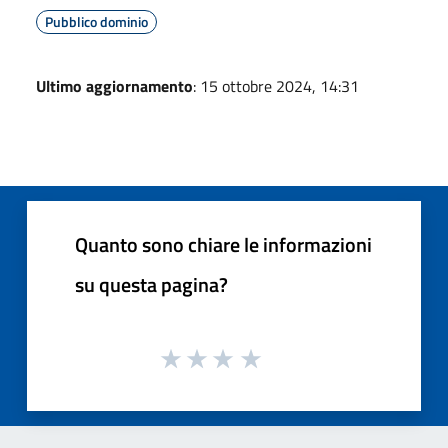
Pubblico dominio
Ultimo aggiornamento
: 15 ottobre 2024, 14:31
Quanto sono chiare le informazioni
su questa pagina?