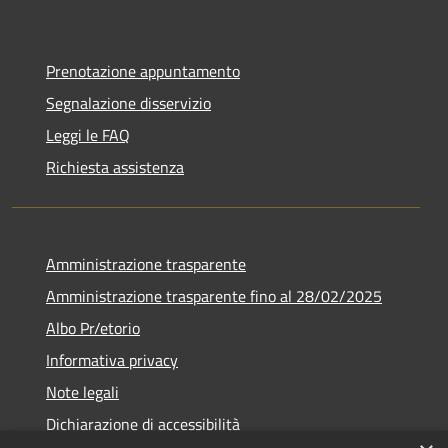
Prenotazione appuntamento
Segnalazione disservizio
Leggi le FAQ
Richiesta assistenza
Amministrazione trasparente
Amministrazione trasparente fino al 28/02/2025
Albo Pr/etorio
Informativa privacy
Note legali
Dichiarazione di accessibilità