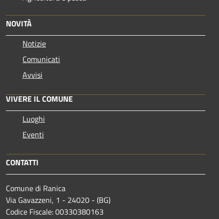
NOVITÀ
Notizie
Comunicati
Avvisi
VIVERE IL COMUNE
Luoghi
Eventi
CONTATTI
Comune di Ranica
Via Gavazzeni, 1 - 24020 - (BG)
Codice Fiscale: 00330380163