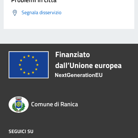
Segnala disservizio
Comune di Ranica
SEGUICI SU