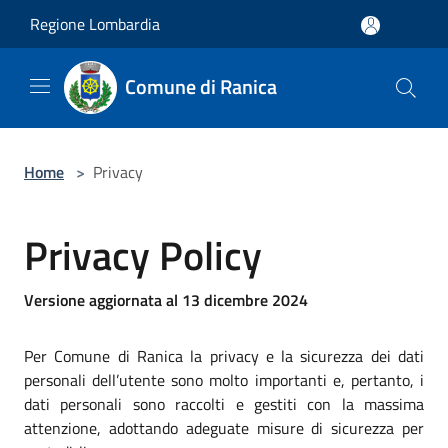
Salta al contenuto principale
Regione Lombardia
Comune di Ranica
Home
>
Privacy
Privacy Policy
Versione aggiornata al 13 dicembre 2024
Per Comune di Ranica la privacy e la sicurezza dei dati
personali dell’utente sono molto importanti e, pertanto, i
dati personali sono raccolti e gestiti con la massima
attenzione, adottando adeguate misure di sicurezza per