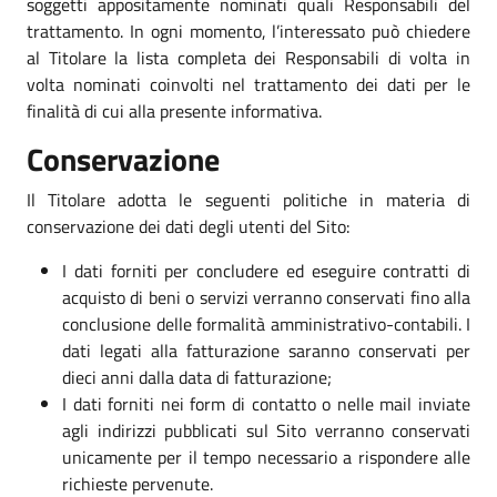
soggetti appositamente nominati quali Responsabili del
trattamento. In ogni momento, l’interessato può chiedere
al Titolare la lista completa dei Responsabili di volta in
volta nominati coinvolti nel trattamento dei dati per le
finalità di cui alla presente informativa.
Conservazione
Il Titolare adotta le seguenti politiche in materia di
conservazione dei dati degli utenti del Sito:
I dati forniti per concludere ed eseguire contratti di
acquisto di beni o servizi verranno conservati fino alla
conclusione delle formalità amministrativo-contabili. I
dati legati alla fatturazione saranno conservati per
dieci anni dalla data di fatturazione;
I dati forniti nei form di contatto o nelle mail inviate
agli indirizzi pubblicati sul Sito verranno conservati
unicamente per il tempo necessario a rispondere alle
richieste pervenute.