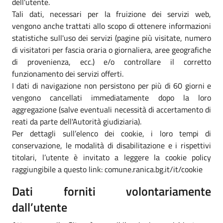
dell'utente.
Tali dati, necessari per la fruizione dei servizi web,
vengono anche trattati allo scopo di ottenere informazioni
statistiche sull'uso dei servizi (pagine più visitate, numero
di visitatori per fascia oraria o giornaliera, aree geografiche
di provenienza, ecc.) e/o controllare il corretto
funzionamento dei servizi offerti.
I dati di navigazione non persistono per più di 60 giorni e
vengono cancellati immediatamente dopo la loro
aggregazione (salve eventuali necessità di accertamento di
reati da parte dell'Autorità giudiziaria).
Per dettagli sull’elenco dei cookie, i loro tempi di
conservazione, le modalità di disabilitazione e i rispettivi
titolari, l’utente è invitato a leggere la cookie policy
raggiungibile a questo link: comune.ranica.bg.it/it/cookie
Dati forniti volontariamente
dall’utente