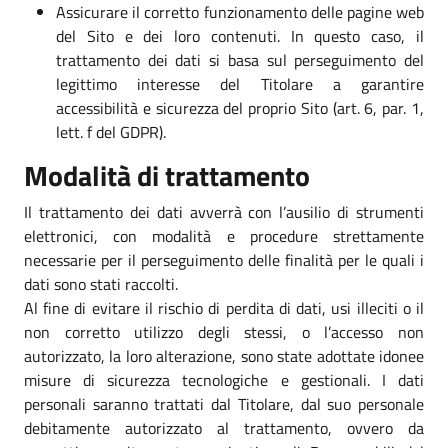
Assicurare il corretto funzionamento delle pagine web
del Sito e dei loro contenuti. In questo caso, il
trattamento dei dati si basa sul perseguimento del
legittimo interesse del Titolare a garantire
accessibilità e sicurezza del proprio Sito (art. 6, par. 1,
lett. f del GDPR).
Modalità di trattamento
Il trattamento dei dati avverrà con l’ausilio di strumenti
elettronici, con modalità e procedure strettamente
necessarie per il perseguimento delle finalità per le quali i
dati sono stati raccolti.
Al fine di evitare il rischio di perdita di dati, usi illeciti o il
non corretto utilizzo degli stessi, o l’accesso non
autorizzato, la loro alterazione, sono state adottate idonee
misure di sicurezza tecnologiche e gestionali. I dati
personali saranno trattati dal Titolare, dal suo personale
debitamente autorizzato al trattamento, ovvero da