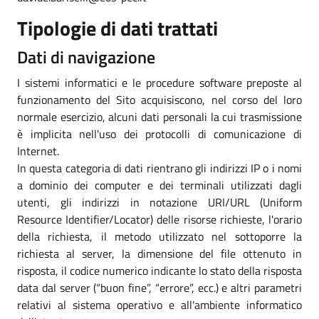
Tipologie di dati trattati
Dati di navigazione
I sistemi informatici e le procedure software preposte al
funzionamento del Sito acquisiscono, nel corso del loro
normale esercizio, alcuni dati personali la cui trasmissione
è implicita nell'uso dei protocolli di comunicazione di
Internet.
In questa categoria di dati rientrano gli indirizzi IP o i nomi
a dominio dei computer e dei terminali utilizzati dagli
utenti, gli indirizzi in notazione URI/URL (Uniform
Resource Identifier/Locator) delle risorse richieste, l'orario
della richiesta, il metodo utilizzato nel sottoporre la
richiesta al server, la dimensione del file ottenuto in
risposta, il codice numerico indicante lo stato della risposta
data dal server (“buon fine”, “errore”, ecc.) e altri parametri
relativi al sistema operativo e all'ambiente informatico