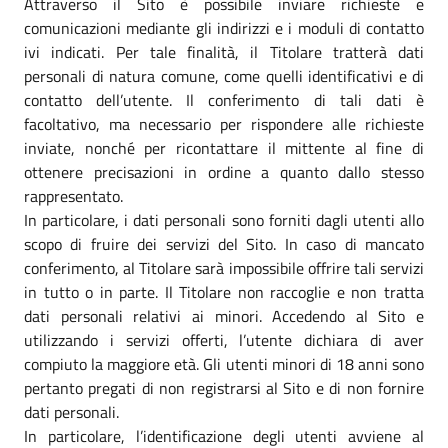
Attraverso il Sito è possibile inviare richieste e
comunicazioni mediante gli indirizzi e i moduli di contatto
ivi indicati. Per tale finalità, il Titolare tratterà dati
personali di natura comune, come quelli identificativi e di
contatto dell’utente. Il conferimento di tali dati è
facoltativo, ma necessario per rispondere alle richieste
inviate, nonché per ricontattare il mittente al fine di
ottenere precisazioni in ordine a quanto dallo stesso
rappresentato.
In particolare, i dati personali sono forniti dagli utenti allo
scopo di fruire dei servizi del Sito. In caso di mancato
conferimento, al Titolare sarà impossibile offrire tali servizi
in tutto o in parte. Il Titolare non raccoglie e non tratta
dati personali relativi ai minori. Accedendo al Sito e
utilizzando i servizi offerti, l’utente dichiara di aver
compiuto la maggiore età. Gli utenti minori di 18 anni sono
pertanto pregati di non registrarsi al Sito e di non fornire
dati personali.
In particolare, l’identificazione degli utenti avviene al