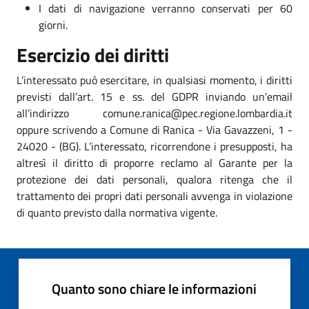
I dati di navigazione verranno conservati per 60
giorni.
Esercizio dei diritti
L’interessato può esercitare, in qualsiasi momento, i diritti
previsti dall’art. 15 e ss. del GDPR inviando un’email
all’indirizzo comune.ranica@pec.regione.lombardia.it
oppure scrivendo a Comune di Ranica - Via Gavazzeni, 1 -
24020 - (BG). L’interessato, ricorrendone i presupposti, ha
altresì il diritto di proporre reclamo al Garante per la
protezione dei dati personali, qualora ritenga che il
trattamento dei propri dati personali avvenga in violazione
di quanto previsto dalla normativa vigente.
Quanto sono chiare le informazioni