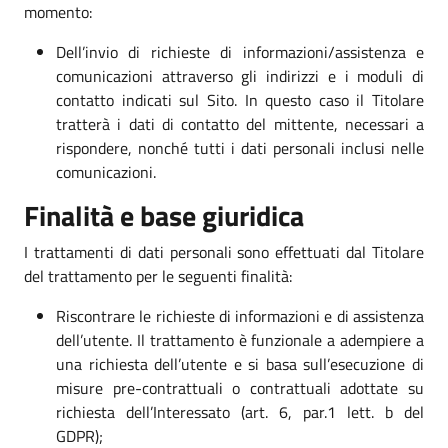
momento:
Dell’invio di richieste di informazioni/assistenza e
comunicazioni attraverso gli indirizzi e i moduli di
contatto indicati sul Sito. In questo caso il Titolare
tratterà i dati di contatto del mittente, necessari a
rispondere, nonché tutti i dati personali inclusi nelle
comunicazioni.
Finalità e base giuridica
I trattamenti di dati personali sono effettuati dal Titolare
del trattamento per le seguenti finalità:
Riscontrare le richieste di informazioni e di assistenza
dell’utente. Il trattamento è funzionale a adempiere a
una richiesta dell’utente e si basa sull’esecuzione di
misure pre-contrattuali o contrattuali adottate su
richiesta dell’Interessato (art. 6, par.1 lett. b del
GDPR);