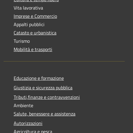
Vita lavorativa
Imprese e Commercio
Appalti pubblici
Catasto e urbanistica
Turismo
Mobilità e trasporti
Educazione e formazione
Giustizia e sicurezza pubblica
Tributi,finanze e contravvenzioni
Ambiente
Salute, benessere e assistenza
Autorizzazioni
Agricoltura e pesca