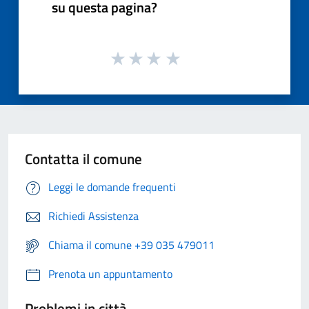
su questa pagina?
Contatta il comune
Leggi le domande frequenti
Richiedi Assistenza
Chiama il comune +39 035 479011
Prenota un appuntamento
Problemi in città