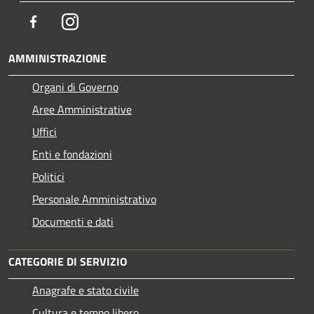
Facebook
Instagram
AMMINISTRAZIONE
Organi di Governo
Aree Amministrative
Uffici
Enti e fondazioni
Politici
Personale Amministrativo
Documenti e dati
CATEGORIE DI SERVIZIO
Anagrafe e stato civile
Cultura e tempo libero