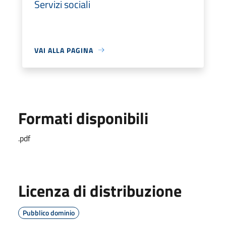
Servizi sociali
VAI ALLA PAGINA
Formati disponibili
.pdf
Licenza di distribuzione
Pubblico dominio