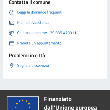
Contatta il comune
Leggi le domande frequenti
Richiedi Assistenza
Chiama il comune +39 035 479011
Prenota un appuntamento
Problemi in città
Segnala disservizio