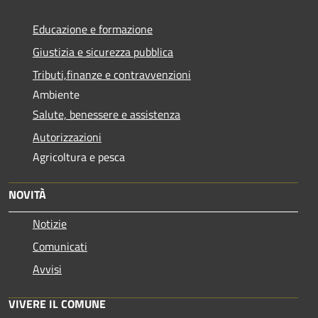
Educazione e formazione
Giustizia e sicurezza pubblica
Tributi,finanze e contravvenzioni
Ambiente
Salute, benessere e assistenza
Autorizzazioni
Agricoltura e pesca
NOVITÀ
Notizie
Comunicati
Avvisi
VIVERE IL COMUNE