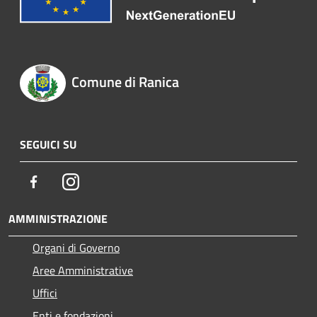
Comune di Ranica
SEGUICI SU
Facebook
Instagram
AMMINISTRAZIONE
Organi di Governo
Aree Amministrative
Uffici
Enti e fondazioni