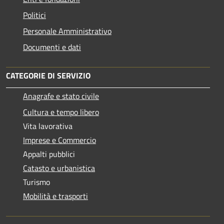
Politici
Personale Amministrativo
Documenti e dati
CATEGORIE DI SERVIZIO
Anagrafe e stato civile
Cultura e tempo libero
Vita lavorativa
Imprese e Commercio
Appalti pubblici
Catasto e urbanistica
Turismo
Mobilità e trasporti