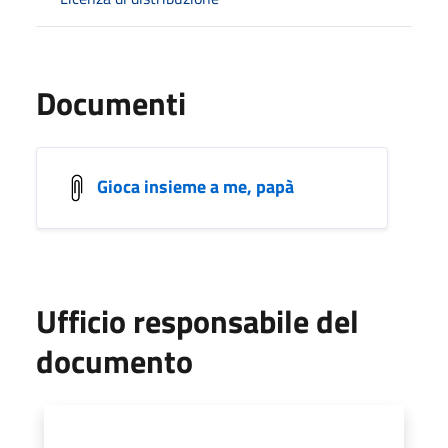
Documenti
Gioca insieme a me, papà
Ufficio responsabile del
documento