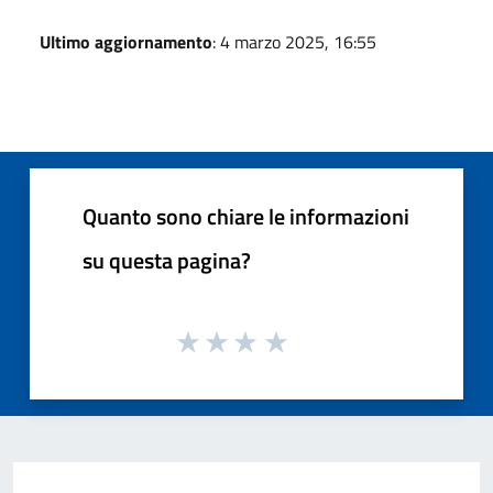
Ultimo aggiornamento
: 4 marzo 2025, 16:55
Quanto sono chiare le informazioni
su questa pagina?