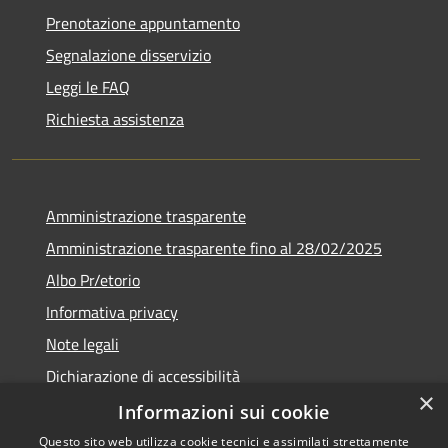
Prenotazione appuntamento
Segnalazione disservizio
Leggi le FAQ
Richiesta assistenza
Amministrazione trasparente
Amministrazione trasparente fino al 28/02/2025
Albo Pr/etorio
Informativa privacy
Note legali
Dichiarazione di accessibilità
×
Obiettivi di accessibilità
Informazioni sui cookie
Questo sito web utilizza cookie tecnici e assimilati strettamente