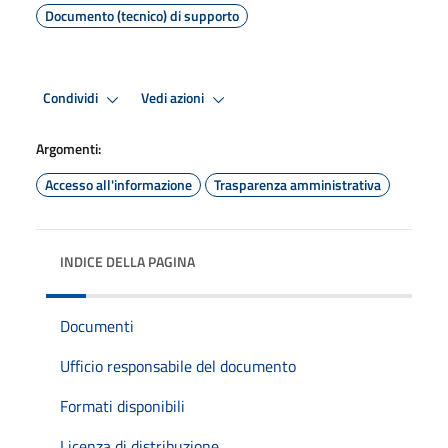
Documento (tecnico) di supporto
Condividi
Vedi azioni
Argomenti:
Accesso all'informazione
Trasparenza amministrativa
INDICE DELLA PAGINA
Documenti
Ufficio responsabile del documento
Formati disponibili
Licenza di distribuzione