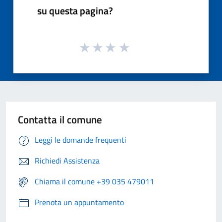
su questa pagina?
Contatta il comune
Leggi le domande frequenti
Richiedi Assistenza
Chiama il comune +39 035 479011
Prenota un appuntamento