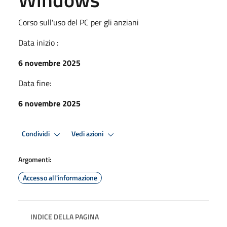
Corso sull'uso del PC per gli anziani
Data inizio :
6 novembre 2025
Data fine:
6 novembre 2025
Condividi
Vedi azioni
Argomenti:
Accesso all'informazione
INDICE DELLA PAGINA