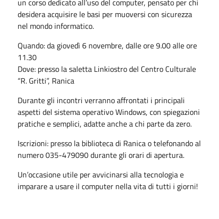
un corso dedicato all’uso del computer, pensato per chi
desidera acquisire le basi per muoversi con sicurezza
nel mondo informatico.
Quando: da giovedì 6 novembre, dalle ore 9.00 alle ore
11.30
Dove: presso la saletta Linkiostro del Centro Culturale
“R. Gritti”, Ranica
Durante gli incontri verranno affrontati i principali
aspetti del sistema operativo Windows, con spiegazioni
pratiche e semplici, adatte anche a chi parte da zero.
Iscrizioni: presso la biblioteca di Ranica o telefonando al
numero 035-479090 durante gli orari di apertura.
Un’occasione utile per avvicinarsi alla tecnologia e
imparare a usare il computer nella vita di tutti i giorni!