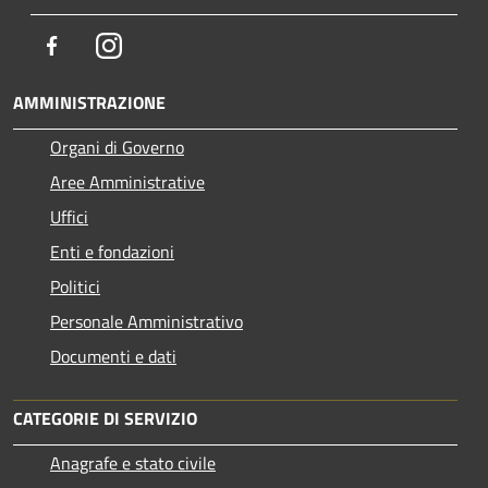
Facebook
Instagram
AMMINISTRAZIONE
Organi di Governo
Aree Amministrative
Uffici
Enti e fondazioni
Politici
Personale Amministrativo
Documenti e dati
CATEGORIE DI SERVIZIO
Anagrafe e stato civile