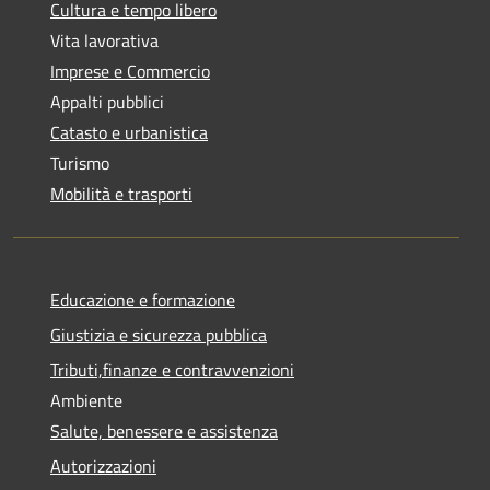
Cultura e tempo libero
Vita lavorativa
Imprese e Commercio
Appalti pubblici
Catasto e urbanistica
Turismo
Mobilità e trasporti
Educazione e formazione
Giustizia e sicurezza pubblica
Tributi,finanze e contravvenzioni
Ambiente
Salute, benessere e assistenza
Autorizzazioni