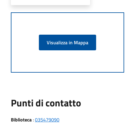
Visualizza in Mappa
Punti di contatto
Biblioteca
:
035479090