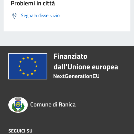
Problemi in città
Segnala disservizio
Comune di Ranica
SEGUICI SU