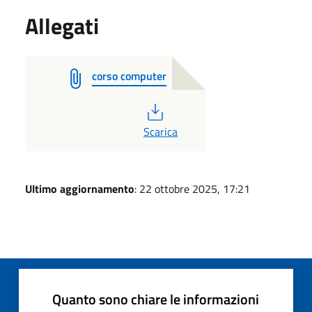
Allegati
corso computer
PDF
Scarica
Ultimo aggiornamento
: 22 ottobre 2025, 17:21
Quanto sono chiare le informazioni