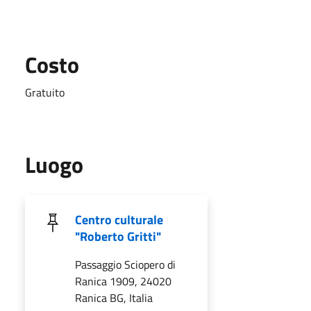
Costo
Gratuito
Luogo
Centro culturale
"Roberto Gritti"
Passaggio Sciopero di
Ranica 1909, 24020
Ranica BG, Italia