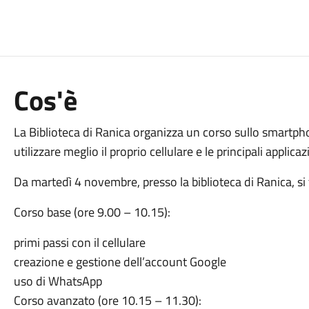
Cos'è
La Biblioteca di Ranica organizza un corso sullo smartph
utilizzare meglio il proprio cellulare e le principali applicazio
Da martedì 4 novembre, presso la biblioteca di Ranica, si
Corso base (ore 9.00 – 10.15):
primi passi con il cellulare
creazione e gestione dell’account Google
uso di WhatsApp
Corso avanzato (ore 10.15 – 11.30):