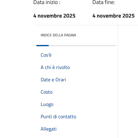
Data inizio :
Data fine:
4 novembre 2025
4 novembre 2025
INDICE DELLA PAGINA
Cos'è
A chi è rivolto
Date e Orari
Costo
Luogo
Punti di contatto
Allegati