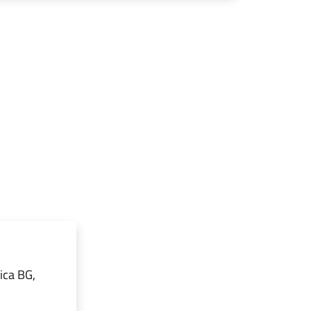
ica BG,