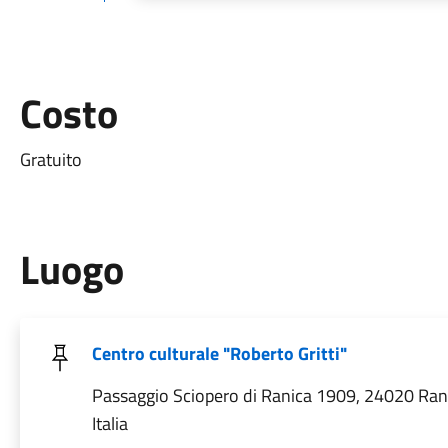
Costo
Gratuito
Luogo
Centro culturale "Roberto Gritti"
Passaggio Sciopero di Ranica 1909, 24020 Ran
Italia