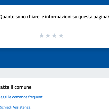
Quanto sono chiare le informazioni su questa pagina
atta il comune
Leggi le domande frequenti
Richiedi Assistenza