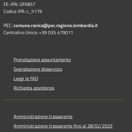
FE-iPA: UFK857
Codice iPA: c_h176
PEC:
comune.ranica@pec.regione.lombardia.it
Centralino Unico: +39 035 479011
Prenotazione appuntamento
Segnalazione disservizio
Leggi le FAQ
Richiesta assistenza
Amministrazione trasparente
Amministrazione trasparente fino al 28/02/2025