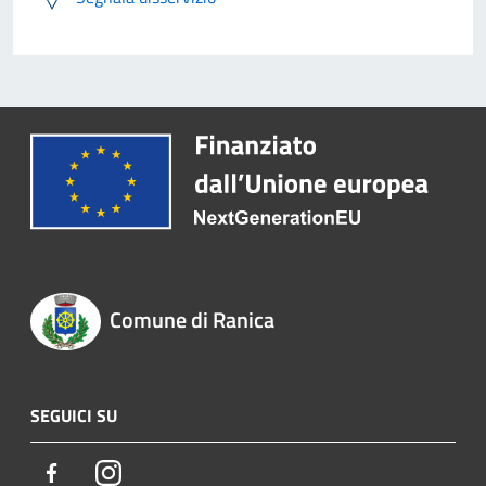
Comune di Ranica
SEGUICI SU
Facebook
Instagram