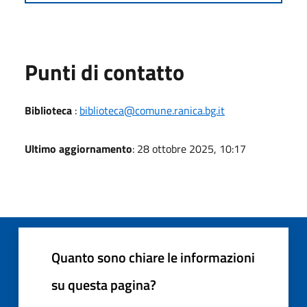
Punti di contatto
Biblioteca
:
biblioteca@comune.ranica.bg.it
Ultimo aggiornamento
: 28 ottobre 2025, 10:17
Quanto sono chiare le informazioni
su questa pagina?