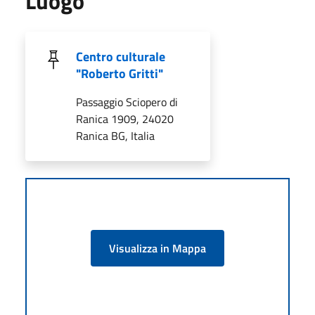
Luogo
Centro culturale
"Roberto Gritti"
Passaggio Sciopero di
Ranica 1909, 24020
Ranica BG, Italia
Visualizza in Mappa