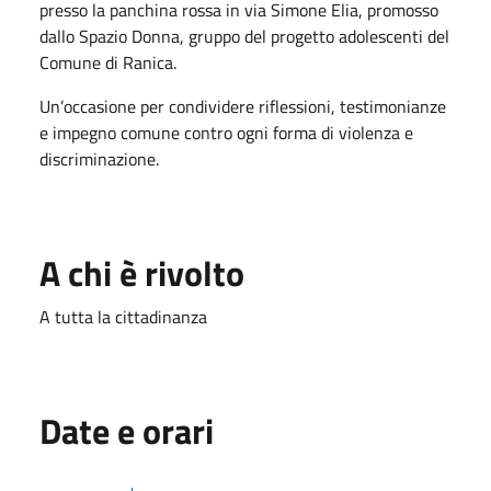
presso la panchina rossa in via Simone Elia, promosso
dallo Spazio Donna, gruppo del progetto adolescenti del
Comune di Ranica.
Un’occasione per condividere riflessioni, testimonianze
e impegno comune contro ogni forma di violenza e
discriminazione.
A chi è rivolto
A tutta la cittadinanza
Date e orari