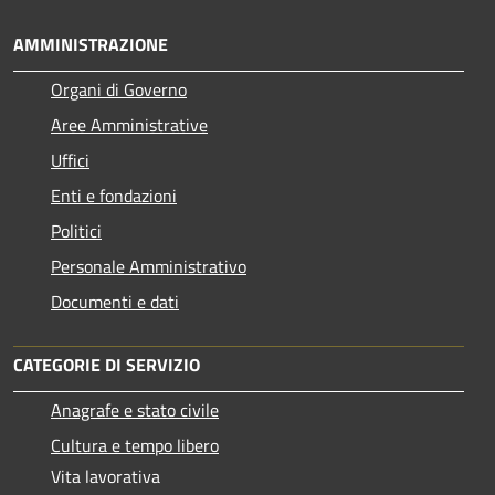
AMMINISTRAZIONE
Organi di Governo
Aree Amministrative
Uffici
Enti e fondazioni
Politici
Personale Amministrativo
Documenti e dati
CATEGORIE DI SERVIZIO
Anagrafe e stato civile
Cultura e tempo libero
Vita lavorativa