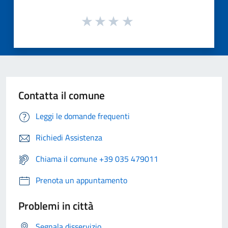
Contatta il comune
Leggi le domande frequenti
Richiedi Assistenza
Chiama il comune +39 035 479011
Prenota un appuntamento
Problemi in città
Segnala disservizio