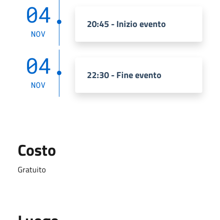
04
20:45 - Inizio evento
NOV
04
22:30 - Fine evento
NOV
Costo
Gratuito