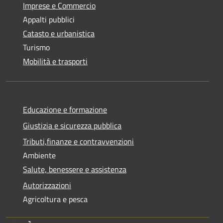
Imprese e Commercio
Appalti pubblici
Catasto e urbanistica
Turismo
Mobilità e trasporti
Educazione e formazione
Giustizia e sicurezza pubblica
Tributi,finanze e contravvenzioni
Ambiente
Salute, benessere e assistenza
Autorizzazioni
Agricoltura e pesca