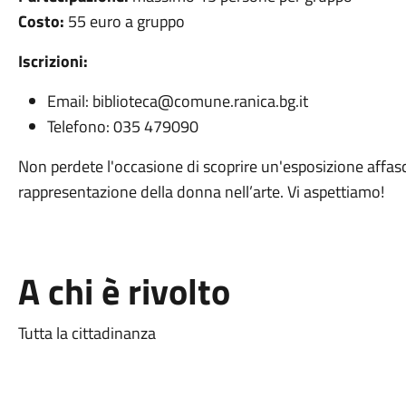
Costo:
55 euro a gruppo
Iscrizioni:
Email:
biblioteca@comune.ranica.bg.it
Telefono: 035 479090
Non perdete l'occasione di scoprire un'esposizione affasci
rappresentazione della donna nell’arte. Vi aspettiamo!
A chi è rivolto
Tutta la cittadinanza