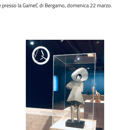
ale presso la GameC di Bergamo, domenica 22 marzo.