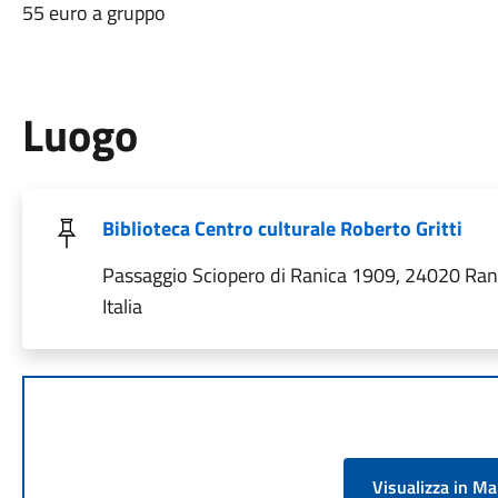
55 euro a gruppo
Luogo
Biblioteca Centro culturale Roberto Gritti
Passaggio Sciopero di Ranica 1909, 24020 Ran
Italia
Visualizza in M