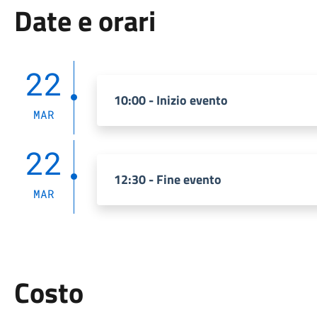
Date e orari
22
10:00 - Inizio evento
MAR
22
12:30 - Fine evento
MAR
Costo