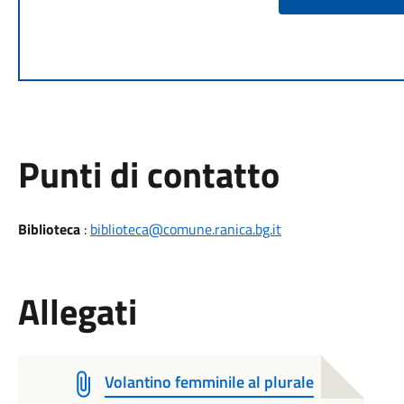
Punti di contatto
Biblioteca
:
biblioteca@comune.ranica.bg.it
Allegati
Volantino femminile al plurale