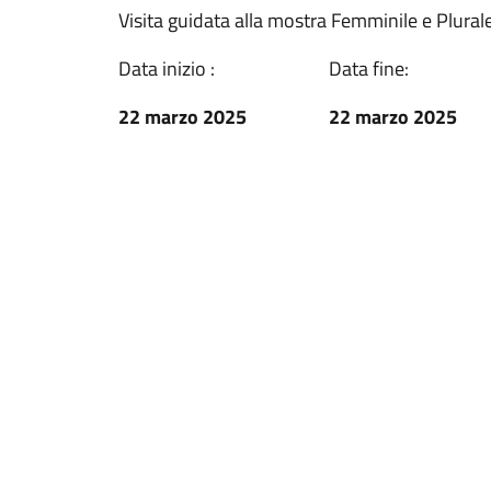
Visita guidata alla mostra Femminile e Plur
Data inizio :
Data fine:
22 marzo 2025
22 marzo 2025