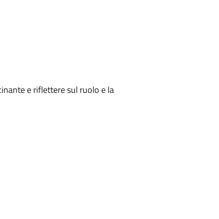
nante e riflettere sul ruolo e la