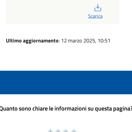
PDF
Scarica
Ultimo aggiornamento
: 12 marzo 2025, 10:51
Quanto sono chiare le informazioni su questa pagina