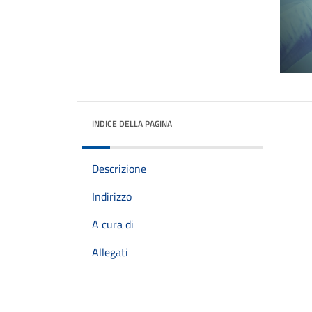
INDICE DELLA PAGINA
Descrizione
Indirizzo
A cura di
Allegati