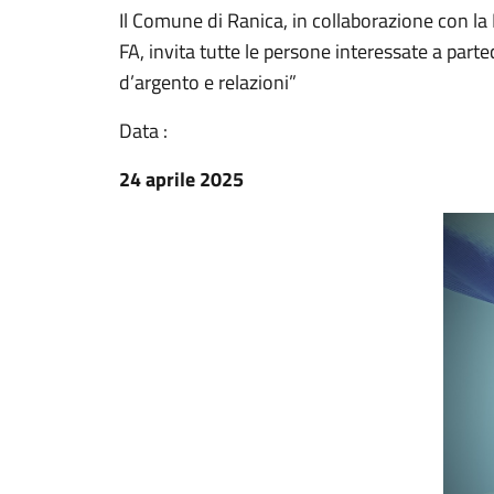
Il Comune di Ranica, in collaborazione con l
FA, invita tutte le persone interessate a parte
d’argento e relazioni”
Data :
24 aprile 2025