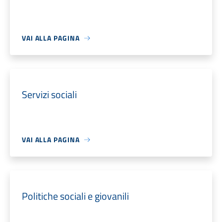
VAI ALLA PAGINA
Servizi sociali
VAI ALLA PAGINA
Politiche sociali e giovanili