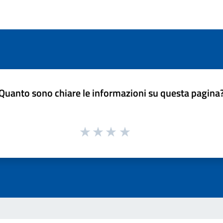
Quanto sono chiare le informazioni su questa pagina