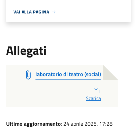
VAI ALLA PAGINA
Allegati
laboratorio di teatro (social)
PDF
Scarica
Ultimo aggiornamento
: 24 aprile 2025, 17:28