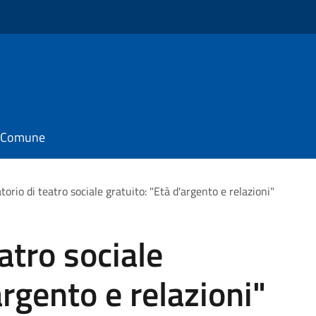
il Comune
torio di teatro sociale gratuito: "Età d'argento e relazioni"
atro sociale
argento e relazioni"