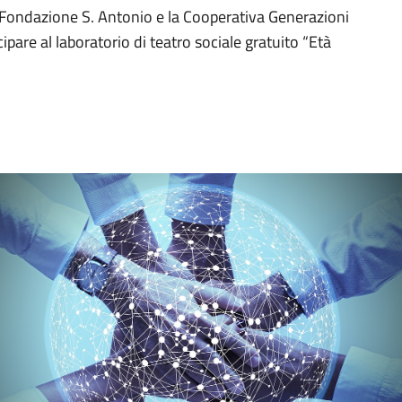
a Fondazione S. Antonio e la Cooperativa Generazioni
cipare al laboratorio di teatro sociale gratuito “Età