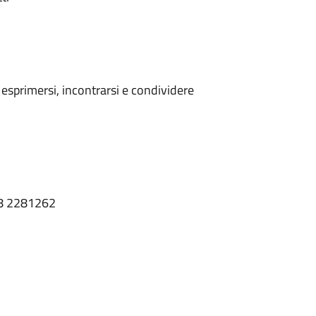
esprimersi, incontrarsi e condividere
348 2281262