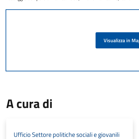
Visualizza in M
A cura di
Ufficio Settore politiche sociali e giovanili