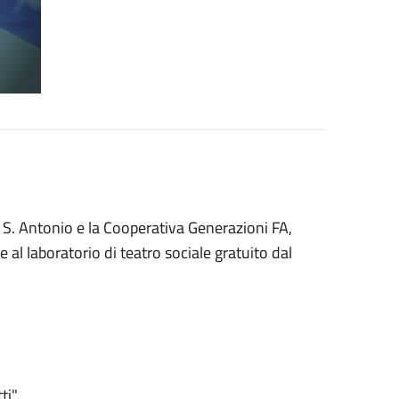
 S. Antonio e la Cooperativa Generazioni FA,
e al laboratorio di teatro sociale gratuito dal
ti"