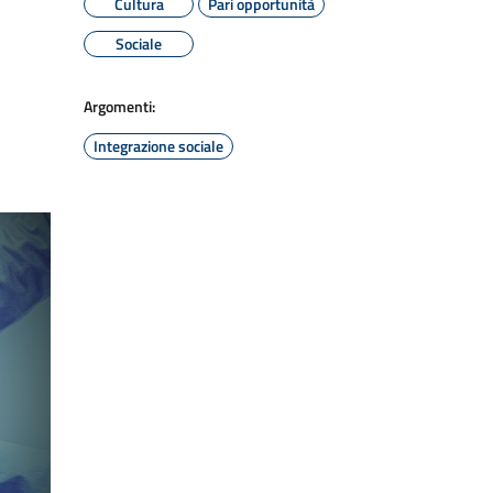
Cultura
Pari opportunità
Sociale
Argomenti:
Integrazione sociale