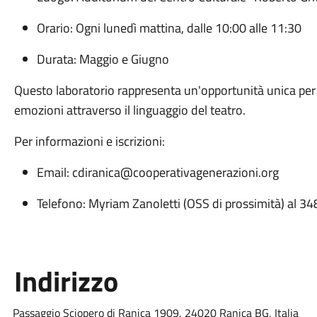
Orario: Ogni lunedì mattina, dalle 10:00 alle 11:30
Durata: Maggio e Giugno
Questo laboratorio rappresenta un'opportunità unica per 
emozioni attraverso il linguaggio del teatro.
Per informazioni e iscrizioni:
Email:
cdiranica@cooperativagenerazioni.org
Telefono: Myriam Zanoletti (OSS di prossimità) al 
Indirizzo
Passaggio Sciopero di Ranica 1909, 24020 Ranica BG, Italia