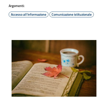
Argomenti:
Accesso all'informazione
Comunicazione istituzionale