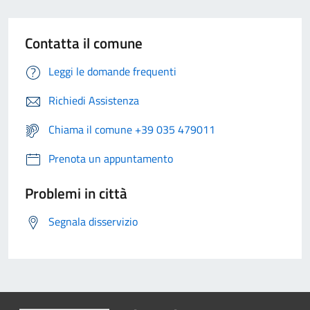
Contatta il comune
Leggi le domande frequenti
Richiedi Assistenza
Chiama il comune +39 035 479011
Prenota un appuntamento
Problemi in città
Segnala disservizio