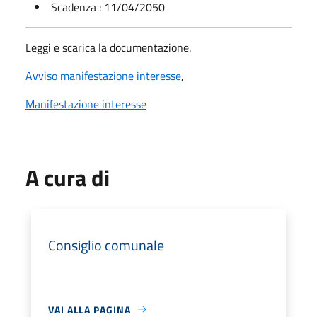
Scadenza : 11/04/2050
Leggi e scarica la documentazione.
Avviso manifestazione interesse
,
Manifestazione interesse
A cura di
Consiglio comunale
VAI ALLA PAGINA