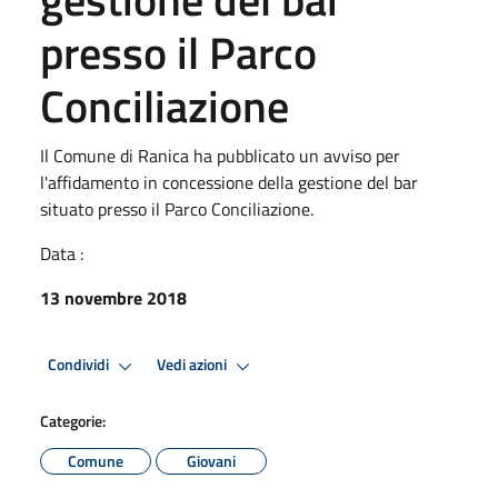
presso il Parco
Conciliazione
Il Comune di Ranica ha pubblicato un avviso per
l'affidamento in concessione della gestione del bar
situato presso il Parco Conciliazione.
Data :
13 novembre 2018
Condividi
Vedi azioni
Categorie:
Comune
Giovani