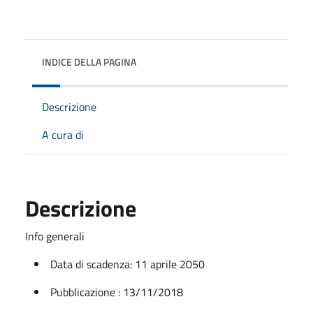
INDICE DELLA PAGINA
Descrizione
A cura di
Descrizione
Info generali
Data di scadenza: 11 aprile 2050
Pubblicazione : 13/11/2018