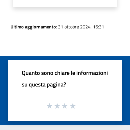
Ultimo aggiornamento
: 31 ottobre 2024, 16:31
Quanto sono chiare le informazioni
su questa pagina?