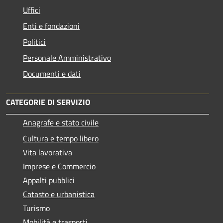
Uffici
Enti e fondazioni
Politici
Personale Amministrativo
Documenti e dati
CATEGORIE DI SERVIZIO
Anagrafe e stato civile
Cultura e tempo libero
Vita lavorativa
Imprese e Commercio
Appalti pubblici
Catasto e urbanistica
Turismo
Mobilità e trasporti