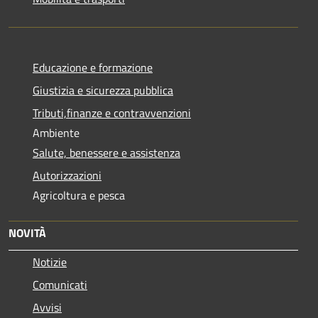
Educazione e formazione
Giustizia e sicurezza pubblica
Tributi,finanze e contravvenzioni
Ambiente
Salute, benessere e assistenza
Autorizzazioni
Agricoltura e pesca
NOVITÀ
Notizie
Comunicati
Avvisi