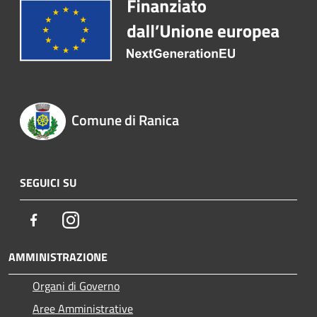
Comune di Ranica
SEGUICI SU
Facebook
Instagram
AMMINISTRAZIONE
Organi di Governo
Aree Amministrative