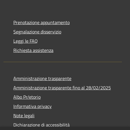
Prenotazione appuntamento
Segnalazione disservizio
Leggi le FAQ
Richiesta assistenza
Amministrazione trasparente
Amministrazione trasparente fino al 28/02/2025
Albo Pr/etorio
Informativa privacy
Note legali
Dichiarazione di accessibilità