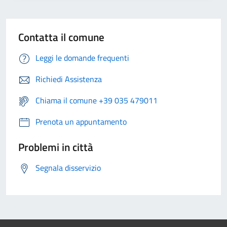
Contatta il comune
Leggi le domande frequenti
Richiedi Assistenza
Chiama il comune +39 035 479011
Prenota un appuntamento
Problemi in città
Segnala disservizio