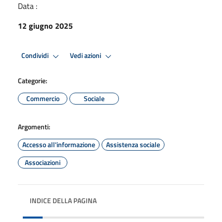
Data :
12 giugno 2025
Condividi
Vedi azioni
Categorie:
Commercio
Sociale
Argomenti:
Accesso all'informazione
Assistenza sociale
Associazioni
INDICE DELLA PAGINA