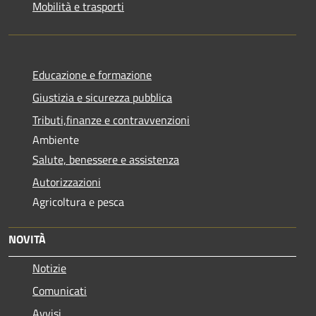
Mobilità e trasporti
Educazione e formazione
Giustizia e sicurezza pubblica
Tributi,finanze e contravvenzioni
Ambiente
Salute, benessere e assistenza
Autorizzazioni
Agricoltura e pesca
NOVITÀ
Notizie
Comunicati
Avvisi