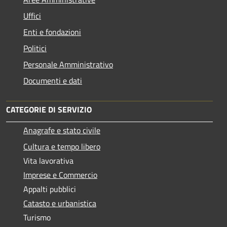
Uffici
Enti e fondazioni
Politici
Personale Amministrativo
Documenti e dati
CATEGORIE DI SERVIZIO
Anagrafe e stato civile
Cultura e tempo libero
Vita lavorativa
Imprese e Commercio
Appalti pubblici
Catasto e urbanistica
Turismo