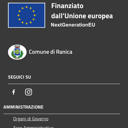
Comune di Ranica
SEGUICI SU
Facebook
Instagram
AMMINISTRAZIONE
Organi di Governo
Aree Amministrative