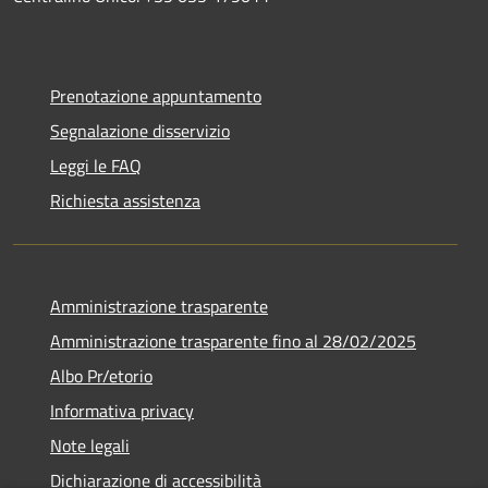
Prenotazione appuntamento
Segnalazione disservizio
Leggi le FAQ
Richiesta assistenza
Amministrazione trasparente
Amministrazione trasparente fino al 28/02/2025
Albo Pr/etorio
Informativa privacy
Note legali
Dichiarazione di accessibilità