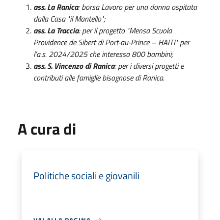
ass. La Ranica
: borsa Lavoro per una donna ospitata
dalla Casa "il Mantello";
ass. La Traccia
: per il progetto "Mensa Scuola
Providence de Sibert di Port-au-Prince – HAITI" per
l’a.s. 2024/2025 che interessa 800 bambini;
ass. S. Vincenzo di Ranica
:
per i diversi progetti e
contributi alle famiglie bisognose di Ranica.
A cura di
Politiche sociali e giovanili