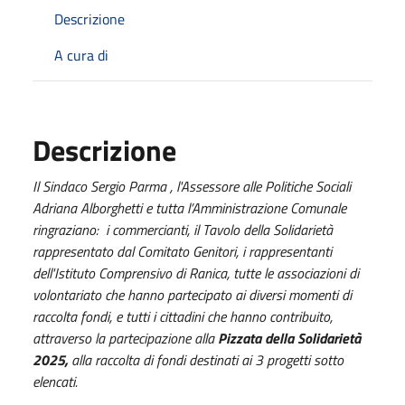
Descrizione
A cura di
Descrizione
Il Sindaco Sergio Parma , l'Assessore alle Politiche Sociali
Adriana Alborghetti e tutta l’Amministrazione Comunale
ringraziano:
i commercianti, il Tavolo della Solidarietà
rappresentato dal Comitato Genitori, i rappresentanti
dell'Istituto Comprensivo di Ranica, tutte le associazioni di
volontariato che hanno partecipato ai diversi momenti di
raccolta fondi, e tutti i cittadini che hanno contribuito,
attraverso la partecipazione alla
Pizzata della Solidarietà
2025,
alla raccolta di fondi destinati ai 3 progetti sotto
elencati.