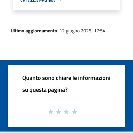
VAI ALLA PAGINA
Ultimo aggiornamento
: 12 giugno 2025, 17:54
Quanto sono chiare le informazioni
su questa pagina?