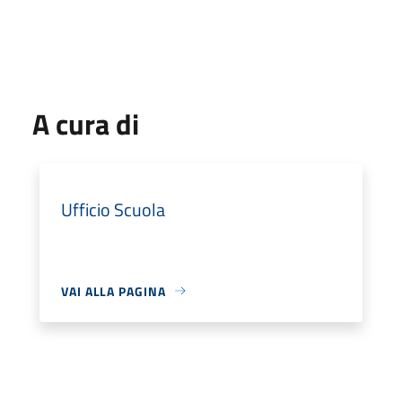
A cura di
Ufficio Scuola
VAI ALLA PAGINA