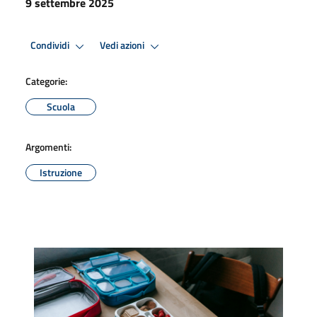
9 settembre 2025
Condividi
Vedi azioni
Categorie:
Scuola
Argomenti:
Istruzione