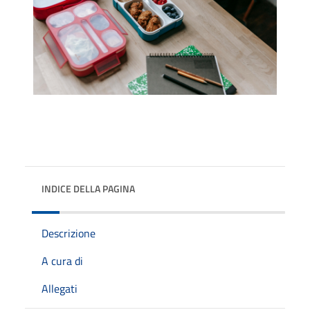
INDICE DELLA PAGINA
Descrizione
A cura di
Allegati