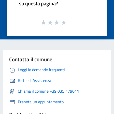
su questa pagina?
Contatta il comune
Leggi le domande frequenti
Richiedi Assistenza
Chiama il comune +39 035 479011
Prenota un appuntamento