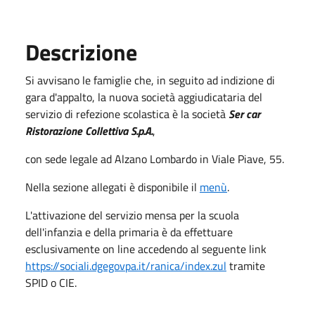
Descrizione
Si avvisano le famiglie che, in seguito ad indizione di
gara d'appalto, la nuova società aggiudicataria del
servizio di refezione scolastica è la società
Ser car
Ristorazione Collettiva S.p.A.
,
con sede legale ad Alzano Lombardo in Viale Piave, 55.
Nella sezione allegati è disponibile il
menù
.
L'attivazione del servizio mensa per la scuola
dell'infanzia e della primaria è da effettuare
esclusivamente on line accedendo al seguente link
https://sociali.dgegovpa.it/ranica/index.zul
tramite
SPID o CIE.