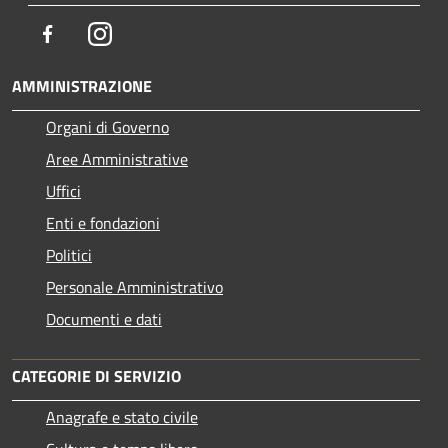
Facebook
Instagram
AMMINISTRAZIONE
Organi di Governo
Aree Amministrative
Uffici
Enti e fondazioni
Politici
Personale Amministrativo
Documenti e dati
CATEGORIE DI SERVIZIO
Anagrafe e stato civile