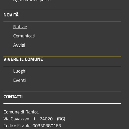
NOVITÀ
Notizie
Comunicati
Avvisi
VIVERE IL COMUNE
Luoghi
Eventi
CONTATTI
Comune di Ranica
Via Gavazzeni, 1 - 24020 - (BG)
Codice Fiscale: 00330380163