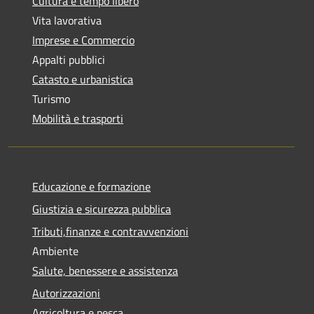
Cultura e tempo libero
Vita lavorativa
Imprese e Commercio
Appalti pubblici
Catasto e urbanistica
Turismo
Mobilità e trasporti
Educazione e formazione
Giustizia e sicurezza pubblica
Tributi,finanze e contravvenzioni
Ambiente
Salute, benessere e assistenza
Autorizzazioni
Agricoltura e pesca