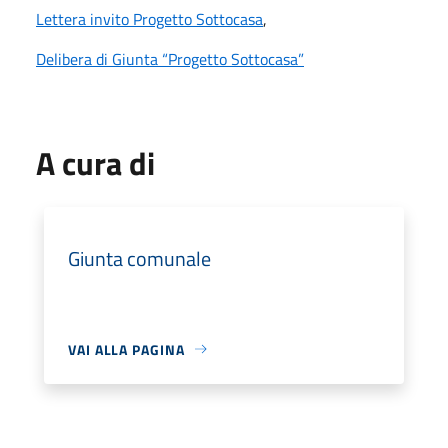
Lettera invito Progetto Sottocasa
,
Delibera di Giunta “Progetto Sottocasa”
A cura di
Giunta comunale
VAI ALLA PAGINA