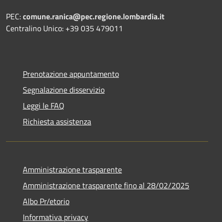
PEC:
comune.ranica@pec.regione.lombardia.it
Centralino Unico: +39 035 479011
Prenotazione appuntamento
Segnalazione disservizio
Leggi le FAQ
Richiesta assistenza
Amministrazione trasparente
Amministrazione trasparente fino al 28/02/2025
Albo Pr/etorio
Informativa privacy