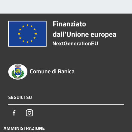
Comune di Ranica
SEGUICI SU
Facebook
Instagram
AMMINISTRAZIONE