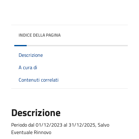
INDICE DELLA PAGINA
Descrizione
A cura di
Contenuti correlati
Descrizione
Periodo dal 01/12/2023 al 31/12/2025, Salvo
Eventuale Rinnovo