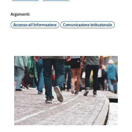
Argomenti:
Accesso all'informazione
Comunicazione istituzionale