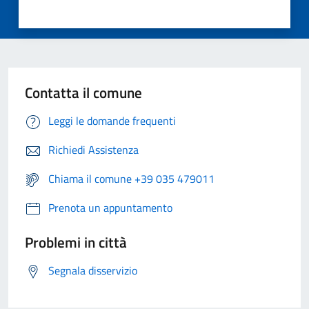
Contatta il comune
Leggi le domande frequenti
Richiedi Assistenza
Chiama il comune +39 035 479011
Prenota un appuntamento
Problemi in città
Segnala disservizio