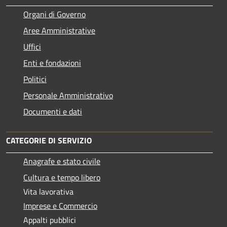
Organi di Governo
Aree Amministrative
Uffici
Enti e fondazioni
Politici
Personale Amministrativo
Documenti e dati
CATEGORIE DI SERVIZIO
Anagrafe e stato civile
Cultura e tempo libero
Vita lavorativa
Imprese e Commercio
Appalti pubblici