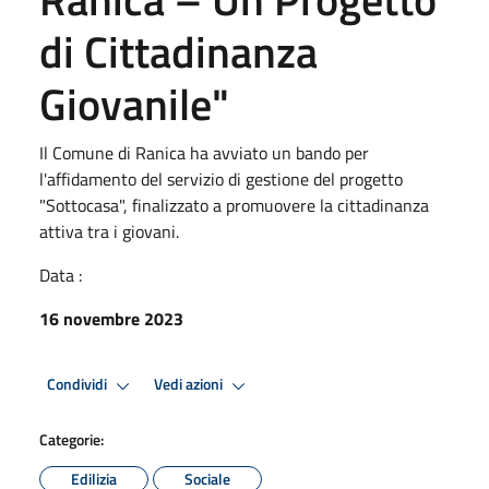
di Cittadinanza
Giovanile"
Il Comune di Ranica ha avviato un bando per
l'affidamento del servizio di gestione del progetto
"Sottocasa", finalizzato a promuovere la cittadinanza
attiva tra i giovani.
Data :
16 novembre 2023
Condividi
Vedi azioni
Categorie:
Edilizia
Sociale