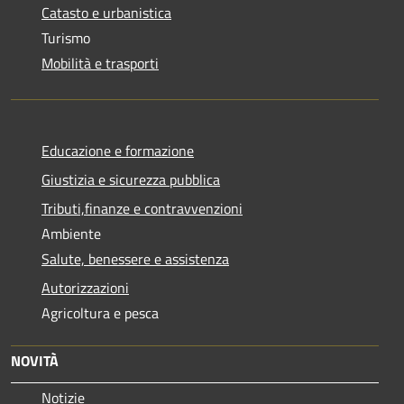
Catasto e urbanistica
Turismo
Mobilità e trasporti
Educazione e formazione
Giustizia e sicurezza pubblica
Tributi,finanze e contravvenzioni
Ambiente
Salute, benessere e assistenza
Autorizzazioni
Agricoltura e pesca
NOVITÀ
Notizie