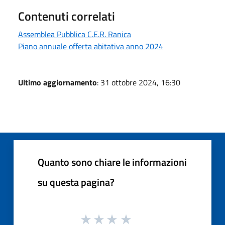
Contenuti correlati
Assemblea Pubblica C.E.R. Ranica
Piano annuale offerta abitativa anno 2024
Ultimo aggiornamento
: 31 ottobre 2024, 16:30
Quanto sono chiare le informazioni
su questa pagina?