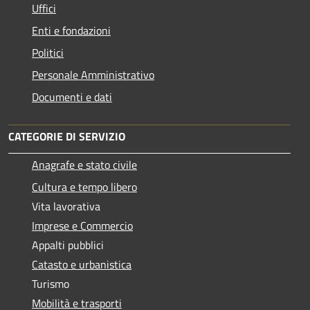
Uffici
Enti e fondazioni
Politici
Personale Amministrativo
Documenti e dati
CATEGORIE DI SERVIZIO
Anagrafe e stato civile
Cultura e tempo libero
Vita lavorativa
Imprese e Commercio
Appalti pubblici
Catasto e urbanistica
Turismo
Mobilità e trasporti