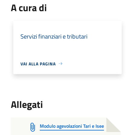
A cura di
Servizi finanziari e tributari
VAI ALLA PAGINA
Allegati
Modulo agevolazioni Tari e Isee