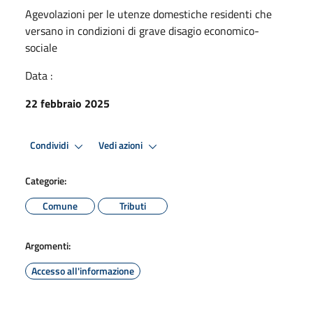
Agevolazioni per le utenze domestiche residenti che
versano in condizioni di grave disagio economico-
sociale
Data :
22 febbraio 2025
Condividi
Vedi azioni
Categorie:
Comune
Tributi
Argomenti:
Accesso all'informazione