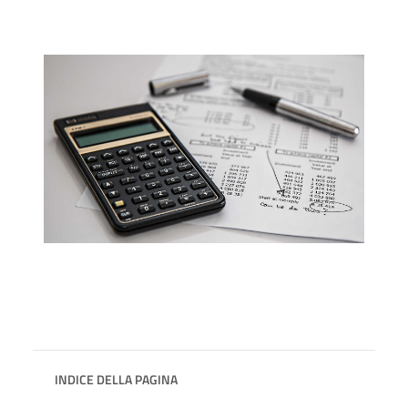
INDICE DELLA PAGINA