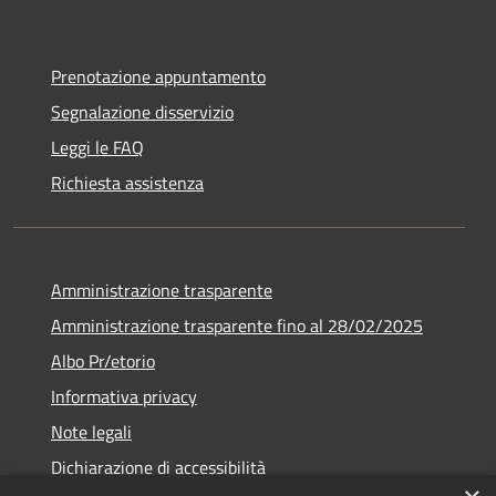
Prenotazione appuntamento
Segnalazione disservizio
Leggi le FAQ
Richiesta assistenza
Amministrazione trasparente
Amministrazione trasparente fino al 28/02/2025
Albo Pr/etorio
Informativa privacy
Note legali
Dichiarazione di accessibilità