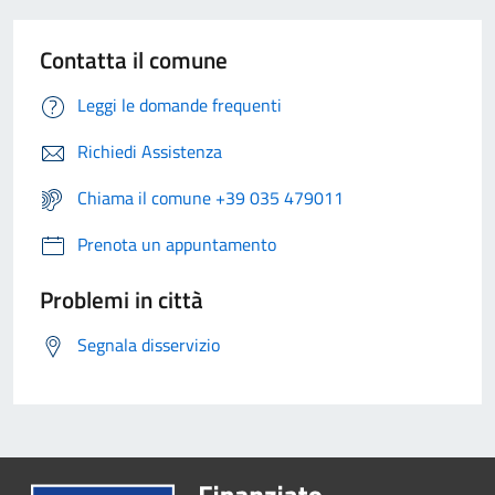
Contatta il comune
Leggi le domande frequenti
Richiedi Assistenza
Chiama il comune +39 035 479011
Prenota un appuntamento
Problemi in città
Segnala disservizio