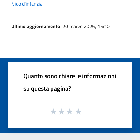
Nido d'infanzia
Ultimo aggiornamento
: 20 marzo 2025, 15:10
Quanto sono chiare le informazioni
su questa pagina?