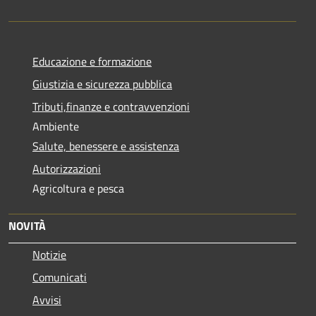
Educazione e formazione
Giustizia e sicurezza pubblica
Tributi,finanze e contravvenzioni
Ambiente
Salute, benessere e assistenza
Autorizzazioni
Agricoltura e pesca
NOVITÀ
Notizie
Comunicati
Avvisi