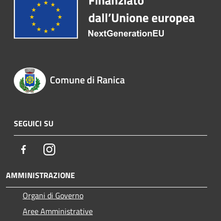
Comune di Ranica
SEGUICI SU
Facebook
Instagram
AMMINISTRAZIONE
Organi di Governo
Aree Amministrative