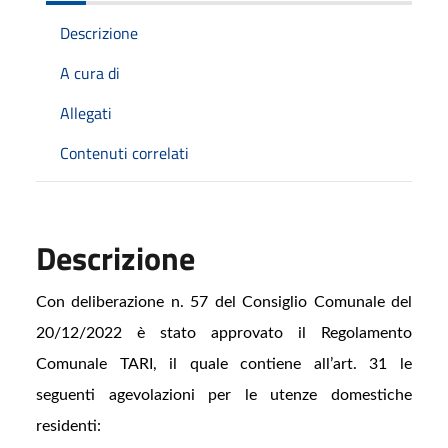
Descrizione
A cura di
Allegati
Contenuti correlati
Descrizione
Con deliberazione n. 57 del Consiglio Comunale del
20/12/2022 è stato approvato il Regolamento
Comunale TARI, il quale contiene all’art. 31 le
seguenti agevolazioni per le utenze domestiche
residenti: