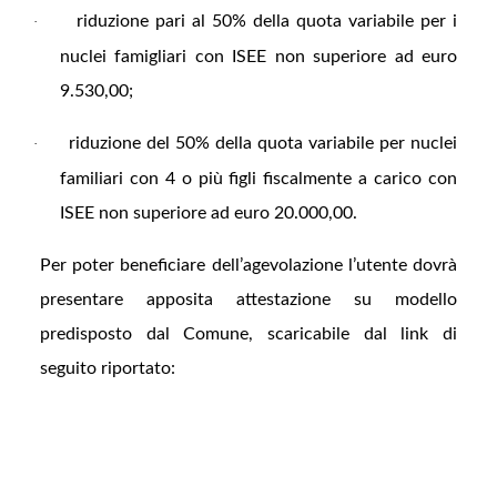
riduzione pari al 50% della quota variabile per i
·
nuclei famigliari con ISEE non superiore ad euro
9.530,00;
riduzione del 50% della quota variabile per nuclei
·
familiari con 4 o più figli fiscalmente a carico con
ISEE non superiore ad euro 20.000,00.
Per poter beneficiare dell’agevolazione l’utente dovrà
presentare apposita attestazione su modello
predisposto dal Comune, scaricabile dal link di
seguito riportato: