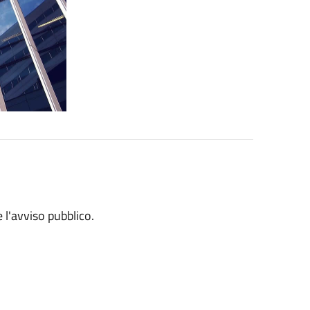
 l'avviso pubblico.