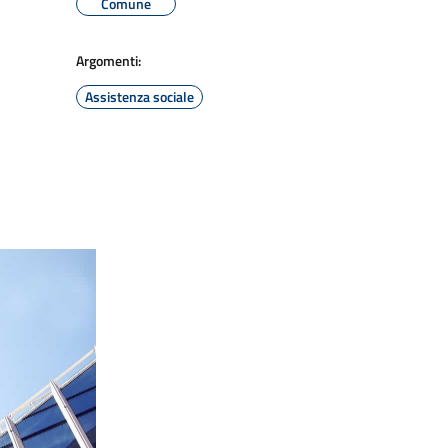
Comune
Argomenti:
Assistenza sociale