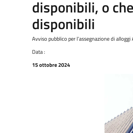
disponibili, o ch
disponibili
Avviso pubblico per l’assegnazione di alloggi
Data :
15 ottobre 2024