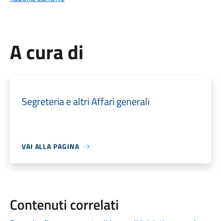
A cura di
Segreteria e altri Affari generali
VAI ALLA PAGINA
Contenuti correlati