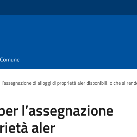
il Comune
l’assegnazione di alloggi di proprietà aler disponibili, o che si ren
per l’assegnazione
rietà aler