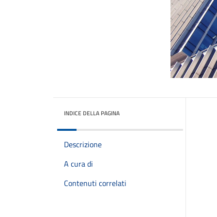
INDICE DELLA PAGINA
Descrizione
A cura di
Contenuti correlati