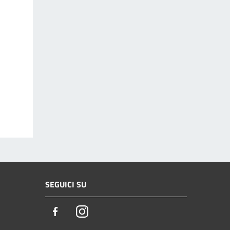
SEGUICI SU
Facebook
Instagram