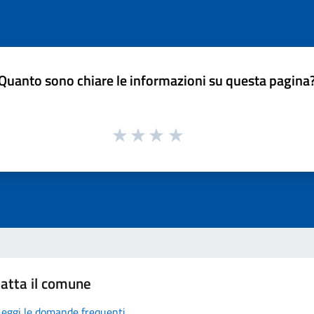
Quanto sono chiare le informazioni su questa pagina
atta il comune
Leggi le domande frequenti