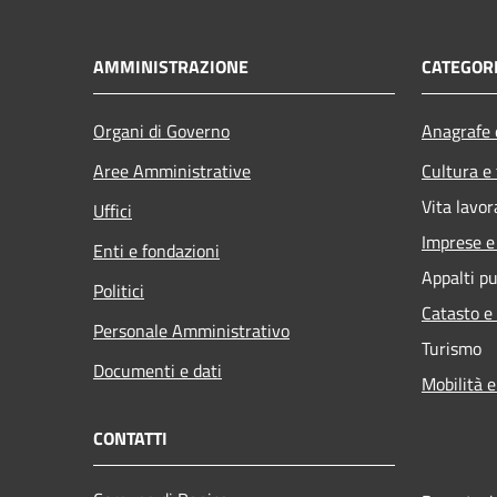
AMMINISTRAZIONE
CATEGORI
Organi di Governo
Anagrafe e
Aree Amministrative
Cultura e
Vita lavor
Uffici
Imprese 
Enti e fondazioni
Appalti pu
Politici
Catasto e
Personale Amministrativo
Turismo
Documenti e dati
Mobilità e
CONTATTI