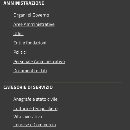
AMMINISTRAZIONE
Organi di Governo
Aree Amministrative
Uffici
Enti e fondazioni
Politici
Personale Amministrativo
Documenti e dati
CATEGORIE DI SERVIZIO
Anagrafe e stato civile
Cultura e tempo libero
Vita lavorativa
Imprese e Commercio