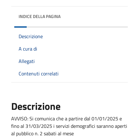
INDICE DELLA PAGINA
Descrizione
A cura di
Allegati
Contenuti correlati
Descrizione
AVVISO: Si comunica che a partire dal 01/01/2025 e
fino al 31/03/2025 i servizi demografici saranno aperti
al pubblico n. 2 sabati al mese