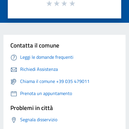
Contatta il comune
Leggi le domande frequenti
Richiedi Assistenza
Chiama il comune +39 035 479011
Prenota un appuntamento
Problemi in città
Segnala disservizio