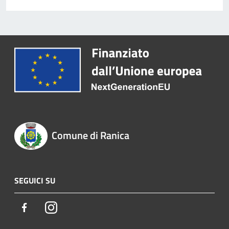
Comune di Ranica
SEGUICI SU
Facebook
Instagram