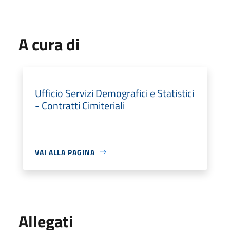
A cura di
Ufficio Servizi Demografici e Statistici
- Contratti Cimiteriali
VAI ALLA PAGINA
Allegati