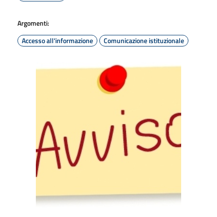
Argomenti:
Accesso all'informazione
Comunicazione istituzionale