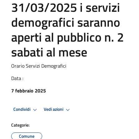
31/03/2025 i servizi
demografici saranno
aperti al pubblico n. 2
sabati al mese
Orario Servizi Demografici
Data :
7 febbraio 2025
Condividi
Vedi azioni
Categorie:
Comune