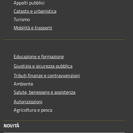
Appalti pubblici
Catasto e urbanistica
Turismo
Mobilità e trasporti
Educazione e formazione
Giustizia e sicurezza pubblica
Tributi,finanze e contravvenzioni
Ambiente
Salute, benessere e assistenza
Autorizzazioni
Agricoltura e pesca
NOVITÀ