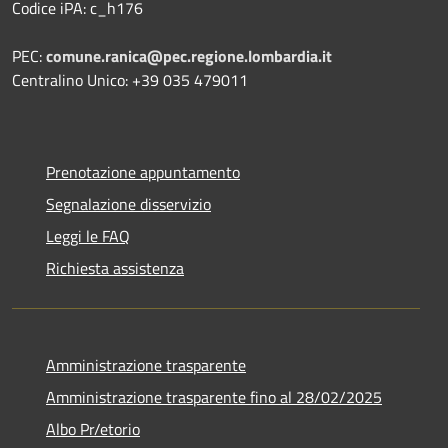
Codice iPA: c_h176
PEC:
comune.ranica@pec.regione.lombardia.it
Centralino Unico: +39 035 479011
Prenotazione appuntamento
Segnalazione disservizio
Leggi le FAQ
Richiesta assistenza
Amministrazione trasparente
Amministrazione trasparente fino al 28/02/2025
Albo Pr/etorio