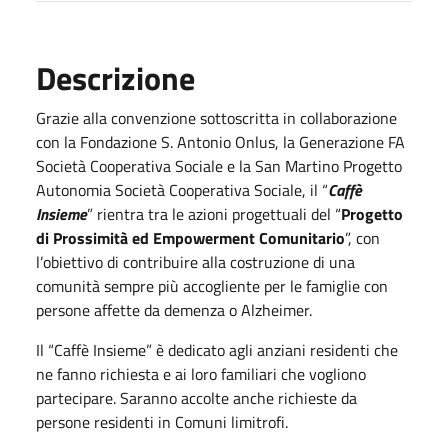
Descrizione
Grazie alla convenzione sottoscritta in collaborazione
con la Fondazione S. Antonio Onlus, la Generazione FA
Società Cooperativa Sociale e la San Martino Progetto
Autonomia Società Cooperativa Sociale, il “
Caffè
Insieme
” rientra tra le azioni progettuali del “
Progetto
di Prossimità ed Empowerment Comunitario
”, con
l’obiettivo di contribuire alla costruzione di una
comunità sempre più accogliente per le famiglie con
persone affette da demenza o Alzheimer.
Il “Caffè Insieme” è dedicato agli anziani residenti che
ne fanno richiesta e ai loro familiari che vogliono
partecipare. Saranno accolte anche richieste da
persone residenti in Comuni limitrofi.