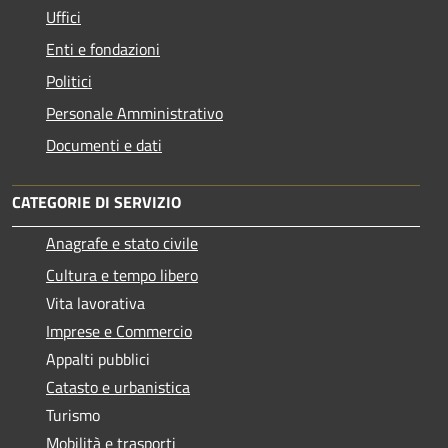
Uffici
Enti e fondazioni
Politici
Personale Amministrativo
Documenti e dati
CATEGORIE DI SERVIZIO
Anagrafe e stato civile
Cultura e tempo libero
Vita lavorativa
Imprese e Commercio
Appalti pubblici
Catasto e urbanistica
Turismo
Mobilità e trasporti