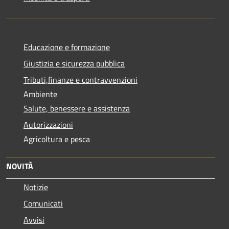
Educazione e formazione
Giustizia e sicurezza pubblica
Tributi,finanze e contravvenzioni
Ambiente
Salute, benessere e assistenza
Autorizzazioni
Agricoltura e pesca
NOVITÀ
Notizie
Comunicati
Avvisi