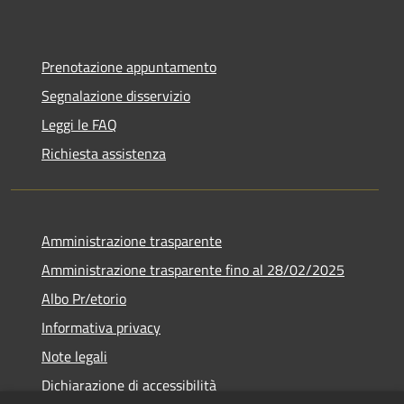
Prenotazione appuntamento
Segnalazione disservizio
Leggi le FAQ
Richiesta assistenza
Amministrazione trasparente
Amministrazione trasparente fino al 28/02/2025
Albo Pr/etorio
Informativa privacy
Note legali
Dichiarazione di accessibilità