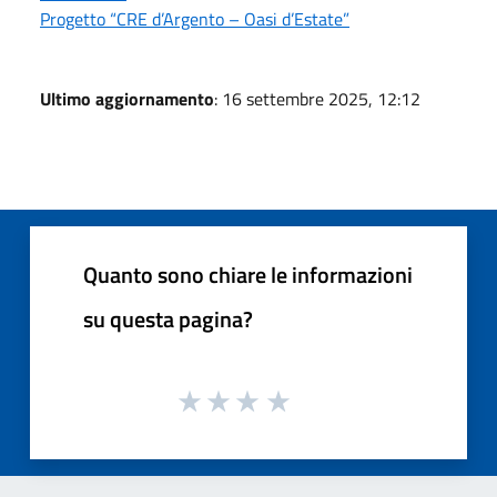
Progetto “CRE d’Argento – Oasi d’Estate”
Ultimo aggiornamento
: 16 settembre 2025, 12:12
Quanto sono chiare le informazioni
su questa pagina?