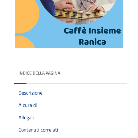
INDICE DELLA PAGINA
Descrizione
A cura di
Allegati
Contenuti correlati