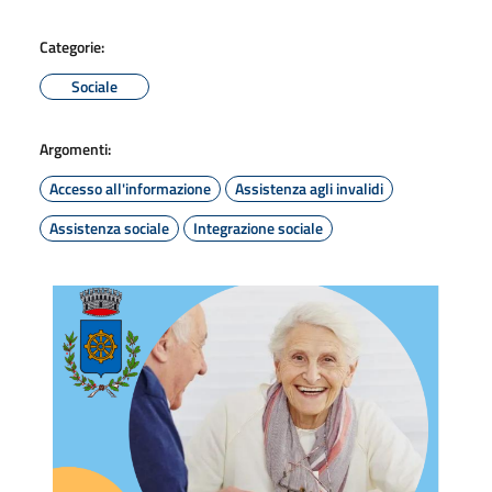
Categorie:
Sociale
Argomenti:
Accesso all'informazione
Assistenza agli invalidi
Assistenza sociale
Integrazione sociale