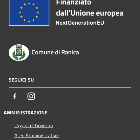
Comune di Ranica
SEGUICI SU
Facebook
Instagram
AMMINISTRAZIONE
Organi di Governo
Aree Amministrative