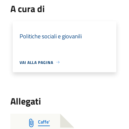
A cura di
Politiche sociali e giovanili
VAI ALLA PAGINA
Allegati
Caffe'