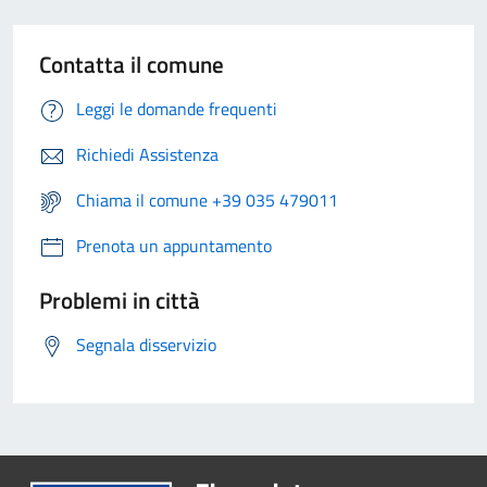
Contatta il comune
Leggi le domande frequenti
Richiedi Assistenza
Chiama il comune +39 035 479011
Prenota un appuntamento
Problemi in città
Segnala disservizio