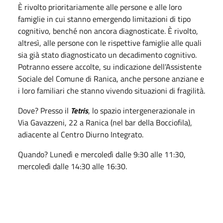
È rivolto prioritariamente alle persone e alle loro
famiglie in cui stanno emergendo limitazioni di tipo
cognitivo, benché non ancora diagnosticate. È rivolto,
altresì, alle persone con le rispettive famiglie alle quali
sia già stato diagnosticato un decadimento cognitivo.
Potranno essere accolte, su indicazione dell’Assistente
Sociale del Comune di Ranica, anche persone anziane e
i loro familiari che stanno vivendo situazioni di fragilità.
Dove? Presso il
Tetris
, lo spazio intergenerazionale in
Via Gavazzeni, 22 a Ranica (nel bar della Bocciofila),
adiacente al Centro Diurno Integrato.
Quando? Lunedì e mercoledì dalle 9:30 alle 11:30,
mercoledì dalle 14:30 alle 16:30.