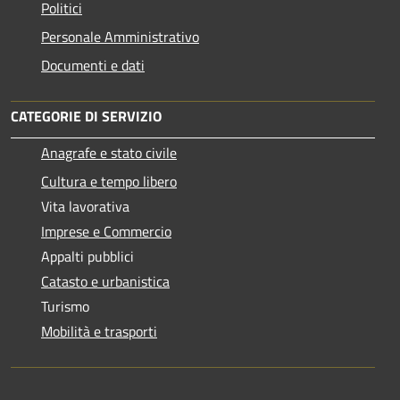
Politici
Personale Amministrativo
Documenti e dati
CATEGORIE DI SERVIZIO
Anagrafe e stato civile
Cultura e tempo libero
Vita lavorativa
Imprese e Commercio
Appalti pubblici
Catasto e urbanistica
Turismo
Mobilità e trasporti