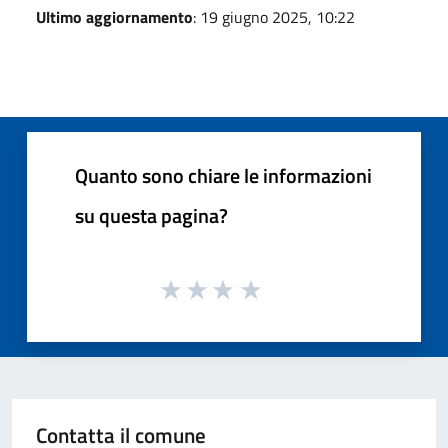
Ultimo aggiornamento
: 19 giugno 2025, 10:22
Quanto sono chiare le informazioni
su questa pagina?
Contatta il comune