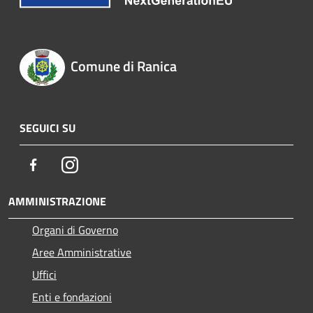
Comune di Ranica
SEGUICI SU
Facebook
Instagram
AMMINISTRAZIONE
Organi di Governo
Aree Amministrative
Uffici
Enti e fondazioni