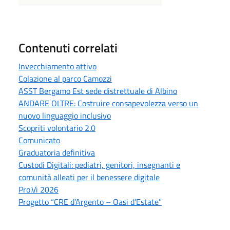
Contenuti correlati
Invecchiamento attivo
Colazione al parco Camozzi
ASST Bergamo Est sede distrettuale di Albino
ANDARE OLTRE: Costruire consapevolezza verso un
nuovo linguaggio inclusivo
Scopriti volontario 2.0
Comunicato
Graduatoria definitiva
Custodi Digitali: pediatri, genitori, insegnanti e
comunità alleati per il benessere digitale
Pro.Vi 2026
Progetto “CRE d’Argento – Oasi d’Estate”