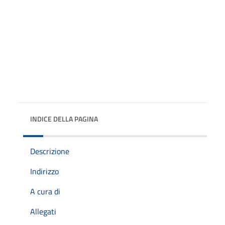
INDICE DELLA PAGINA
Descrizione
Indirizzo
A cura di
Allegati