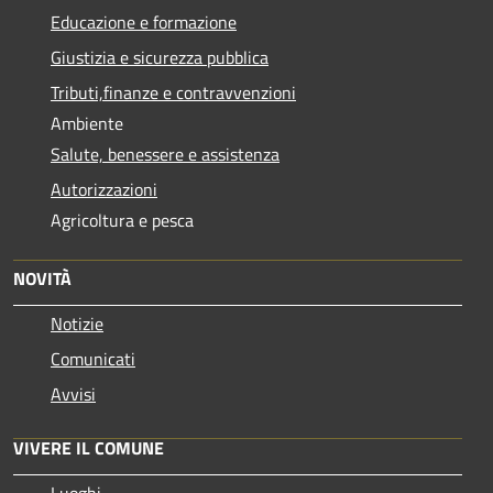
Educazione e formazione
Giustizia e sicurezza pubblica
Tributi,finanze e contravvenzioni
Ambiente
Salute, benessere e assistenza
Autorizzazioni
Agricoltura e pesca
NOVITÀ
Notizie
Comunicati
Avvisi
VIVERE IL COMUNE
Luoghi