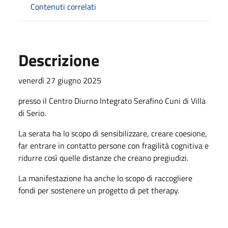
Contenuti correlati
Descrizione
venerdì 27 giugno 2025
presso il Centro Diurno Integrato Serafino Cuni di Villa
di Serio.
La serata ha lo scopo di sensibilizzare, creare coesione,
far entrare in contatto persone con fragilità cognitiva e
ridurre così quelle distanze che creano pregiudizi.
La manifestazione ha anche lo scopo di raccogliere
fondi per sostenere un progetto di pet therapy.