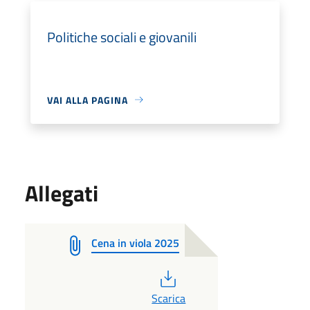
Politiche sociali e giovanili
VAI ALLA PAGINA
Allegati
Cena in viola 2025
PDF
Scarica