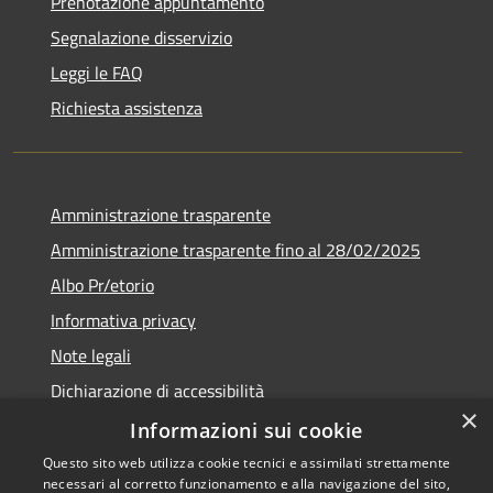
Prenotazione appuntamento
Segnalazione disservizio
Leggi le FAQ
Richiesta assistenza
Amministrazione trasparente
Amministrazione trasparente fino al 28/02/2025
Albo Pr/etorio
Informativa privacy
Note legali
Dichiarazione di accessibilità
×
Obiettivi di accessibilità
Informazioni sui cookie
Questo sito web utilizza cookie tecnici e assimilati strettamente
necessari al corretto funzionamento e alla navigazione del sito,