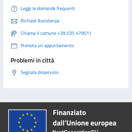
Leggi le domande frequenti
Richiedi Assistenza
Chiama il comune +39 035 479011
Prenota un appuntamento
Problemi in città
Segnala disservizio