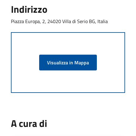
Indirizzo
Piazza Europa, 2, 24020 Villa di Serio BG, Italia
Visualizza in Mappa
A cura di