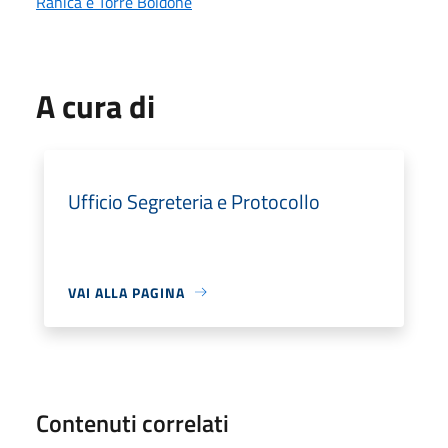
Ranica e Torre Boldone
A cura di
Ufficio Segreteria e Protocollo
VAI ALLA PAGINA
Contenuti correlati