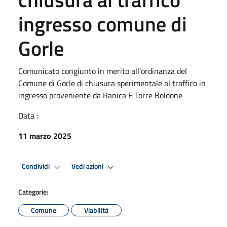
ingresso comune di
Gorle
Comunicato congiunto in merito all'ordinanza del
Comune di Gorle di chiusura sperimentale al traffico in
ingresso proveniente da Ranica E Torre Boldone
Data :
11 marzo 2025
Condividi
Vedi azioni
Categorie:
Comune
Viabilità