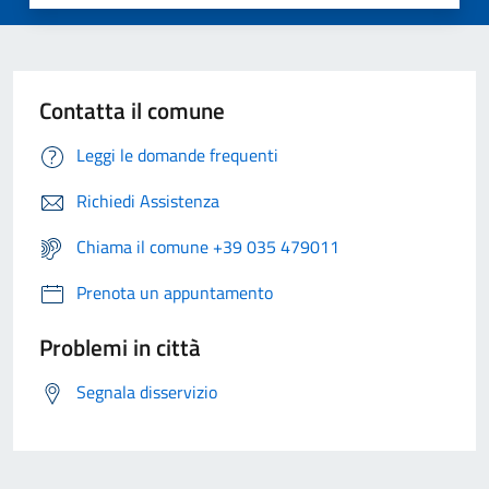
Contatta il comune
Leggi le domande frequenti
Richiedi Assistenza
Chiama il comune +39 035 479011
Prenota un appuntamento
Problemi in città
Segnala disservizio