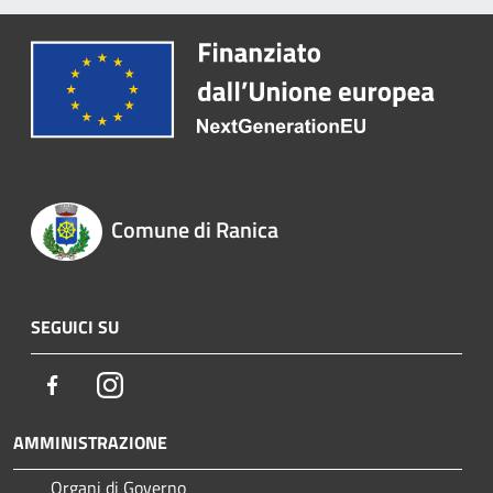
Comune di Ranica
SEGUICI SU
Facebook
Instagram
AMMINISTRAZIONE
Organi di Governo