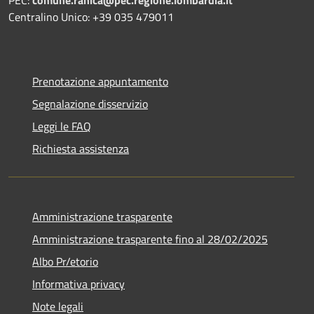
Centralino Unico: +39 035 479011
Prenotazione appuntamento
Segnalazione disservizio
Leggi le FAQ
Richiesta assistenza
Amministrazione trasparente
Amministrazione trasparente fino al 28/02/2025
Albo Pr/etorio
Informativa privacy
Note legali