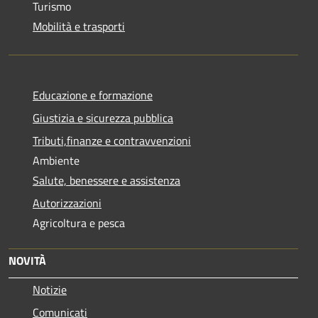
Turismo
Mobilità e trasporti
Educazione e formazione
Giustizia e sicurezza pubblica
Tributi,finanze e contravvenzioni
Ambiente
Salute, benessere e assistenza
Autorizzazioni
Agricoltura e pesca
NOVITÀ
Notizie
Comunicati