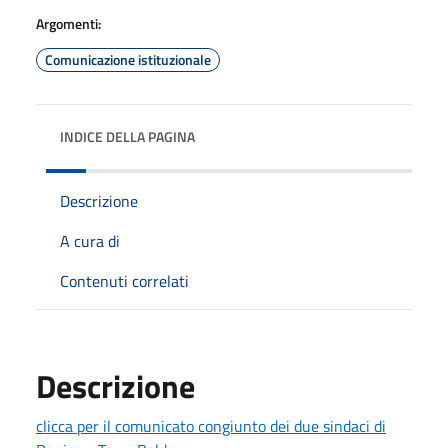
Argomenti:
Comunicazione istituzionale
INDICE DELLA PAGINA
Descrizione
A cura di
Contenuti correlati
Descrizione
clicca per il comunicato congiunto dei due sindaci di