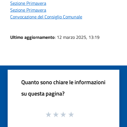
Sezione Primavera
Sezione Primavera
Convocazione del Consiglio Comunale
Ultimo aggiornamento
: 12 marzo 2025, 13:19
Quanto sono chiare le informazioni
su questa pagina?