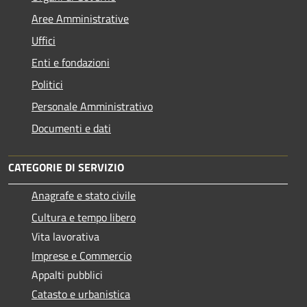
Aree Amministrative
Uffici
Enti e fondazioni
Politici
Personale Amministrativo
Documenti e dati
CATEGORIE DI SERVIZIO
Anagrafe e stato civile
Cultura e tempo libero
Vita lavorativa
Imprese e Commercio
Appalti pubblici
Catasto e urbanistica