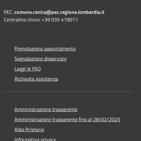
PEC:
comune.ranica@pec.regione.lombardia.it
Centralino Unico: +39 035 479011
Prenotazione appuntamento
Segnalazione disservizio
Leggi le FAQ
Richiesta assistenza
Amministrazione trasparente
Amministrazione trasparente fino al 28/02/2025
Albo Pr/etorio
Informativa privacy