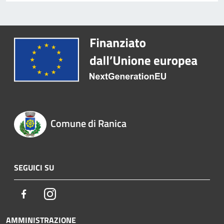
Comune di Ranica
SEGUICI SU
Facebook
Instagram
AMMINISTRAZIONE