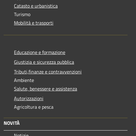
Catasto e urbanistica
Turismo
Mobilità e trasporti
Educazione e formazione
Giustizia e sicurezza pubblica
Tributi,finanze e contravvenzioni
Ambiente
Salute, benessere e assistenza
Autorizzazioni
Agricoltura e pesca
NOVITÀ
Notizie