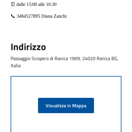
⏰
dalle 15:00 alle 16:30
📞
3484527895 Diana Zanchi
Indirizzo
Passaggio Sciopero di Ranica 1909, 24020 Ranica BG,
Italia
Visualizza in Mappa