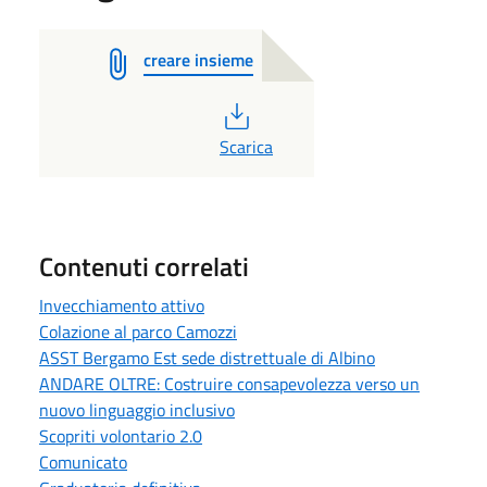
creare insieme
PDF
Scarica
Contenuti correlati
Invecchiamento attivo
Colazione al parco Camozzi
ASST Bergamo Est sede distrettuale di Albino
ANDARE OLTRE: Costruire consapevolezza verso un
nuovo linguaggio inclusivo
Scopriti volontario 2.0
Comunicato