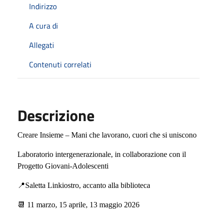
Indirizzo
A cura di
Allegati
Contenuti correlati
Descrizione
Creare Insieme – Mani che lavorano, cuori che si uniscono
Laboratorio intergenerazionale, in collaborazione con il
Progetto Giovani-Adolescenti
📍
Saletta Linkiostro, accanto alla biblioteca
📆
11 marzo, 15 aprile, 13 maggio 2026