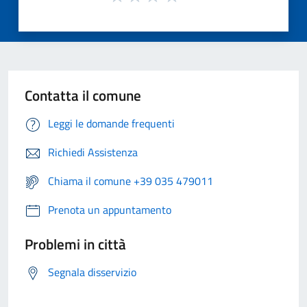
Contatta il comune
Leggi le domande frequenti
Richiedi Assistenza
Chiama il comune +39 035 479011
Prenota un appuntamento
Problemi in città
Segnala disservizio