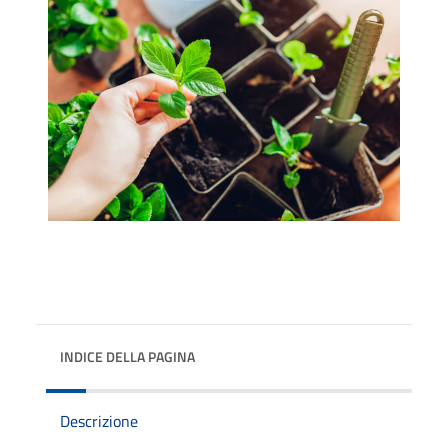
INDICE DELLA PAGINA
Descrizione