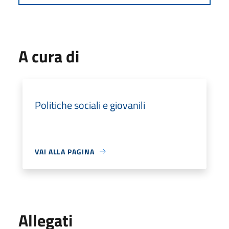
A cura di
Politiche sociali e giovanili
VAI ALLA PAGINA
Allegati