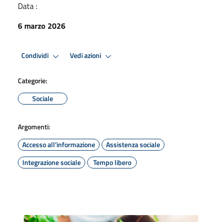
Data :
6 marzo 2026
Condividi
Vedi azioni
Categorie:
Sociale
Argomenti:
Accesso all'informazione
Assistenza sociale
Integrazione sociale
Tempo libero