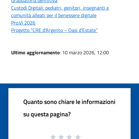
Graduatoria definitiva
Custodi Digitali: pediatri, genitori, insegnanti e
comunità alleati per il benessere digitale
Pro.Vi 2026
Progetto “CRE d’Argento – Oasi d’Estate”
Ultimo aggiornamento
: 10 marzo 2026, 12:00
Quanto sono chiare le informazioni
su questa pagina?