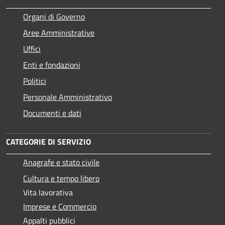
Organi di Governo
Aree Amministrative
Uffici
Enti e fondazioni
Politici
Personale Amministrativo
Documenti e dati
CATEGORIE DI SERVIZIO
Anagrafe e stato civile
Cultura e tempo libero
Vita lavorativa
Imprese e Commercio
Appalti pubblici