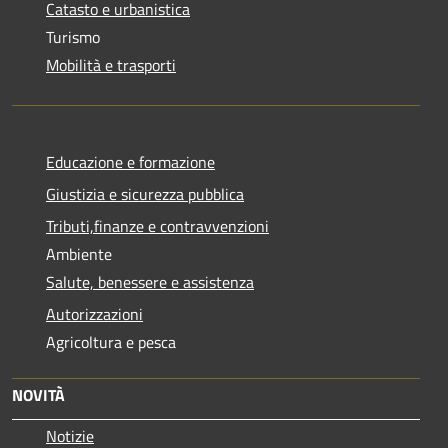
Catasto e urbanistica
Turismo
Mobilità e trasporti
Educazione e formazione
Giustizia e sicurezza pubblica
Tributi,finanze e contravvenzioni
Ambiente
Salute, benessere e assistenza
Autorizzazioni
Agricoltura e pesca
NOVITÀ
Notizie