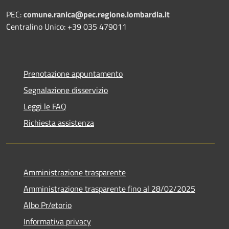
PEC:
comune.ranica@pec.regione.lombardia.it
Centralino Unico: +39 035 479011
Prenotazione appuntamento
Segnalazione disservizio
Leggi le FAQ
Richiesta assistenza
Amministrazione trasparente
Amministrazione trasparente fino al 28/02/2025
Albo Pr/etorio
Informativa privacy