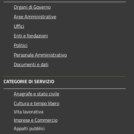
Organi di Governo
Aree Amministrative
Uffici
Enti e fondazioni
Politici
Personale Amministrativo
Documenti e dati
CATEGORIE DI SERVIZIO
Anagrafe e stato civile
Cultura e tempo libero
Vita lavorativa
Imprese e Commercio
Appalti pubblici