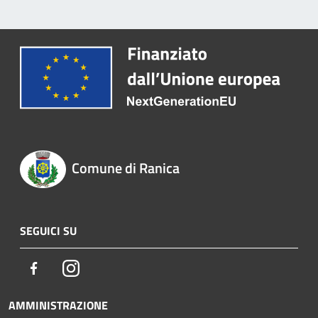
Comune di Ranica
SEGUICI SU
Facebook
Instagram
AMMINISTRAZIONE