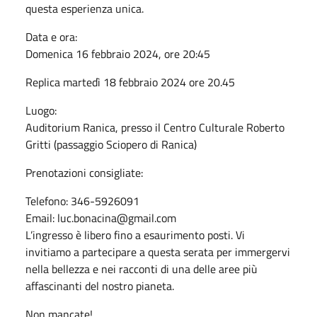
questa esperienza unica.
Data e ora:
Domenica 16 febbraio 2024, ore 20:45
Replica martedì 18 febbraio 2024 ore 20.45
Luogo:
Auditorium Ranica, presso il Centro Culturale Roberto
Gritti (passaggio Sciopero di Ranica)
Prenotazioni consigliate:
Telefono: 346-5926091
Email: luc.bonacina@gmail.com
L’ingresso è libero fino a esaurimento posti. Vi
invitiamo a partecipare a questa serata per immergervi
nella bellezza e nei racconti di una delle aree più
affascinanti del nostro pianeta.
Non mancate!