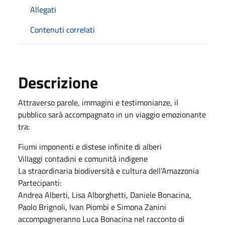
Allegati
Contenuti correlati
Descrizione
Attraverso parole, immagini e testimonianze, il
pubblico sarà accompagnato in un viaggio emozionante
tra:
Fiumi imponenti e distese infinite di alberi
Villaggi contadini e comunità indigene
La straordinaria biodiversità e cultura dell’Amazzonia
Partecipanti:
Andrea Alberti, Lisa Alborghetti, Daniele Bonacina,
Paolo Brignoli, Ivan Piombi e Simona Zanini
accompagneranno Luca Bonacina nel racconto di