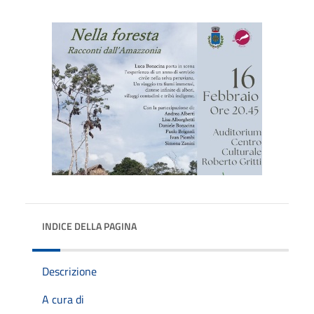
INDICE DELLA PAGINA
Descrizione
A cura di