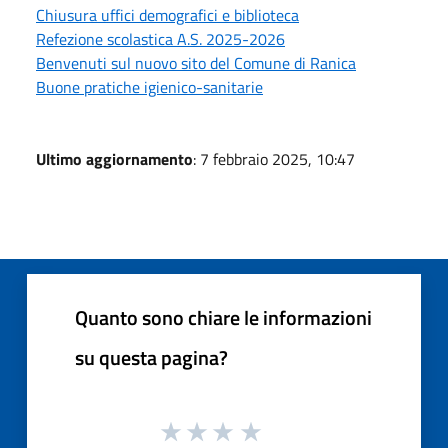
Chiusura uffici demografici e biblioteca
Refezione scolastica A.S. 2025-2026
Benvenuti sul nuovo sito del Comune di Ranica
Buone pratiche igienico-sanitarie
Ultimo aggiornamento
: 7 febbraio 2025, 10:47
Quanto sono chiare le informazioni
su questa pagina?