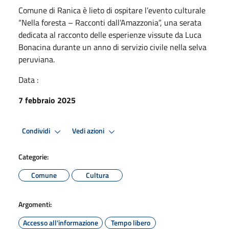
Comune di Ranica è lieto di ospitare l’evento culturale
“Nella foresta – Racconti dall’Amazzonia”, una serata
dedicata al racconto delle esperienze vissute da Luca
Bonacina durante un anno di servizio civile nella selva
peruviana.
Data :
7 febbraio 2025
Condividi
Vedi azioni
Categorie:
Comune
Cultura
Argomenti:
Accesso all'informazione
Tempo libero