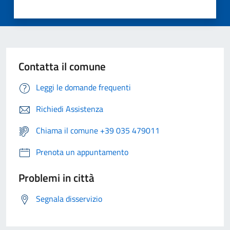
Contatta il comune
Leggi le domande frequenti
Richiedi Assistenza
Chiama il comune +39 035 479011
Prenota un appuntamento
Problemi in città
Segnala disservizio