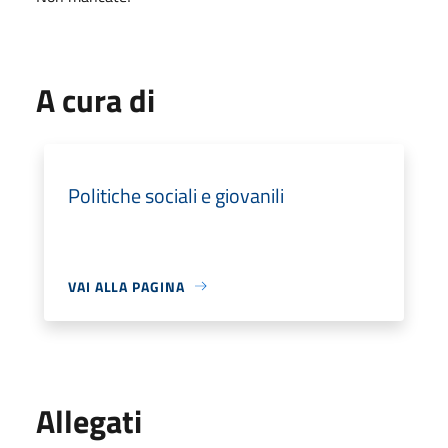
A cura di
Politiche sociali e giovanili
VAI ALLA PAGINA
Allegati