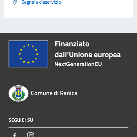
Segnala disservizio
Comune di Ranica
SEGUICI SU
Facebook
Instagram