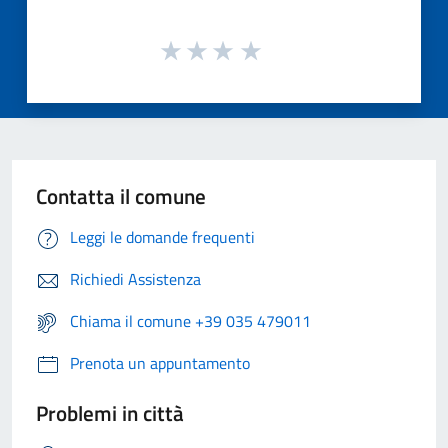
Contatta il comune
Leggi le domande frequenti
Richiedi Assistenza
Chiama il comune +39 035 479011
Prenota un appuntamento
Problemi in città