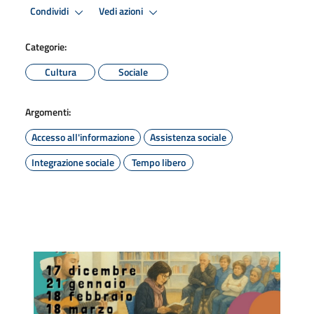
Condividi
Vedi azioni
Categorie:
Cultura
Sociale
Argomenti:
Accesso all'informazione
Assistenza sociale
Integrazione sociale
Tempo libero