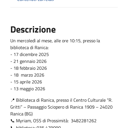
Descrizione
Un mercoledì al mese, alle ore 10:15, presso la
biblioteca di Ranica:
- 17 dicembre 2025
- 21 gennaio 2026
- 18 febbraio 2026
- 18 marzo 2026
- 15 aprile 2026
- 13 maggio 2026
📍 Biblioteca di Ranica, presso il Centro Culturale “R.
Gritti” – Passaggio Sciopero di Ranica 1909 – 24020
Ranica (BG)
Myriam, OSS di Prossimità: 3482281262
📞
📞 biblioteca: 035 479090