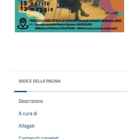
INDICE DELLA PAGINA
Descrizione
A cura di
Allegati
Contenuti correlati