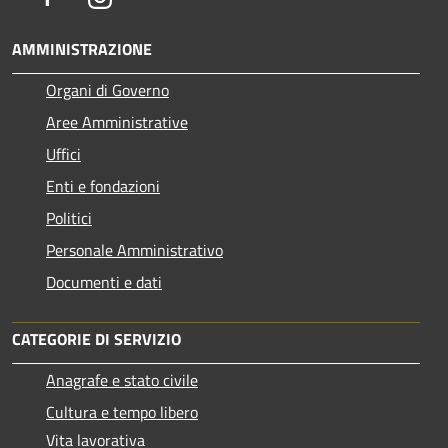
AMMINISTRAZIONE
Organi di Governo
Aree Amministrative
Uffici
Enti e fondazioni
Politici
Personale Amministrativo
Documenti e dati
CATEGORIE DI SERVIZIO
Anagrafe e stato civile
Cultura e tempo libero
Vita lavorativa