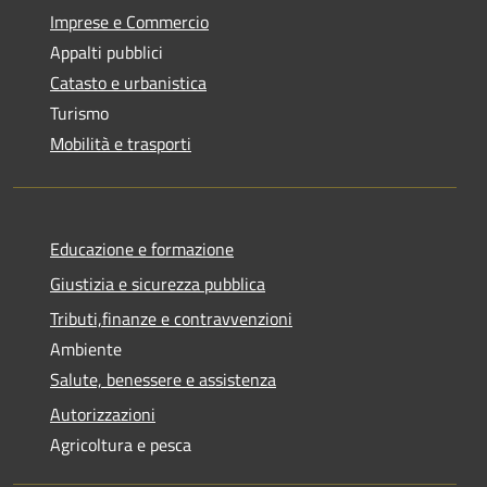
Imprese e Commercio
Appalti pubblici
Catasto e urbanistica
Turismo
Mobilità e trasporti
Educazione e formazione
Giustizia e sicurezza pubblica
Tributi,finanze e contravvenzioni
Ambiente
Salute, benessere e assistenza
Autorizzazioni
Agricoltura e pesca