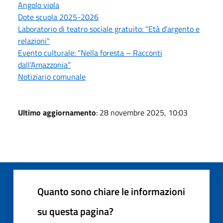
Angolo viola
Dote scuola 2025-2026
Laboratorio di teatro sociale gratuito: "Età d'argento e
relazioni"
Evento culturale: “Nella foresta – Racconti
dall’Amazzonia”
Notiziario comunale
Ultimo aggiornamento
: 28 novembre 2025, 10:03
Quanto sono chiare le informazioni
su questa pagina?