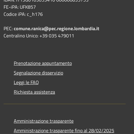
FE-iPA: UFK857
Codice iPA: c_h176
PEC:
comune.ranica@pec.regione.lombardia.it
Centralino Unico: +39 035 479011
Prenotazione appuntamento
Segnalazione disservizio
Leggi le FAQ
Richiesta assistenza
Amministrazione trasparente
Amministrazione trasparente fino al 28/02/2025