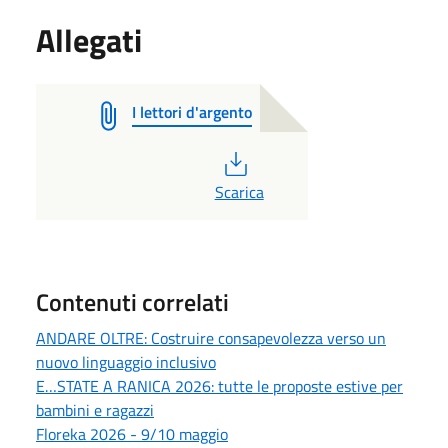
Allegati
I lettori d'argento
PDF
Scarica
Contenuti correlati
ANDARE OLTRE: Costruire consapevolezza verso un
nuovo linguaggio inclusivo
E…STATE A RANICA 2026: tutte le proposte estive per
bambini e ragazzi
Floreka 2026 - 9/10 maggio