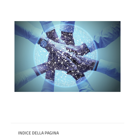
INDICE DELLA PAGINA