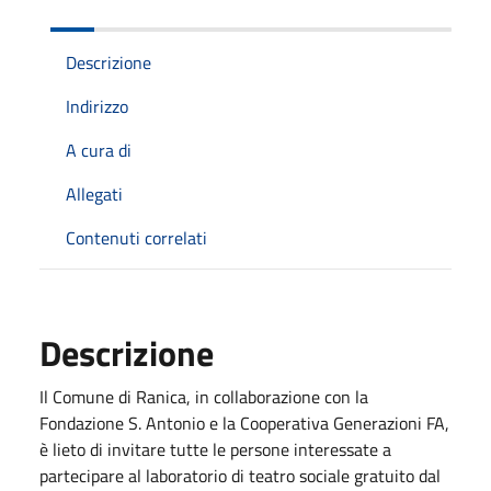
Descrizione
Indirizzo
A cura di
Allegati
Contenuti correlati
Descrizione
Il Comune di Ranica, in collaborazione con la
Fondazione S. Antonio e la Cooperativa Generazioni FA,
è lieto di invitare tutte le persone interessate a
partecipare al laboratorio di teatro sociale gratuito dal