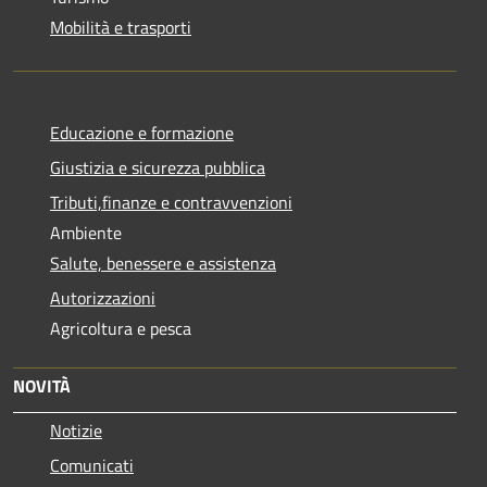
Mobilità e trasporti
Educazione e formazione
Giustizia e sicurezza pubblica
Tributi,finanze e contravvenzioni
Ambiente
Salute, benessere e assistenza
Autorizzazioni
Agricoltura e pesca
NOVITÀ
Notizie
Comunicati