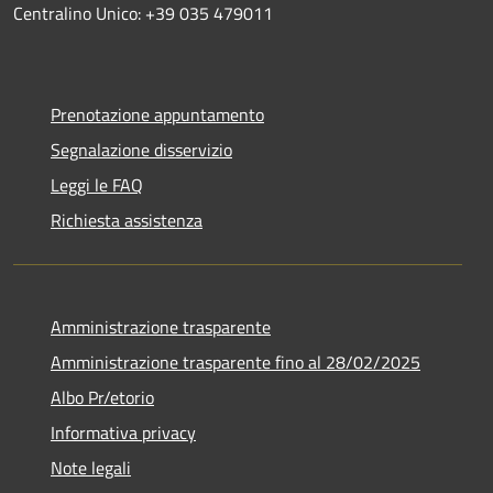
Centralino Unico: +39 035 479011
Prenotazione appuntamento
Segnalazione disservizio
Leggi le FAQ
Richiesta assistenza
Amministrazione trasparente
Amministrazione trasparente fino al 28/02/2025
Albo Pr/etorio
Informativa privacy
Note legali