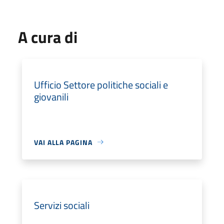
A cura di
Ufficio Settore politiche sociali e
giovanili
VAI ALLA PAGINA
Servizi sociali