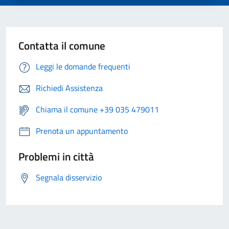
Contatta il comune
Leggi le domande frequenti
Richiedi Assistenza
Chiama il comune +39 035 479011
Prenota un appuntamento
Problemi in città
Segnala disservizio