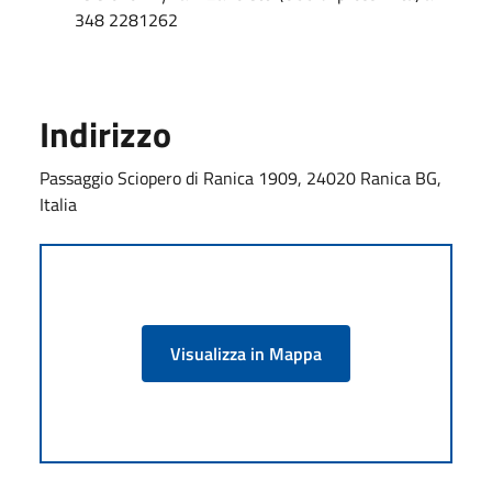
348 2281262
Indirizzo
Passaggio Sciopero di Ranica 1909, 24020 Ranica BG,
Italia
Visualizza in Mappa