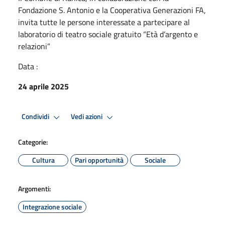
Fondazione S. Antonio e la Cooperativa Generazioni FA,
invita tutte le persone interessate a partecipare al
laboratorio di teatro sociale gratuito “Età d’argento e
relazioni”
Data :
24 aprile 2025
Condividi
Vedi azioni
Categorie:
Cultura
Pari opportunità
Sociale
Argomenti:
Integrazione sociale