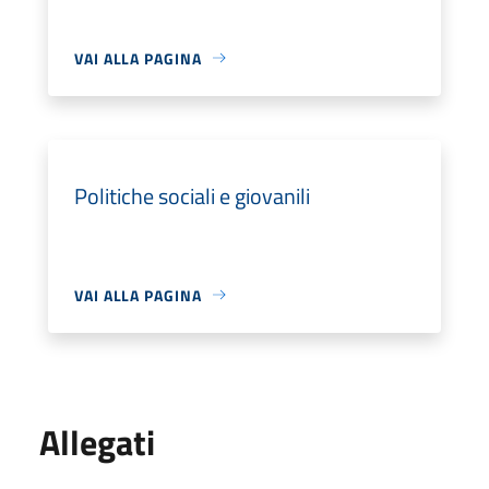
VAI ALLA PAGINA
Politiche sociali e giovanili
VAI ALLA PAGINA
Allegati