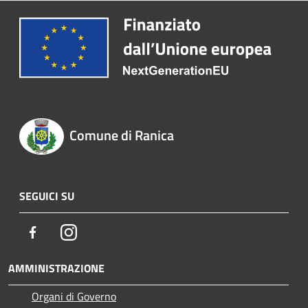
Comune di Ranica
SEGUICI SU
Facebook
Instagram
AMMINISTRAZIONE
Organi di Governo