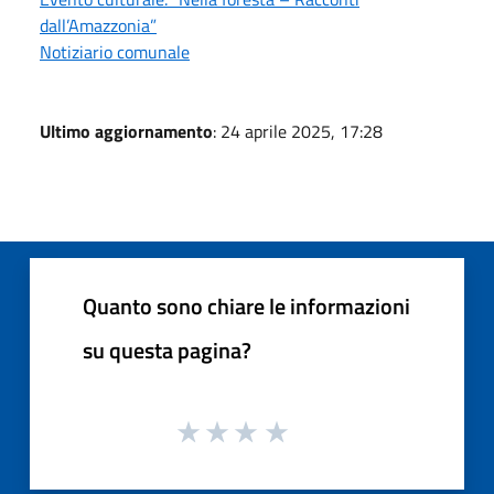
dall’Amazzonia”
Notiziario comunale
Ultimo aggiornamento
: 24 aprile 2025, 17:28
Quanto sono chiare le informazioni
su questa pagina?