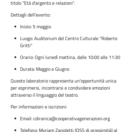
titolo "Età d'argento e relazioni".
Dettagli dell'evento:
Inizio: 5 maggio
Luogo: Auditorium del Centro Culturale "Roberto
Gritti"
Orario: Ogni lunedì mattina, dalle 10:00 alle 11:30
Durata: Maggio e Giugno
Questo laboratorio rappresenta un'opportunità unica
per esprimersi, incontrarsi e condividere emozioni
attraverso il linguaggio del teatro.
Per informazioni e iscrizioni:
Email:
cdiranica@cooperativagenerazioni.org
Telefono: Myriam Zanoletti (OSS di prossimità) al