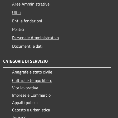
Aree Amministrative
Uffici
Enti e fondazioni
Politici
Personale Amministrativo
Documenti e dati
CATEGORIE DI SERVIZIO
Anagrafe e stato civile
Cultura e tempo libero
Vita lavorativa
Imprese e Commercio
Appalti pubblici
Catasto e urbanistica
Turismo