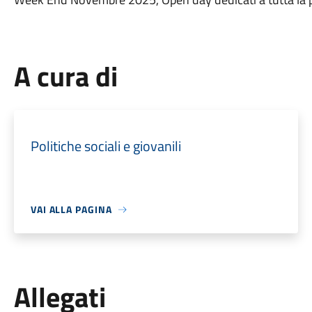
A cura di
Politiche sociali e giovanili
VAI ALLA PAGINA
Allegati