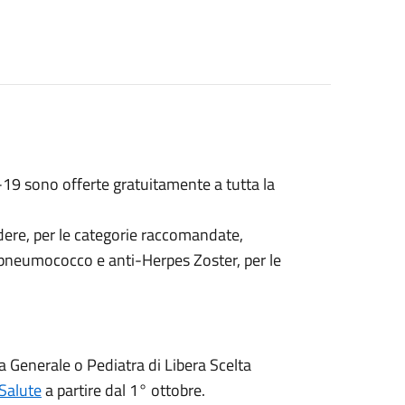
-19 sono offerte gratuitamente a tutta la
dere, per le categorie raccomandate,
pneumococco e anti-Herpes Zoster, per le
a Generale o Pediatra di Libera Scelta
Salute
a partire dal 1° ottobre.