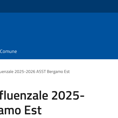
il Comune
luenzale 2025-2026 ASST Bergamo Est
fluenzale 2025-
amo Est