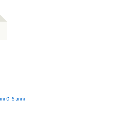
ini 0-6 anni