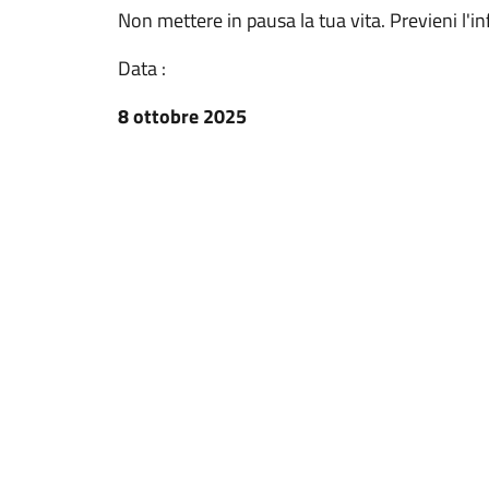
Non mettere in pausa la tua vita. Previeni l'in
Data :
8 ottobre 2025