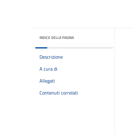
INDICE DELLA PAGINA
Descrizione
A cura di
Allegati
Contenuti correlati