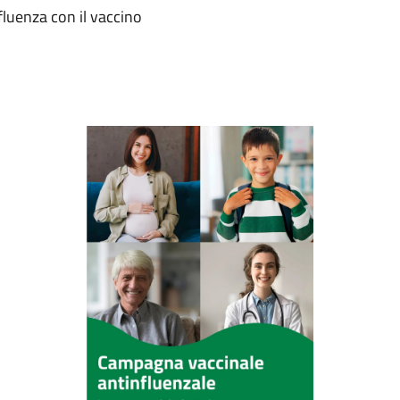
fluenza con il vaccino