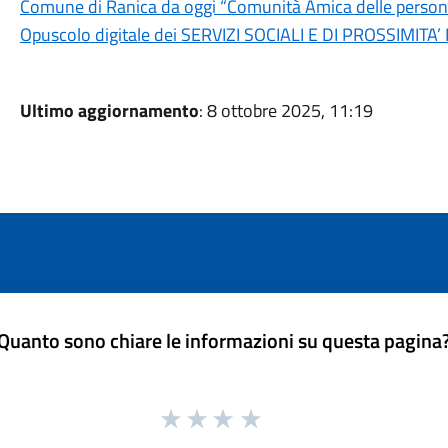
Comune di Ranica da oggi “Comunità Amica delle perso
Opuscolo digitale dei SERVIZI SOCIALI E DI PROSSIMITA’
Ultimo aggiornamento
: 8 ottobre 2025, 11:19
Quanto sono chiare le informazioni su questa pagina