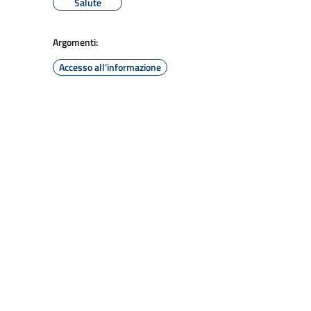
Salute
Argomenti:
Accesso all'informazione