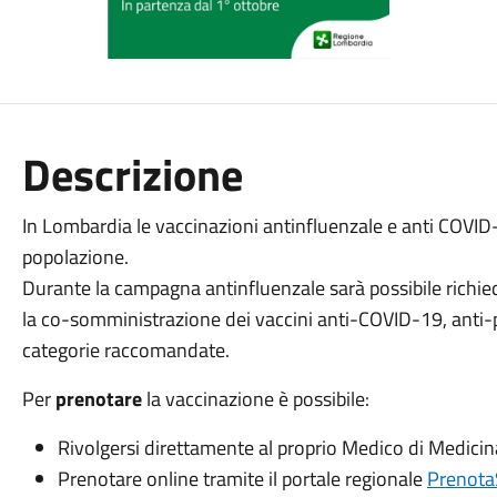
Descrizione
In Lombardia le vaccinazioni antinfluenzale e anti COVID
popolazione.
Durante la campagna antinfluenzale sarà possibile richie
la co-somministrazione dei vaccini anti-COVID-19, anti-
categorie raccomandate.
Per
prenotare
la vaccinazione è possibile:
Rivolgersi direttamente al proprio Medico di Medicin
Prenotare online tramite il portale regionale
Prenota