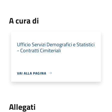
A cura di
Ufficio Servizi Demografici e Statistici
- Contratti Cimiteriali
VAI ALLA PAGINA
Allegati