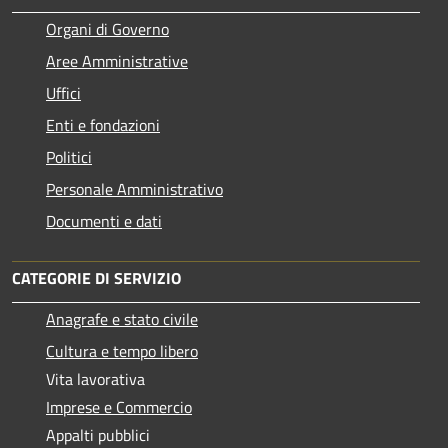
Organi di Governo
Aree Amministrative
Uffici
Enti e fondazioni
Politici
Personale Amministrativo
Documenti e dati
CATEGORIE DI SERVIZIO
Anagrafe e stato civile
Cultura e tempo libero
Vita lavorativa
Imprese e Commercio
Appalti pubblici