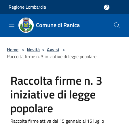
Salta al contenuto principale
Regione Lombardia
Comune di Ranica
Home
>
Novità
>
Avvisi
>
Raccolta firme n. 3 iniziative di legge popolare
Raccolta firme n. 3
iniziative di legge
popolare
Raccolta firme attiva dal 15 gennaio al 15 luglio