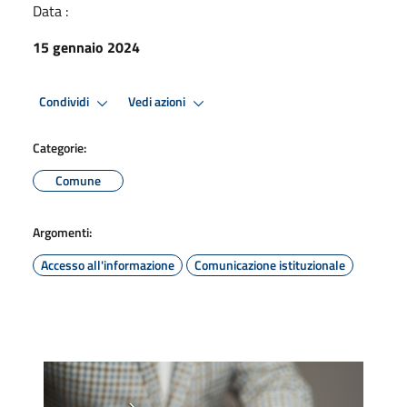
Data :
15 gennaio 2024
Condividi
Vedi azioni
Categorie:
Comune
Argomenti:
Accesso all'informazione
Comunicazione istituzionale