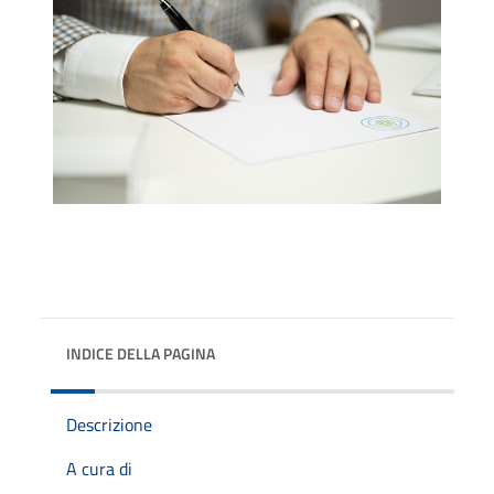
INDICE DELLA PAGINA
Descrizione
A cura di