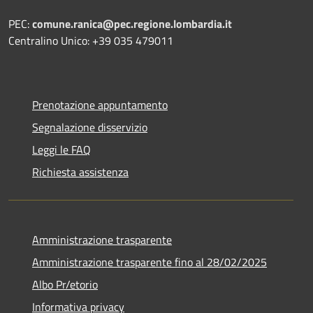
PEC:
comune.ranica@pec.regione.lombardia.it
Centralino Unico: +39 035 479011
Prenotazione appuntamento
Segnalazione disservizio
Leggi le FAQ
Richiesta assistenza
Amministrazione trasparente
Amministrazione trasparente fino al 28/02/2025
Albo Pr/etorio
Informativa privacy