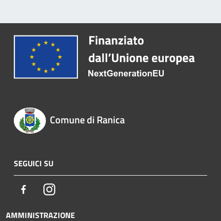
Comune di Ranica
SEGUICI SU
Facebook
Instagram
AMMINISTRAZIONE