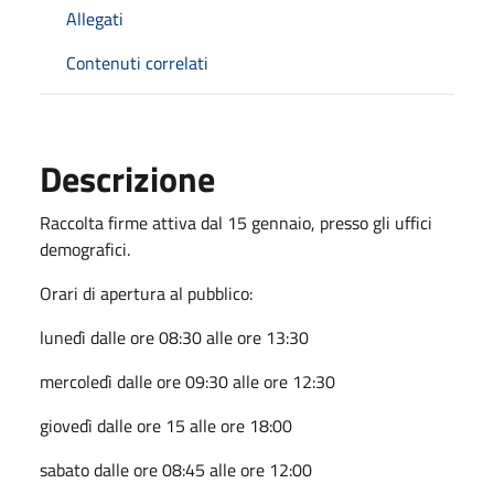
Allegati
Contenuti correlati
Descrizione
Raccolta firme attiva dal 15 gennaio, presso gli uffici
demografici.
Orari di apertura al pubblico:
lunedì dalle ore 08:30 alle ore 13:30
mercoledì dalle ore 09:30 alle ore 12:30
giovedì dalle ore 15 alle ore 18:00
sabato dalle ore 08:45 alle ore 12:00