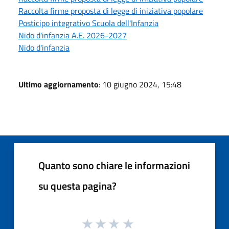
Raccolta firme proposta di legge di iniziativa popolare
Posticipo integrativo Scuola dell'Infanzia
Nido d'infanzia A.E. 2026-2027
Nido d'infanzia
Ultimo aggiornamento
: 10 giugno 2024, 15:48
Quanto sono chiare le informazioni
su questa pagina?