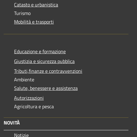
Catasto e urbanistica
Turismo
Mobilità e trasporti
Educazione e formazione
Giustizia e sicurezza pubblica
Tributi,finanze e contravvenzioni
Ambiente
Salute, benessere e assistenza
Autorizzazioni
Agricoltura e pesca
NOVITÀ
Notizie