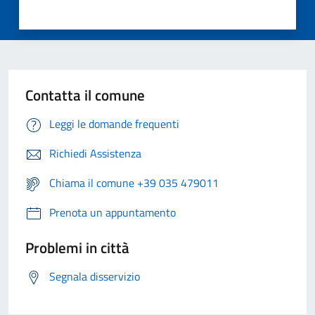
Contatta il comune
Leggi le domande frequenti
Richiedi Assistenza
Chiama il comune +39 035 479011
Prenota un appuntamento
Problemi in città
Segnala disservizio