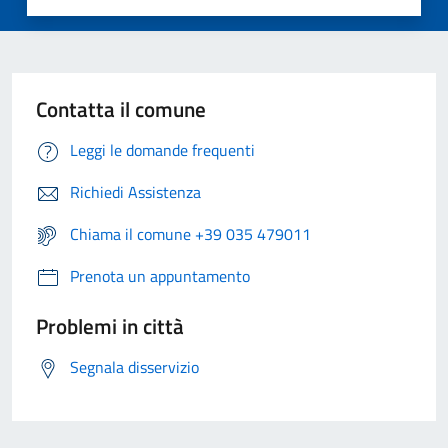
Contatta il comune
Leggi le domande frequenti
Richiedi Assistenza
Chiama il comune +39 035 479011
Prenota un appuntamento
Problemi in città
Segnala disservizio