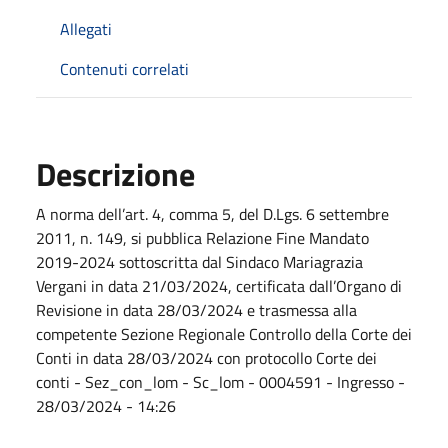
Allegati
Contenuti correlati
Descrizione
A norma dell’art. 4, comma 5, del D.Lgs. 6 settembre
2011, n. 149, si pubblica Relazione Fine Mandato
2019-2024 sottoscritta dal Sindaco Mariagrazia
Vergani in data 21/03/2024, certificata dall’Organo di
Revisione in data 28/03/2024 e trasmessa alla
competente Sezione Regionale Controllo della Corte dei
Conti in data 28/03/2024 con protocollo Corte dei
conti - Sez_con_lom - Sc_lom - 0004591 - Ingresso -
28/03/2024 - 14:26