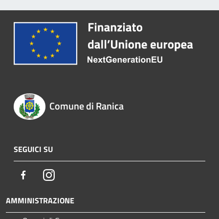
Comune di Ranica
SEGUICI SU
Facebook
Instagram
AMMINISTRAZIONE