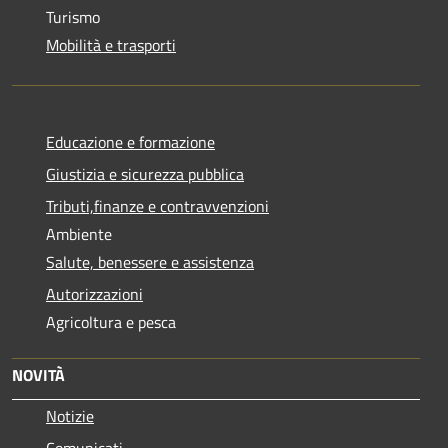
Turismo
Mobilità e trasporti
Educazione e formazione
Giustizia e sicurezza pubblica
Tributi,finanze e contravvenzioni
Ambiente
Salute, benessere e assistenza
Autorizzazioni
Agricoltura e pesca
NOVITÀ
Notizie
Comunicati