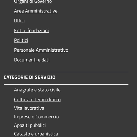
Organi di Governo
Aree Amministrative
Uffici
Enti e fondazioni
Politici
Personale Amministrativo
Documenti e dati
CATEGORIE DI SERVIZIO
Anagrafe e stato civile
Cultura e tempo libero
Vita lavorativa
Imprese e Commercio
Appalti pubblici
Catasto e urbanistica