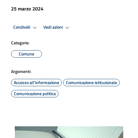
25 marzo 2024
Condividi
Vedi azioni
Categorie:
Comune
Argomenti:
Accesso all'informazione
Comunicazione istituzionale
Comunicazione politica