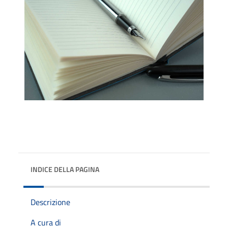
INDICE DELLA PAGINA
Descrizione
A cura di