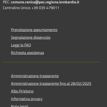
PEC:
comune.ranica@pec.regione.lombardia.it
Centralino Unico: +39 035 479011
Prenotazione appuntamento
Segnalazione disservizio
Leggi le FAQ
Richiesta assistenza
Amministrazione trasparente
Amministrazione trasparente fino al 28/02/2025
Albo Pr/etorio
Informativa privacy
Note legali