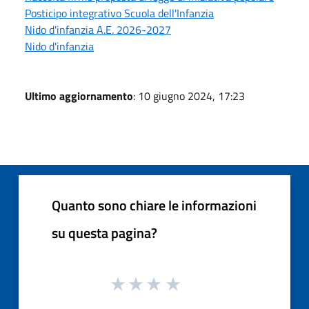
Posticipo integrativo Scuola dell'Infanzia
Nido d'infanzia A.E. 2026-2027
Nido d'infanzia
Ultimo aggiornamento
: 10 giugno 2024, 17:23
Quanto sono chiare le informazioni
su questa pagina?