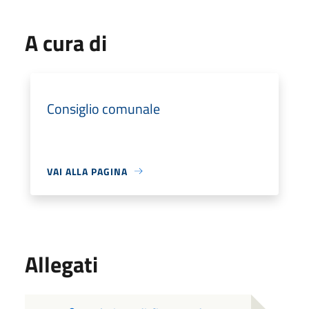
A cura di
Consiglio comunale
VAI ALLA PAGINA
Allegati