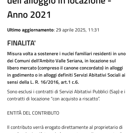
Anno 2021
Ultimo aggiornamento
: 29 aprile 2025, 11:31
FINALITA'
Misura volta a sostenere i nuclei familiari residenti in uno
dei Comuni delI’Ambito Valle Seriana, in locazione sul
Iibero mercato (compreso il canone concordato) in alloggi
in godimento o in alloggi definiti Servizi Abitativi Sociali ai
sensi della L. R. 16/2016, art.1 c.6.
Sono esclusi i contratti di Servizi Abitativi Pubblici (Sap) e i
contratti di locazione “con acquisto a riscatto”.
ENTITÀ DEL CONTRIBUTO
Il contributo verrà erogato direttamente al proprietario di