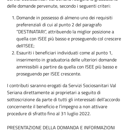
delle domande pervenute, secondo i seguenti criteri:
Domande in possesso di almeno uno dei requisiti
preferenziali di cui al punto 2 del paragrafo
“DESTINATARI”, attribuendo la miglior posizione a
quella con ISEE più basso e proseguendo col crescere
deII’ISEE;
Esauriti i beneficiari individuati come al punto 1,
inserimento in graduatoria delle ulteriori domande
ammissibili a partire da quella con ISEE più basso e
proseguendo per ISEE crescente.
I contributi saranno erogati da Servizi Sociosanitari Val
Seriana direttamente ai proprietari a seguito di
sottoscrizione da parte di tutti gli interessati dell’accordo
concernente il beneficio e l’impegno a non attivare
procedure di sfratto fino al 31 luglio 2022.
PRESENTAZIONE DELLA DOMANDA E INFORMAZIONI