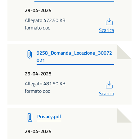
29-04-2025
PDF
Allegato 472.50 KB
formato doc
Scarica
9258_Domanda_Locazione_30072
021
29-04-2025
PDF
Allegato 481.50 KB
formato doc
Scarica
Privacy.pdf
29-04-2025