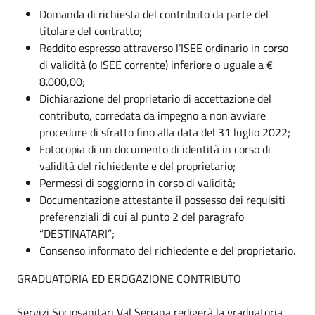
Domanda di richiesta del contributo da parte del
titolare del contratto;
Reddito espresso attraverso l’ISEE ordinario in corso
di validità (o ISEE corrente) inferiore o uguale a €
8.000,00;
Dichiarazione del proprietario di accettazione del
contributo, corredata da impegno a non avviare
procedure di sfratto fino alla data del 31 luglio 2022;
Fotocopia di un documento di identità in corso di
validità del richiedente e del proprietario;
Permessi di soggiorno in corso di validità;
Documentazione attestante il possesso dei requisiti
preferenziali di cui al punto 2 del paragrafo
“DESTINATARI”;
Consenso informato del richiedente e del proprietario.
GRADUATORIA ED EROGAZIONE CONTRIBUTO
Servizi Sociosanitari Val Seriana redigerà la graduatoria