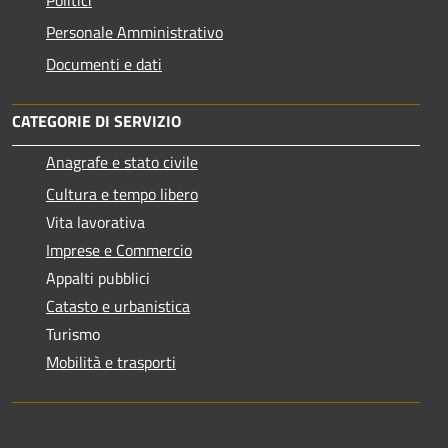
Politici
Personale Amministrativo
Documenti e dati
CATEGORIE DI SERVIZIO
Anagrafe e stato civile
Cultura e tempo libero
Vita lavorativa
Imprese e Commercio
Appalti pubblici
Catasto e urbanistica
Turismo
Mobilità e trasporti