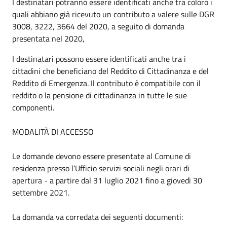
I destinatari potranno essere identificati anche tra coloro i
quali abbiano già ricevuto un contributo a valere sulle DGR
3008, 3222, 3664 del 2020, a seguito di domanda
presentata nel 2020,
I destinatari possono essere identificati anche tra i
cittadini che beneficiano del Reddito di Cittadinanza e del
Reddito di Emergenza. Il contributo è compatibile con il
reddito o la pensione di cittadinanza in tutte le sue
componenti.
MODALITÀ DI ACCESSO
Le domande devono essere presentate al Comune di
residenza presso l’Ufficio servizi sociali negli orari di
apertura - a partire dal 31 luglio 2021 fino a giovedì 30
settembre 2021.
La domanda va corredata dei seguenti documenti: