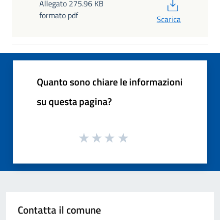
PDF
Allegato 275.96 KB
formato pdf
Scarica
Quanto sono chiare le informazioni
su questa pagina?
Contatta il comune