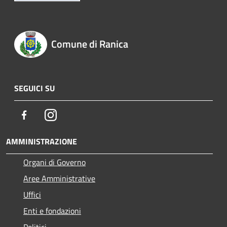
Comune di Ranica
SEGUICI SU
Facebook
Instagram
AMMINISTRAZIONE
Organi di Governo
Aree Amministrative
Uffici
Enti e fondazioni