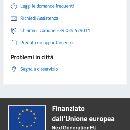
Leggi le domande frequenti
Richiedi Assistenza
Chiama il comune +39 035 479011
Prenota un appuntamento
Problemi in città
Segnala disservizio