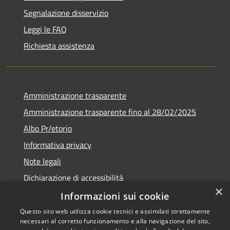
Segnalazione disservizio
Leggi le FAQ
Richiesta assistenza
Amministrazione trasparente
Amministrazione trasparente fino al 28/02/2025
Albo Pr/etorio
Informativa privacy
Note legali
Dichiarazione di accessibilità
×
Obiettivi di accessibilità
Informazioni sui cookie
Questo sito web utilizza cookie tecnici e assimilati strettamente
necessari al corretto funzionamento e alla navigazione del sito,