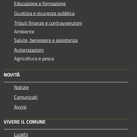
Educazione e formazione
Giustizia e sicurezza pubblica
Tributi,finanze e contravvenzioni
Ambiente
Salute, benessere e assistenza
Autorizzazioni
Agricoltura e pesca
NOVITÀ
Notizie
Comunicati
Avvisi
VIVERE IL COMUNE
Luoghi