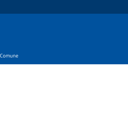
il Comune