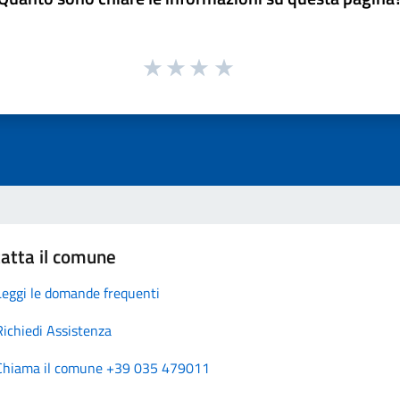
atta il comune
Leggi le domande frequenti
Richiedi Assistenza
Chiama il comune +39 035 479011