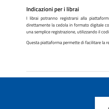
Indicazioni per i librai
I librai potranno registrarsi alla piattafo
direttamente la cedola in formato digitale co
una semplice registrazione, utilizzando il codi
Questa piattaforma permette di facilitare la r