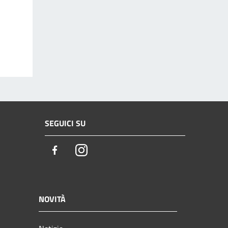
SEGUICI SU
Facebook
Instagram
NOVITÀ