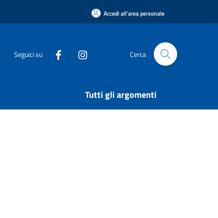
Accedi all'area personale
Seguici su
Cerca
Tutti gli argomenti