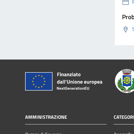
Prob
AMMINISTRAZIONE
CATEGORI