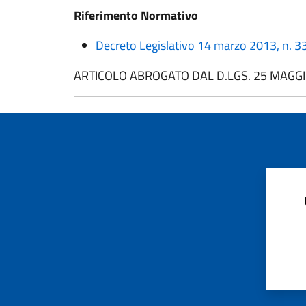
Riferimento Normativo
Decreto Legislativo 14 marzo 2013, n. 33, 
ARTICOLO ABROGATO DAL D.LGS. 25 MAGGIO