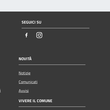
SEGUICI SU
Facebook
Instagram
NOVITÀ
Notizie
Comunicati
i
Avvisi
VIVERE IL COMUNE