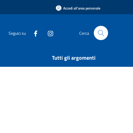
Accedi all'area personale
Seguici su
Cerca
Tutti gli argomenti