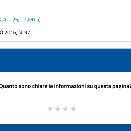
Art. 25, c.1,lett.a)
 2016, N. 97
Quanto sono chiare le informazioni su questa pagina