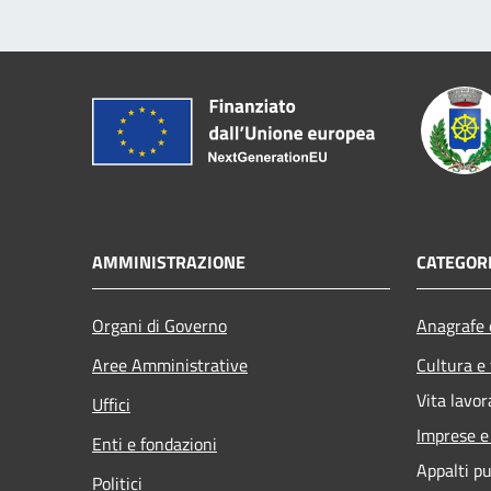
AMMINISTRAZIONE
CATEGORI
Organi di Governo
Anagrafe e
Aree Amministrative
Cultura e
Vita lavor
Uffici
Imprese 
Enti e fondazioni
Appalti pu
Politici