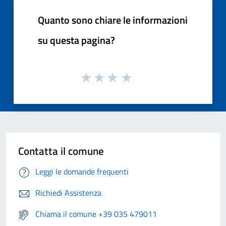
Quanto sono chiare le informazioni
su questa pagina?
Contatta il comune
Leggi le domande frequenti
Richiedi Assistenza
Chiama il comune +39 035 479011