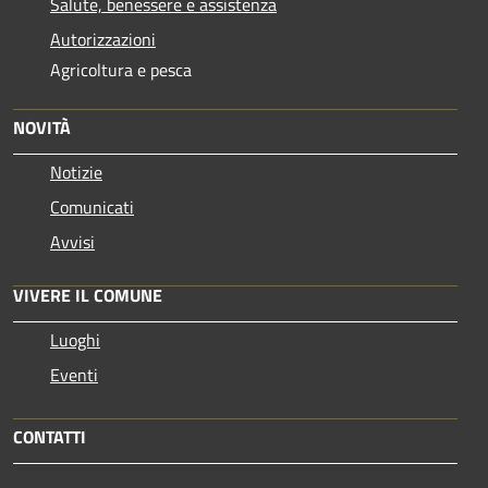
Salute, benessere e assistenza
Autorizzazioni
Agricoltura e pesca
NOVITÀ
Notizie
Comunicati
Avvisi
VIVERE IL COMUNE
Luoghi
Eventi
CONTATTI