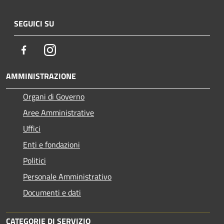
SEGUICI SU
Facebook
Instagram
AMMINISTRAZIONE
Organi di Governo
Aree Amministrative
Uffici
Enti e fondazioni
Politici
Personale Amministrativo
Documenti e dati
CATEGORIE DI SERVIZIO