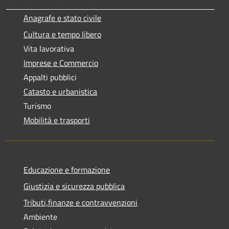
Anagrafe e stato civile
Cultura e tempo libero
Vita lavorativa
Imprese e Commercio
Appalti pubblici
Catasto e urbanistica
Turismo
Mobilità e trasporti
Educazione e formazione
Giustizia e sicurezza pubblica
Tributi,finanze e contravvenzioni
Ambiente