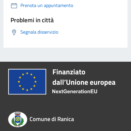
Prenota un appuntamento
Problemi in città
Segnala disservizio
Comune di Ranica