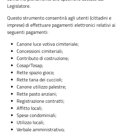
Legislatore.
Questo strumento consentirà agli utenti (cittadini e
imprese) di effettuare pagamenti elettronici relativi ai
seguenti pagamenti:
Canone luce votiva cimiteriale;
Concessioni cimiteriali;
Contributo di costruzione;
Cosap/Tosap;
Rette spazio gioco;
Rette tana dei cuccioli;
Canone utilizzo palestre;
Rette pasto anziani;
Registrazione contratti;
Affitto locali;
Spese condominiali;
Utilizzo locali;
Verbale amministrativo;