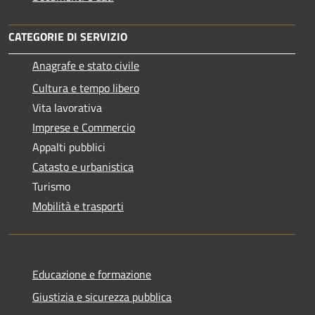
CATEGORIE DI SERVIZIO
Anagrafe e stato civile
Cultura e tempo libero
Vita lavorativa
Imprese e Commercio
Appalti pubblici
Catasto e urbanistica
Turismo
Mobilità e trasporti
Educazione e formazione
Giustizia e sicurezza pubblica