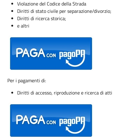
Violazione del Codice della Strada
Diritti di stato civile per separazione/divorzio;
Diritti di ricerca storica;
e altri
Per i pagamenti di:
Diritti di accesso, riproduzione e ricerca di atti