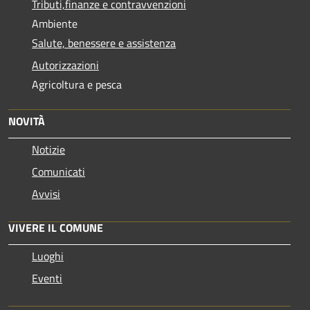
Tributi,finanze e contravvenzioni
Ambiente
Salute, benessere e assistenza
Autorizzazioni
Agricoltura e pesca
NOVITÀ
Notizie
Comunicati
Avvisi
VIVERE IL COMUNE
Luoghi
Eventi