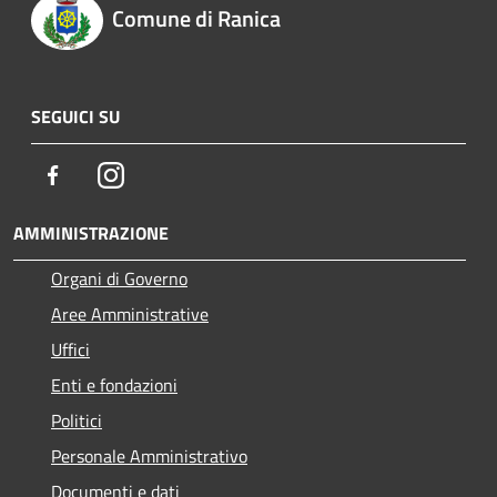
Comune di Ranica
SEGUICI SU
Facebook
Instagram
AMMINISTRAZIONE
Organi di Governo
Aree Amministrative
Uffici
Enti e fondazioni
Politici
Personale Amministrativo
Documenti e dati