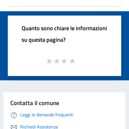
Quanto sono chiare le informazioni
su questa pagina?
Contatta il comune
Leggi le domande frequenti
Richiedi Assistenza