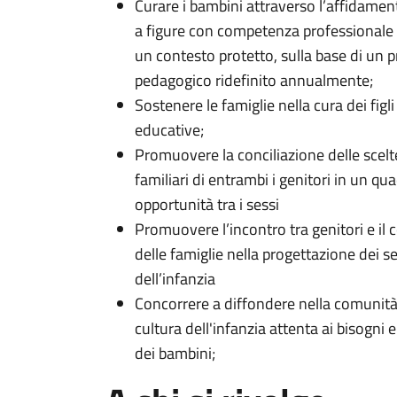
Curare i bambini attraverso l’affidame
a figure con competenza professionale
un contesto protetto, sulla base di un 
pedagogico ridefinito annualmente;
Sostenere le famiglie nella cura dei figli
educative;
Promuovere la conciliazione delle scelt
familiari di entrambi i genitori in un qua
opportunità tra i sessi
Promuovere l’incontro tra genitori e il
delle famiglie nella progettazione dei se
dell’infanzia
Concorrere a diffondere nella comunità
cultura dell'infanzia attenta ai bisogni e
dei bambini;