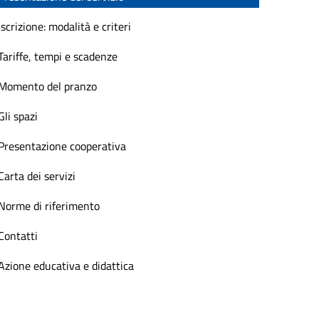
Iscrizione: modalità e criteri
Tariffe, tempi e scadenze
Momento del pranzo
Gli spazi
Presentazione cooperativa
Carta dei servizi
Norme di riferimento
Contatti
Azione educativa e didattica