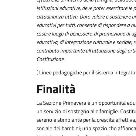
istituzioni educative, deve poter esercitare le
cittadinanza attiva. Dare valore e sostenere un
educativi per tutti, consente di rispondere a nu
essere luogo di benessere, di promozione di u
educativa, di integrazione culturale e sociale,
contributo importante all’attuazione degli artic
Costituzione
.
( Linee pedagogiche per il sistema integrato
Finalità
La Sezione Primavera è un’opportunità edu
un servizio di sostegno alle famiglie. Costit
sereno e stimolante per la crescita affettiva
sociale dei bambini; uno spazio che affianca