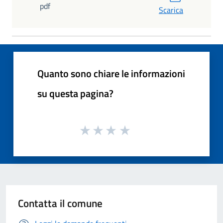
pdf
Scarica
Quanto sono chiare le informazioni
su questa pagina?
Contatta il comune