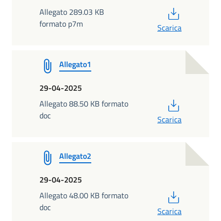
PDF
Allegato 289.03 KB
formato p7m
Scarica
Allegato1
29-04-2025
PDF
Allegato 88.50 KB formato
doc
Scarica
Allegato2
29-04-2025
PDF
Allegato 48.00 KB formato
doc
Scarica