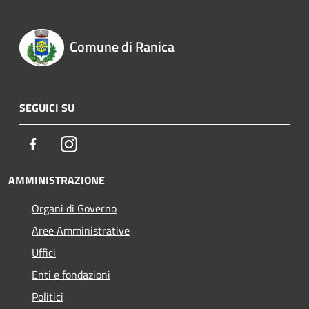
Comune di Ranica
SEGUICI SU
Facebook
Instagram
AMMINISTRAZIONE
Organi di Governo
Aree Amministrative
Uffici
Enti e fondazioni
Politici