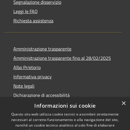
Segnalazione disservizio
Leggi le FAQ
Richiesta assistenza
Amministrazione trasparente
Amministrazione trasparente fino al 28/02/2025
Albo Pr/etorio
Informativa privacy
Note legali
Dichiarazione di accessibilità
×
Obiettivi di accessibilità
Informazioni sui cookie
Questo sito web utilizza cookie tecnici e assimilati strettamente
necessari al corretto funzionamento e alla navigazione del sito,
nonché un cookie tecnico analitico al solo fine di elaborare