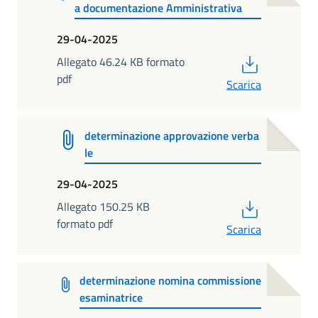
a documentazione Amministrativa
29-04-2025
PDF
Allegato 46.24 KB formato
pdf
Scarica
determinazione approvazione verba
le
29-04-2025
PDF
Allegato 150.25 KB
formato pdf
Scarica
determinazione nomina commissione
esaminatrice