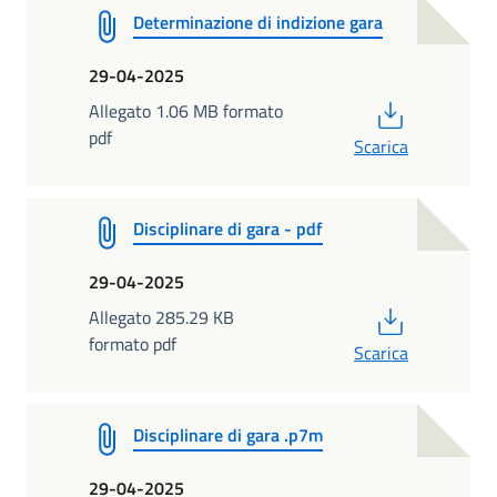
Determinazione di indizione gara
29-04-2025
PDF
Allegato 1.06 MB formato
pdf
Scarica
Disciplinare di gara - pdf
29-04-2025
PDF
Allegato 285.29 KB
formato pdf
Scarica
Disciplinare di gara .p7m
29-04-2025