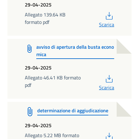
29-04-2025
PDF
Allegato 139.64 KB
formato pdf
Scarica
avviso di apertura della busta econo
mica
29-04-2025
PDF
Allegato 46.41 KB formato
pdf
Scarica
determinazione di aggiudicazione
29-04-2025
PDF
Allegato 5.22 MB formato