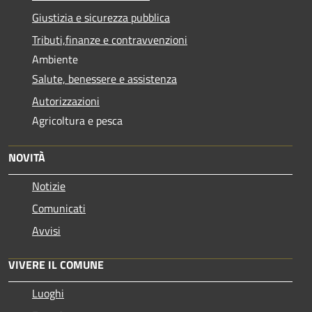
Giustizia e sicurezza pubblica
Tributi,finanze e contravvenzioni
Ambiente
Salute, benessere e assistenza
Autorizzazioni
Agricoltura e pesca
NOVITÀ
Notizie
Comunicati
Avvisi
VIVERE IL COMUNE
Luoghi