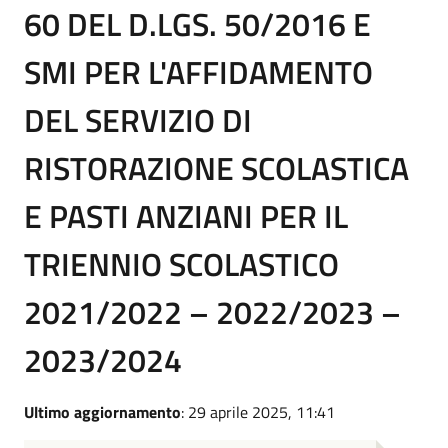
60 DEL D.LGS. 50/2016 E
SMI PER L'AFFIDAMENTO
DEL SERVIZIO DI
RISTORAZIONE SCOLASTICA
E PASTI ANZIANI PER IL
TRIENNIO SCOLASTICO
2021/2022 – 2022/2023 –
2023/2024
Ultimo aggiornamento
: 29 aprile 2025, 11:41