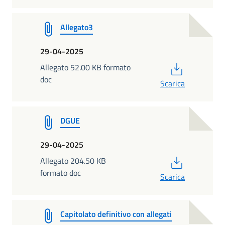
Allegato3
29-04-2025
PDF
Allegato 52.00 KB formato
doc
Scarica
DGUE
29-04-2025
PDF
Allegato 204.50 KB
formato doc
Scarica
Capitolato definitivo con allegati