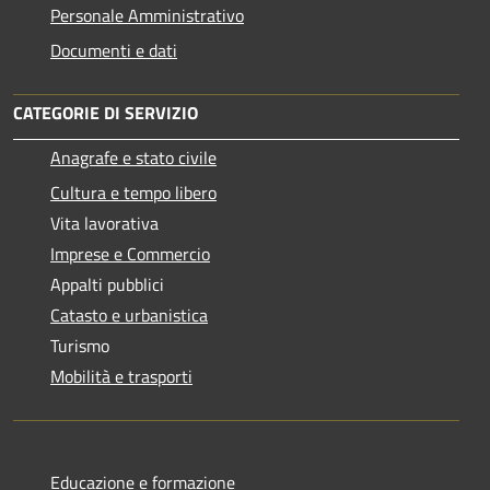
Personale Amministrativo
Documenti e dati
CATEGORIE DI SERVIZIO
Anagrafe e stato civile
Cultura e tempo libero
Vita lavorativa
Imprese e Commercio
Appalti pubblici
Catasto e urbanistica
Turismo
Mobilità e trasporti
Educazione e formazione