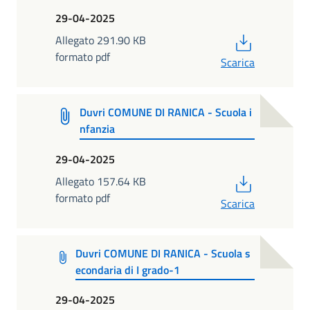
29-04-2025
PDF
Allegato 291.90 KB
formato pdf
Scarica
Duvri COMUNE DI RANICA - Scuola i
nfanzia
29-04-2025
PDF
Allegato 157.64 KB
formato pdf
Scarica
Duvri COMUNE DI RANICA - Scuola s
econdaria di I grado-1
29-04-2025