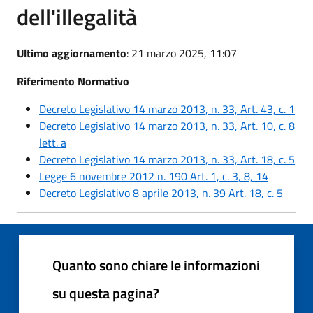
dell'illegalità
Ultimo aggiornamento
: 21 marzo 2025, 11:07
Riferimento Normativo
Decreto Legislativo 14 marzo 2013, n. 33, Art. 43, c. 1
Decreto Legislativo 14 marzo 2013, n. 33, Art. 10, c. 8
lett. a
Decreto Legislativo 14 marzo 2013, n. 33, Art. 18, c. 5
Legge 6 novembre 2012 n. 190 Art. 1, c. 3, 8, 14
Decreto Legislativo 8 aprile 2013, n. 39 Art. 18, c. 5
Quanto sono chiare le informazioni
su questa pagina?