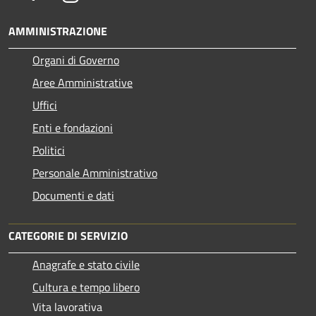
AMMINISTRAZIONE
Organi di Governo
Aree Amministrative
Uffici
Enti e fondazioni
Politici
Personale Amministrativo
Documenti e dati
CATEGORIE DI SERVIZIO
Anagrafe e stato civile
Cultura e tempo libero
Vita lavorativa