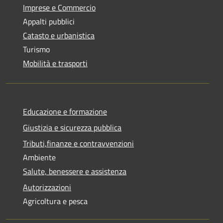
Imprese e Commercio
Appalti pubblici
Catasto e urbanistica
Turismo
Mobilità e trasporti
Educazione e formazione
Giustizia e sicurezza pubblica
Tributi,finanze e contravvenzioni
Ambiente
Salute, benessere e assistenza
Autorizzazioni
Agricoltura e pesca