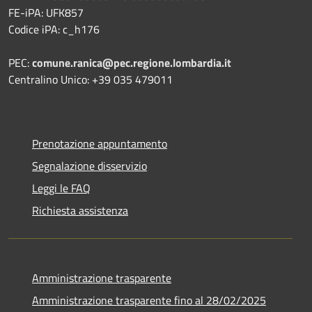
FE-iPA: UFK857
Codice iPA: c_h176
PEC:
comune.ranica@pec.regione.lombardia.it
Centralino Unico: +39 035 479011
Prenotazione appuntamento
Segnalazione disservizio
Leggi le FAQ
Richiesta assistenza
Amministrazione trasparente
Amministrazione trasparente fino al 28/02/2025