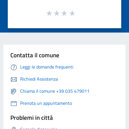
Contatta il comune
Leggi le domande frequenti
Richiedi Assistenza
Chiama il comune +39 035 479011
Prenota un appuntamento
Problemi in città