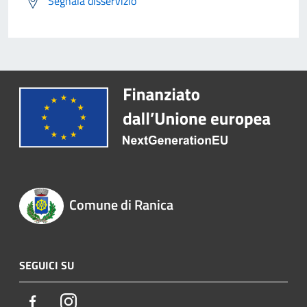
Segnala disservizio
Comune di Ranica
SEGUICI SU
Facebook
Instagram