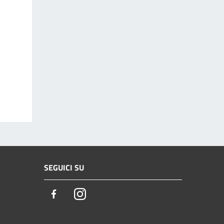
SEGUICI SU
Facebook
Instagram