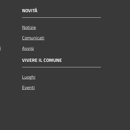
NOVITÀ
Notizie
Comunicati
i
Avvisi
VIVERE IL COMUNE
Luoghi
Eventi