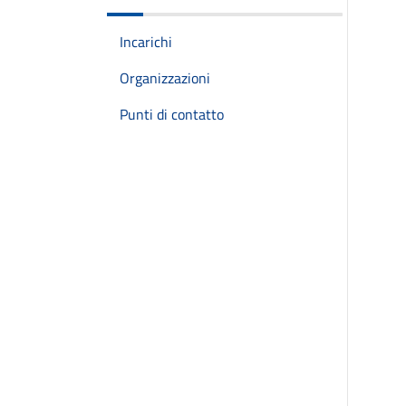
Incarichi
Organizzazioni
Punti di contatto