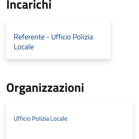
Incarichi
Referente - Ufficio Polizia
Locale
Organizzazioni
Ufficio Polizia Locale