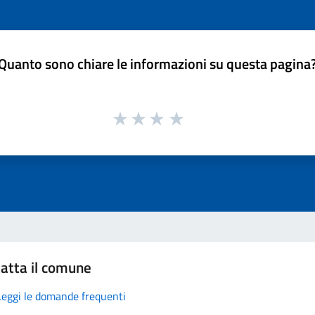
Quanto sono chiare le informazioni su questa pagina
atta il comune
Leggi le domande frequenti