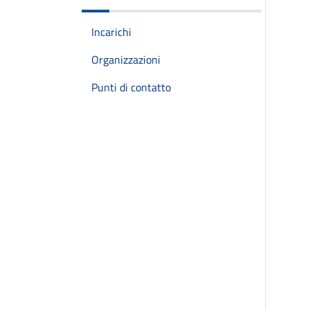
Incarichi
Organizzazioni
Punti di contatto