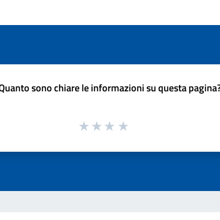
Quanto sono chiare le informazioni su questa pagina