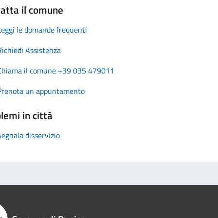
atta il comune
Leggi le domande frequenti
Richiedi Assistenza
Chiama il comune +39 035 479011
Prenota un appuntamento
lemi in città
Segnala disservizio