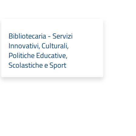
Bibliotecaria - Servizi
Innovativi, Culturali,
Politiche Educative,
Scolastiche e Sport