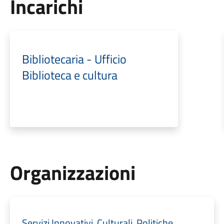
Incarichi
Bibliotecaria - Ufficio
Biblioteca e cultura
Organizzazioni
Servizi Innovativi, Culturali, Politiche