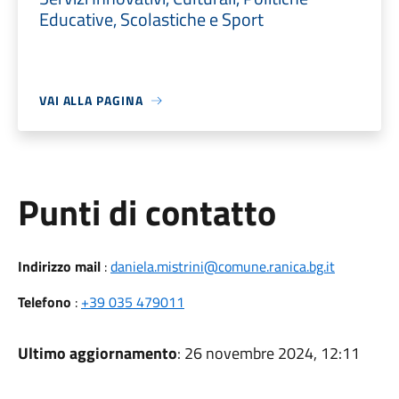
Educative, Scolastiche e Sport
VAI ALLA PAGINA
Punti di contatto
Indirizzo mail
:
daniela.mistrini@comune.ranica.bg.it
Telefono
:
+39 035 479011
Ultimo aggiornamento
: 26 novembre 2024, 12:11