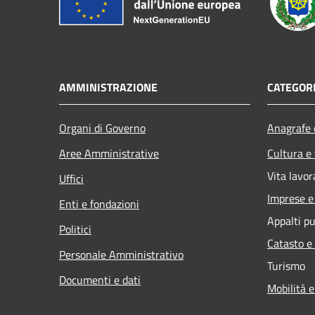
AMMINISTRAZIONE
CATEGORI
Organi di Governo
Anagrafe e
Aree Amministrative
Cultura e
Vita lavor
Uffici
Imprese 
Enti e fondazioni
Appalti pu
Politici
Catasto e
Personale Amministrativo
Turismo
Documenti e dati
Mobilità e