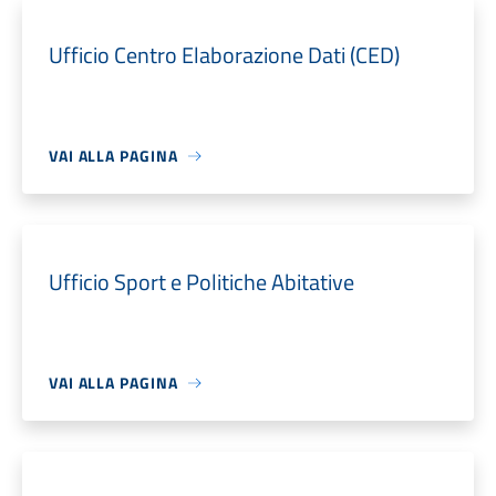
Ufficio Centro Elaborazione Dati (CED)
VAI ALLA PAGINA
Ufficio Sport e Politiche Abitative
VAI ALLA PAGINA