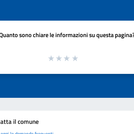
Quanto sono chiare le informazioni su questa pagina
atta il comune
Leggi le domande frequenti