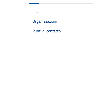
Incarichi
Organizzazioni
Punti di contatto