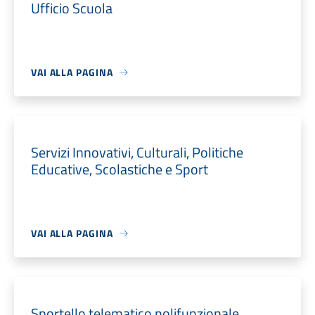
Ufficio Scuola
VAI ALLA PAGINA
Servizi Innovativi, Culturali, Politiche
Educative, Scolastiche e Sport
VAI ALLA PAGINA
Sportello telematico polifunzionale