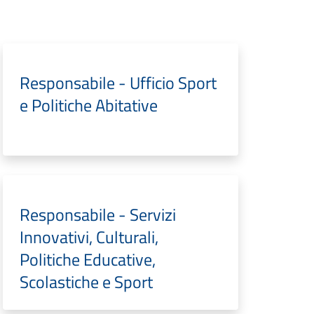
Responsabile - Ufficio Sport
e Politiche Abitative
Responsabile - Servizi
Innovativi, Culturali,
Politiche Educative,
Scolastiche e Sport