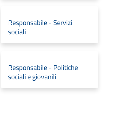
Responsabile - Servizi
sociali
Responsabile - Politiche
sociali e giovanili