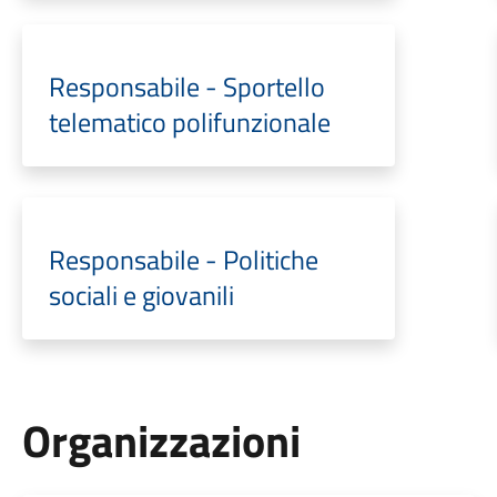
Responsabile - Sportello
telematico polifunzionale
Responsabile - Politiche
sociali e giovanili
Organizzazioni