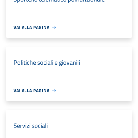
VAI ALLA PAGINA
Politiche sociali e giovanili
VAI ALLA PAGINA
Servizi sociali