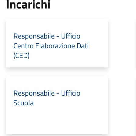
Incarichi
Responsabile - Ufficio
Centro Elaborazione Dati
(CED)
Responsabile - Ufficio
Scuola