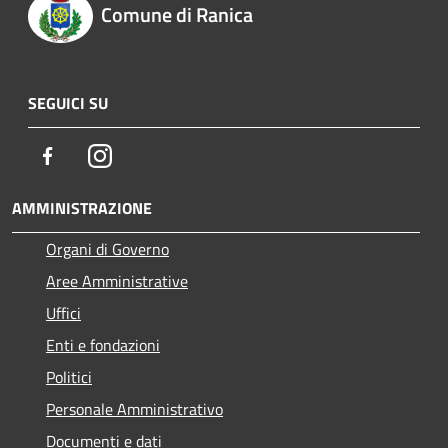
Comune di Ranica
SEGUICI SU
Facebook
Instagram
AMMINISTRAZIONE
Organi di Governo
Aree Amministrative
Uffici
Enti e fondazioni
Politici
Personale Amministrativo
Documenti e dati