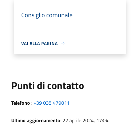
Consiglio comunale
VAI ALLA PAGINA
Punti di contatto
Telefono
:
+39 035 479011
Ultimo aggiornamento
: 22 aprile 2024, 17:04