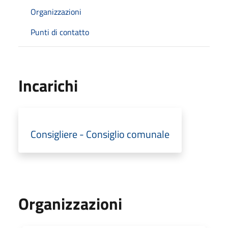
Organizzazioni
Punti di contatto
Incarichi
Consigliere - Consiglio comunale
Organizzazioni