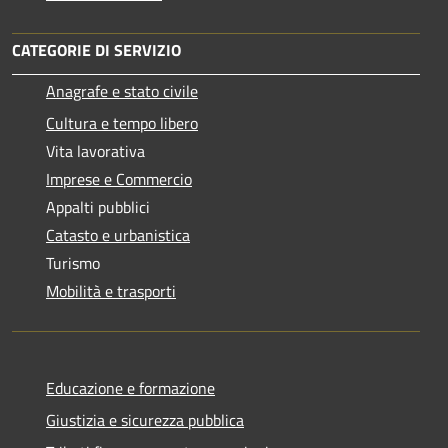
CATEGORIE DI SERVIZIO
Anagrafe e stato civile
Cultura e tempo libero
Vita lavorativa
Imprese e Commercio
Appalti pubblici
Catasto e urbanistica
Turismo
Mobilità e trasporti
Educazione e formazione
Giustizia e sicurezza pubblica