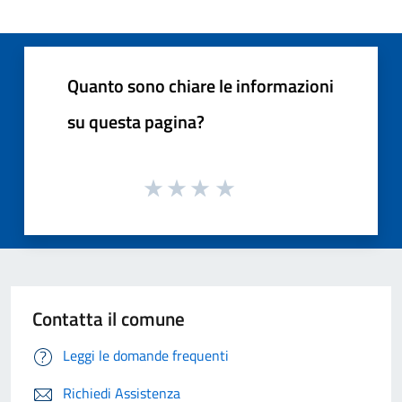
Quanto sono chiare le informazioni
su questa pagina?
Contatta il comune
Leggi le domande frequenti
Richiedi Assistenza