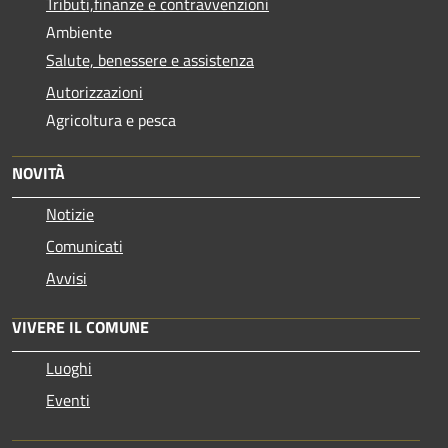
Tributi,finanze e contravvenzioni
Ambiente
Salute, benessere e assistenza
Autorizzazioni
Agricoltura e pesca
NOVITÀ
Notizie
Comunicati
Avvisi
VIVERE IL COMUNE
Luoghi
Eventi