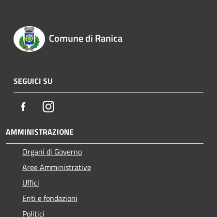
Comune di Ranica
SEGUICI SU
Facebook
Instagram
AMMINISTRAZIONE
Organi di Governo
Aree Amministrative
Uffici
Enti e fondazioni
Politici