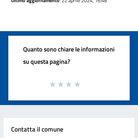
Ultimo aggiornamento
: 22 aprile 2024, 16:48
Quanto sono chiare le informazioni
su questa pagina?
Contatta il comune