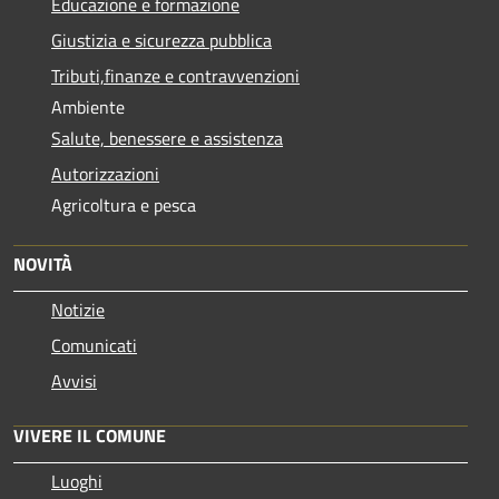
Educazione e formazione
Giustizia e sicurezza pubblica
Tributi,finanze e contravvenzioni
Ambiente
Salute, benessere e assistenza
Autorizzazioni
Agricoltura e pesca
NOVITÀ
Notizie
Comunicati
Avvisi
VIVERE IL COMUNE
Luoghi