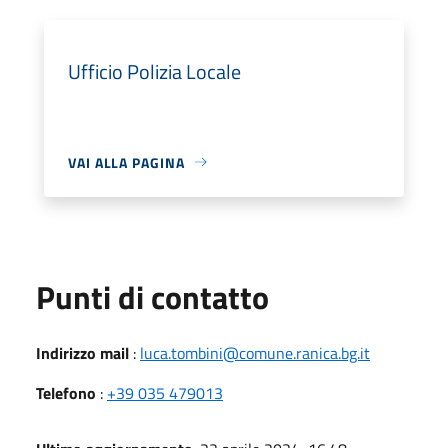
Ufficio Polizia Locale
VAI ALLA PAGINA
Punti di contatto
Indirizzo mail
:
luca.tombini@comune.ranica.bg.it
Telefono
:
+39 035 479013