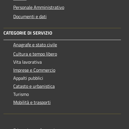
Personale Amministrativo
Documenti e dati
CATEGORIE DI SERVIZIO
Anagrafe e stato civile
Cultura e tempo libero
Vita lavorativa
Imprese e Commercio
Appalti pubblici
Catasto e urbanistica
Turismo
Mobilità e trasporti