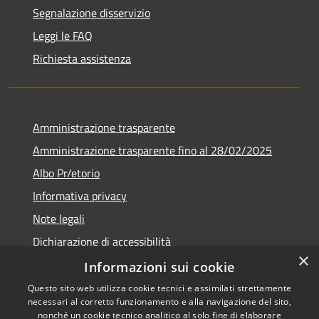
Segnalazione disservizio
Leggi le FAQ
Richiesta assistenza
Amministrazione trasparente
Amministrazione trasparente fino al 28/02/2025
Albo Pr/etorio
Informativa privacy
Note legali
Dichiarazione di accessibilità
×
Obiettivi di accessibilità
Informazioni sui cookie
Questo sito web utilizza cookie tecnici e assimilati strettamente
necessari al corretto funzionamento e alla navigazione del sito,
nonché un cookie tecnico analitico al solo fine di elaborare