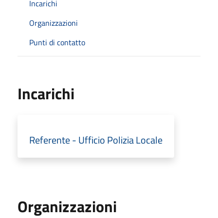
Incarichi
Organizzazioni
Punti di contatto
Incarichi
Referente - Ufficio Polizia Locale
Organizzazioni