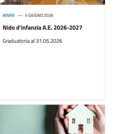
AVVISI
4 GIUGNO 2026
Nido d'infanzia A.E. 2026-2027
Graduatoria al 31.05.2026