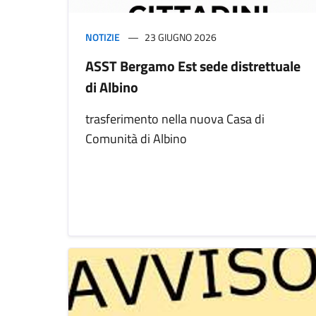
NOTIZIE
23 GIUGNO 2026
ASST Bergamo Est sede distrettuale
di Albino
trasferimento nella nuova Casa di
Comunità di Albino