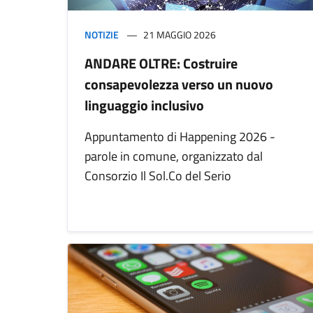
NOTIZIE
21 MAGGIO 2026
ANDARE OLTRE: Costruire
consapevolezza verso un nuovo
linguaggio inclusivo
Appuntamento di Happening 2026 -
parole in comune, organizzato dal
Consorzio Il Sol.Co del Serio