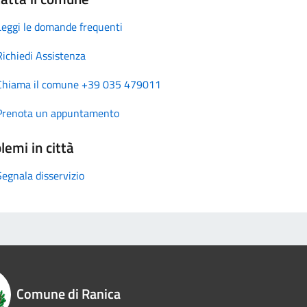
Leggi le domande frequenti
Richiedi Assistenza
Chiama il comune +39 035 479011
Prenota un appuntamento
lemi in città
Segnala disservizio
Comune di Ranica