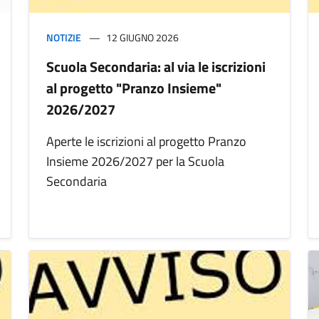
NOTIZIE
12 GIUGNO 2026
Scuola Secondaria: al via le iscrizioni
al progetto "Pranzo Insieme"
2026/2027
Aperte le iscrizioni al progetto Pranzo
Insieme 2026/2027 per la Scuola
Secondaria