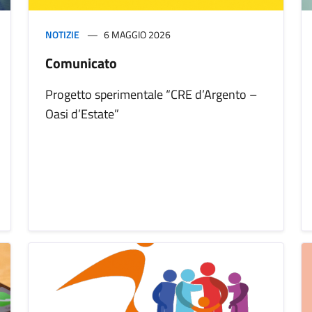
NOTIZIE
6 MAGGIO 2026
Comunicato
Progetto sperimentale “CRE d’Argento –
Oasi d’Estate”