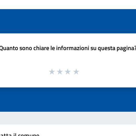
Quanto sono chiare le informazioni su questa pagina
atta il comune