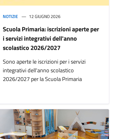
NOTIZIE
12 GIUGNO 2026
Scuola Primaria: iscrizioni aperte per
i servizi integrativi dell'anno
scolastico 2026/2027
Sono aperte le iscrizioni per i servizi
integrativi dell'anno scolastico
2026/2027 per la Scuola Primaria