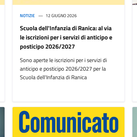
NOTIZIE
12 GIUGNO 2026
Scuola dell'Infanzia di Ranica: al via
le iscrizioni per i servizi di anticipo e
posticipo 2026/2027
Sono aperte le iscrizioni per i servizi di
anticipo e posticipo 2026/2027 per la
Scuola dell'Infanzia di Ranica