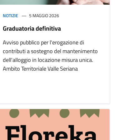
NOTIZIE
5 MAGGIO 2026
Graduatoria definitiva
Avviso pubblico per l'erogazione di
contributi a sostegno del mantenimento
dell'alloggio in locazione misura unica.
Ambito Territoriale Valle Seriana