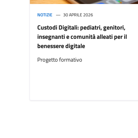
NOTIZIE
30 APRILE 2026
Custodi Digitali: pediatri, genitori,
insegnanti e comunità alleati per il
benessere digitale
Progetto formativo