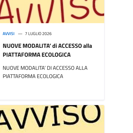
AVVISI
7 LUGLIO 2026
NUOVE MODALITA’ di ACCESSO alla
PIATTAFORMA ECOLOGICA
NUOVE MODALITA’ DI ACCESSO ALLA
PIATTAFORMA ECOLOGICA