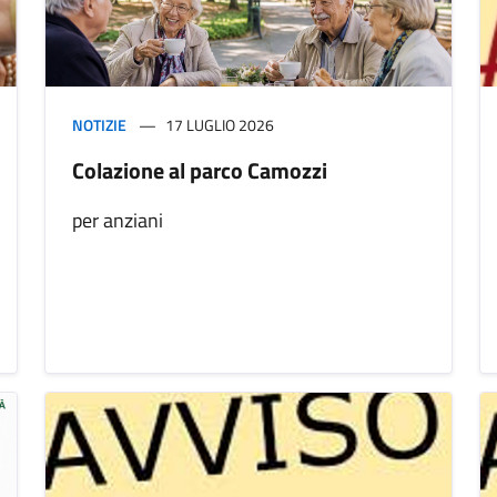
NOTIZIE
17 LUGLIO 2026
Colazione al parco Camozzi
per anziani