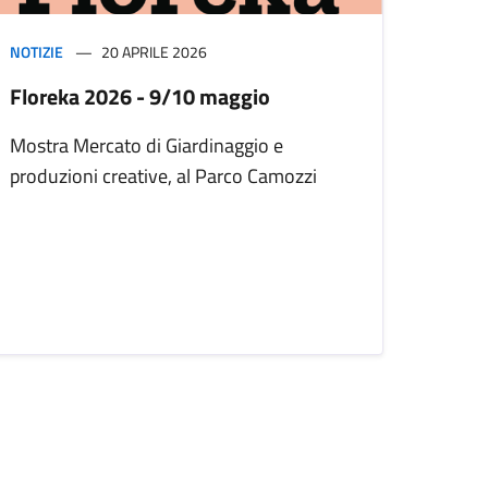
NOTIZIE
20 APRILE 2026
Floreka 2026 - 9/10 maggio
Mostra Mercato di Giardinaggio e
produzioni creative, al Parco Camozzi
iva