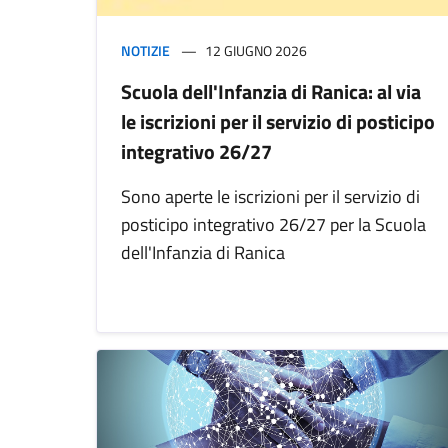
NOTIZIE
12 GIUGNO 2026
Scuola dell'Infanzia di Ranica: al via
le iscrizioni per il servizio di posticipo
integrativo 26/27
Sono aperte le iscrizioni per il servizio di
posticipo integrativo 26/27 per la Scuola
dell'Infanzia di Ranica