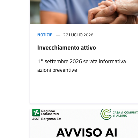
NOTIZIE
27 LUGLIO 2026
Invecchiamento attivo
1° settembre 2026 serata informativa
azioni preventive