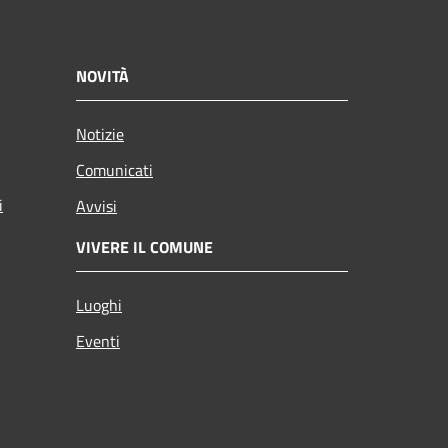
NOVITÀ
Notizie
Comunicati
i
Avvisi
VIVERE IL COMUNE
Luoghi
Eventi