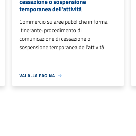
cessazione o sospensione
temporanea dell'attività
Commercio su aree pubbliche in forma
itinerante: procedimento di
comunicazione di cessazione o
sospensione temporanea dell'attività
VAI ALLA PAGINA