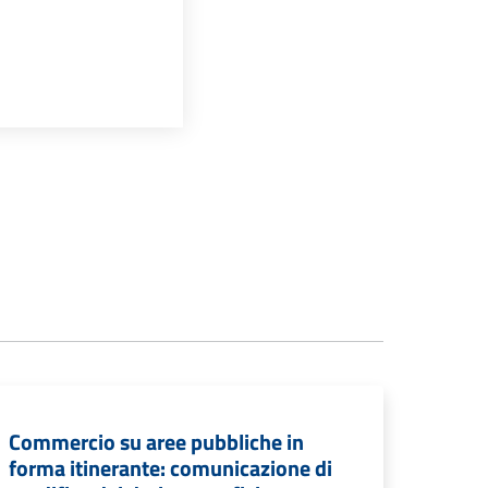
Commercio su aree pubbliche in
forma itinerante: comunicazione di