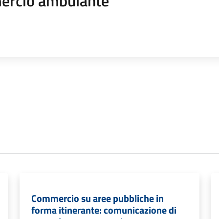
rcio ambulante
Commercio su aree pubbliche in
forma itinerante: comunicazione di