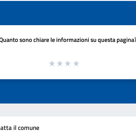
Quanto sono chiare le informazioni su questa pagina
atta il comune