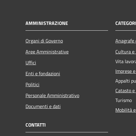
AMMINISTRAZIONE
CATEGORI
Organi di Governo
Anagrafe e
Aree Amministrative
Cultura e
Vita lavor
Uffici
Imprese 
Enti e fondazioni
Appalti pu
Politici
Catasto e
Personale Amministrativo
Turismo
Documenti e dati
Mobilità e
CONTATTI