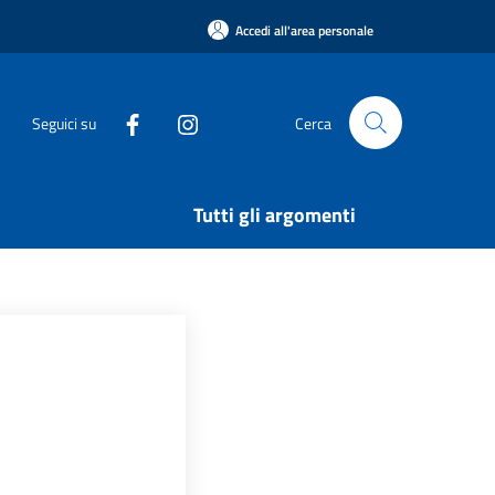
Accedi all'area personale
Seguici su
Cerca
Tutti gli argomenti