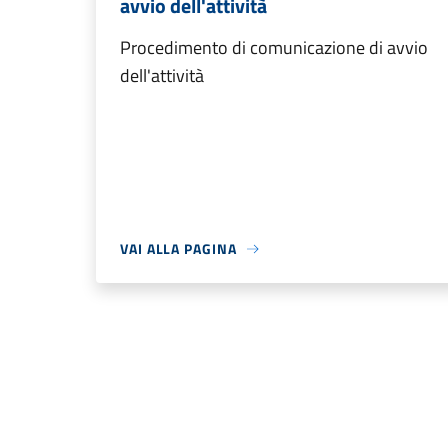
avvio dell'attività
Procedimento di comunicazione di avvio
dell'attività
VAI ALLA PAGINA