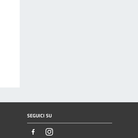
SEGUICI SU
Facebook
Instagram