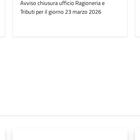
Avviso chiusura ufficio Ragioneria e
Tributi per il giorno 23 marzo 2026