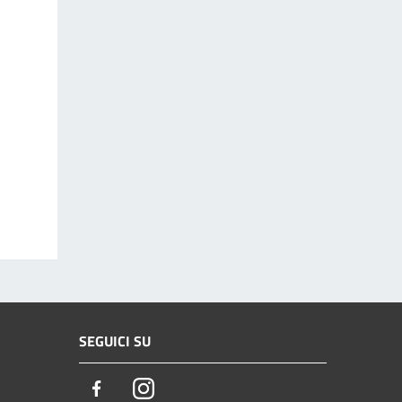
SEGUICI SU
Facebook
Instagram