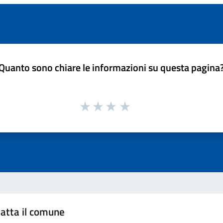
Quanto sono chiare le informazioni su questa pagina
atta il comune