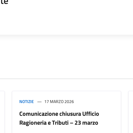
te
NOTIZIE
17 MARZO 2026
Comunicazione chiusura Ufficio
Ragioneria e Tributi – 23 marzo