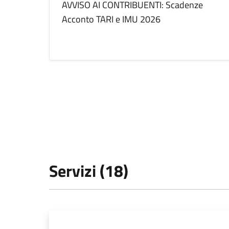
AVVISO AI CONTRIBUENTI: Scadenze
Acconto TARI e IMU 2026
Servizi (18)