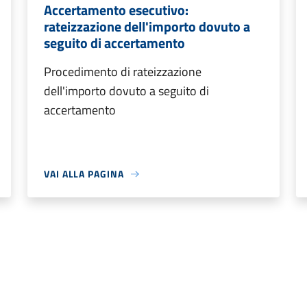
Accertamento esecutivo:
rateizzazione dell'importo dovuto a
seguito di accertamento
Procedimento di rateizzazione
dell'importo dovuto a seguito di
accertamento
VAI ALLA PAGINA