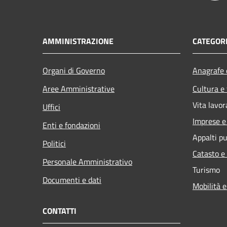
AMMINISTRAZIONE
CATEGORI
Organi di Governo
Anagrafe e
Aree Amministrative
Cultura e
Vita lavor
Uffici
Imprese 
Enti e fondazioni
Appalti pu
Politici
Catasto e
Personale Amministrativo
Turismo
Documenti e dati
Mobilità e
CONTATTI