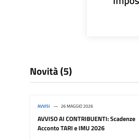
Impos
Novità (5)
AVVISI
26 MAGGIO 2026
AVVISO AI CONTRIBUENTI: Scadenze
Acconto TARI e IMU 2026