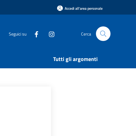
Accedi all'area personale
Seguici su
Cerca
Tutti gli argomenti