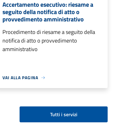
Accertamento esecutivo: riesame a
seguito della notifica di atto o
provvedimento amministrativo
Procedimento di riesame a seguito della
notifica di atto o provvedimento
amministrativo
VAI ALLA PAGINA
Tutti i servizi