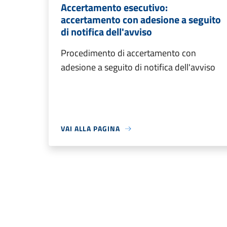
Accertamento esecutivo:
accertamento con adesione a seguito
di notifica dell'avviso
Procedimento di accertamento con
adesione a seguito di notifica dell'avviso
VAI ALLA PAGINA