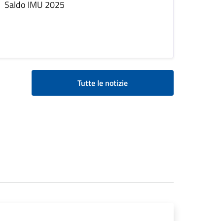
Saldo IMU 2025
Tutte le notizie