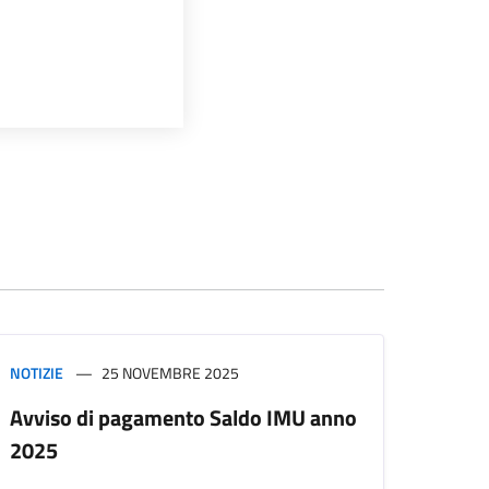
NOTIZIE
25 NOVEMBRE 2025
Avviso di pagamento Saldo IMU anno
2025