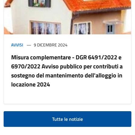
AVVISI
9 DICEMBRE 2024
Misura complementare - DGR 6491/2022 e
6970/2022 Avviso pubblico per contributi a
sostegno del mantenimento dell'alloggio in
locazione 2024
Tutte le notizie