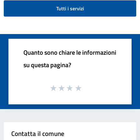
Tutti i servizi
Quanto sono chiare le informazioni
su questa pagina?
Contatta il comune