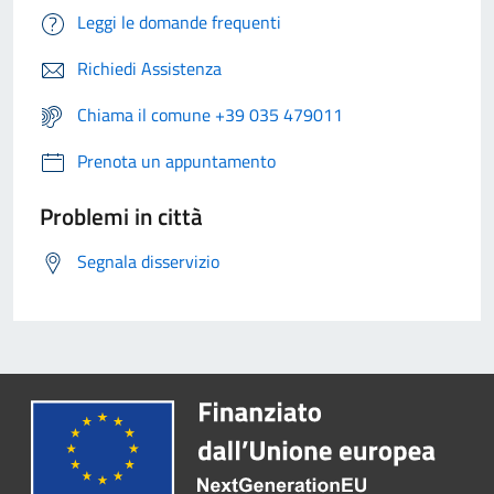
Leggi le domande frequenti
Richiedi Assistenza
Chiama il comune +39 035 479011
Prenota un appuntamento
Problemi in città
Segnala disservizio