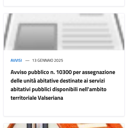
AVVISI
13 GENNAIO 2025
Avviso pubblico n. 10300 per assegnazione
delle unità abitative destinate ai servizi
abitativi pubblici disponibili nell'ambito
territoriale Valseriana