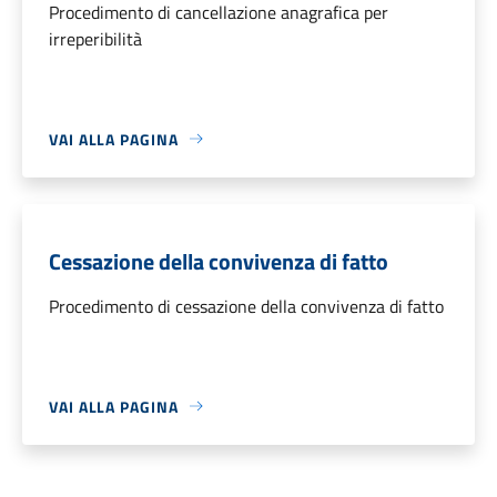
Procedimento di cancellazione anagrafica per
irreperibilità
VAI ALLA PAGINA
Cessazione della convivenza di fatto
Procedimento di cessazione della convivenza di fatto
VAI ALLA PAGINA