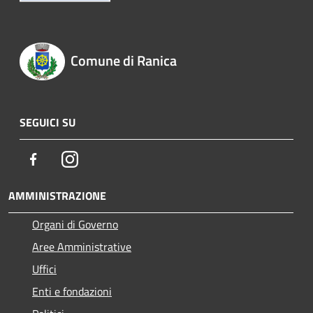
Comune di Ranica
SEGUICI SU
Facebook
Instagram
AMMINISTRAZIONE
Organi di Governo
Aree Amministrative
Uffici
Enti e fondazioni