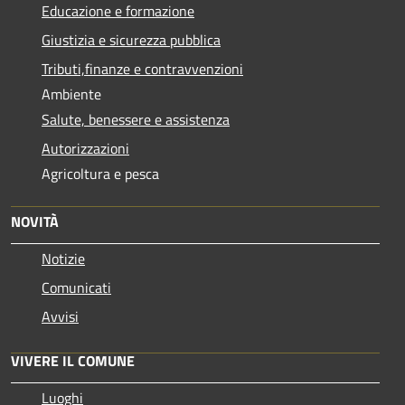
Educazione e formazione
Giustizia e sicurezza pubblica
Tributi,finanze e contravvenzioni
Ambiente
Salute, benessere e assistenza
Autorizzazioni
Agricoltura e pesca
NOVITÀ
Notizie
Comunicati
Avvisi
VIVERE IL COMUNE
Luoghi