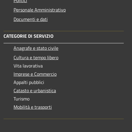
Politici
Personale Amministrativo
Documenti e dati
CATEGORIE DI SERVIZIO
Anagrafe e stato civile
Cultura e tempo libero
Vita lavorativa
Imprese e Commercio
Appalti pubblici
Catasto e urbanistica
Turismo
Mobilità e trasporti