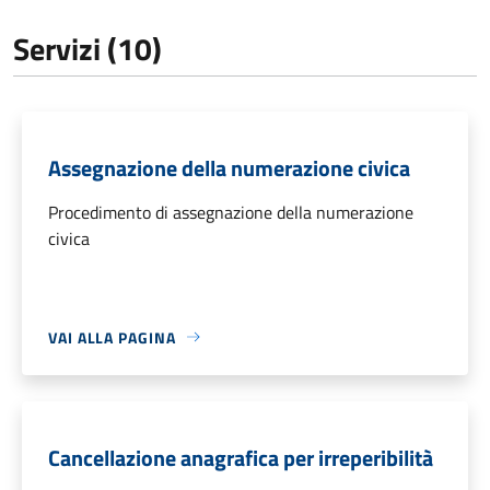
Servizi (10)
Assegnazione della numerazione civica
Procedimento di assegnazione della numerazione
civica
VAI ALLA PAGINA
Cancellazione anagrafica per irreperibilità