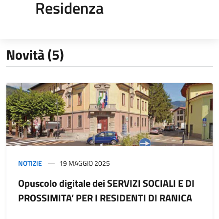
Residenza
Novità (5)
NOTIZIE
19 MAGGIO 2025
Opuscolo digitale dei SERVIZI SOCIALI E DI
PROSSIMITA’ PER I RESIDENTI DI RANICA