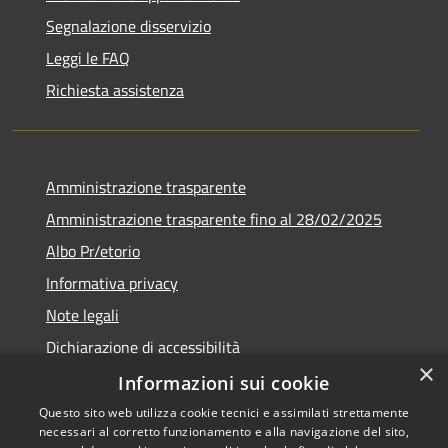
Segnalazione disservizio
Leggi le FAQ
Richiesta assistenza
Amministrazione trasparente
Amministrazione trasparente fino al 28/02/2025
Albo Pr/etorio
Informativa privacy
Note legali
Dichiarazione di accessibilità
×
Obiettivi di accessibilità
Informazioni sui cookie
Questo sito web utilizza cookie tecnici e assimilati strettamente
necessari al corretto funzionamento e alla navigazione del sito,