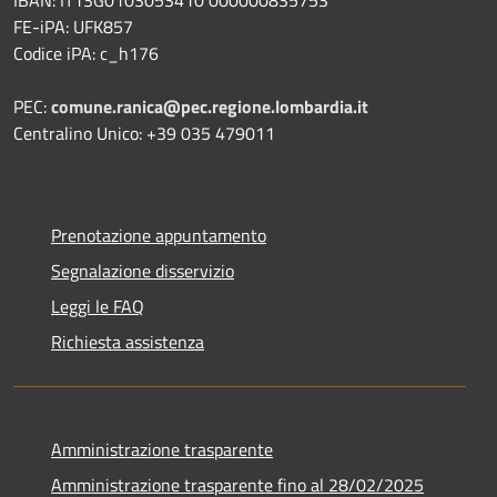
IBAN: IT13G0103053410 000000835753
FE-iPA: UFK857
Codice iPA: c_h176
PEC:
comune.ranica@pec.regione.lombardia.it
Centralino Unico: +39 035 479011
Prenotazione appuntamento
Segnalazione disservizio
Leggi le FAQ
Richiesta assistenza
Amministrazione trasparente
Amministrazione trasparente fino al 28/02/2025