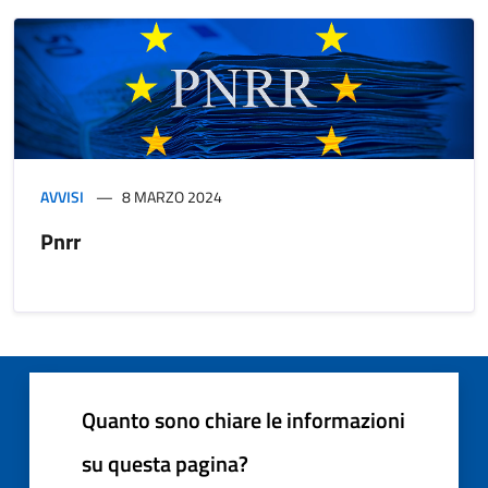
AVVISI
8 MARZO 2024
Pnrr
Quanto sono chiare le informazioni
su questa pagina?