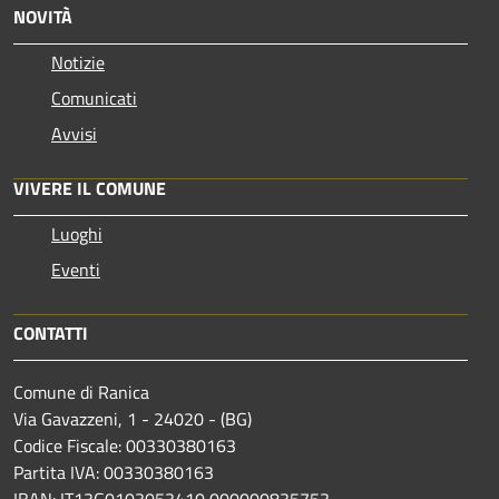
NOVITÀ
Notizie
Comunicati
Avvisi
VIVERE IL COMUNE
Luoghi
Eventi
CONTATTI
Comune di Ranica
Via Gavazzeni, 1 - 24020 - (BG)
Codice Fiscale: 00330380163
Partita IVA: 00330380163