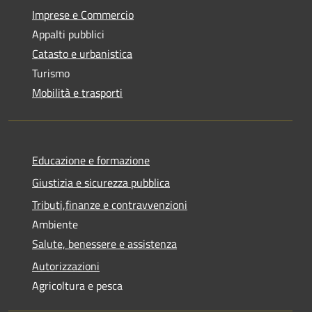
Imprese e Commercio
Appalti pubblici
Catasto e urbanistica
Turismo
Mobilità e trasporti
Educazione e formazione
Giustizia e sicurezza pubblica
Tributi,finanze e contravvenzioni
Ambiente
Salute, benessere e assistenza
Autorizzazioni
Agricoltura e pesca