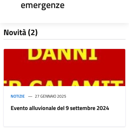
emergenze
Novità (2)
NOTIZIE
27 GENNAIO 2025
Evento alluvionale del 9 settembre 2024