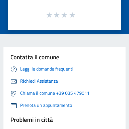
Contatta il comune
Leggi le domande frequenti
Richiedi Assistenza
Chiama il comune +39 035 479011
Prenota un appuntamento
Problemi in città