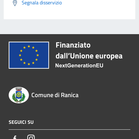
Segnala disservizio
Comune di Ranica
SEGUICI SU
Facebook
Instagram