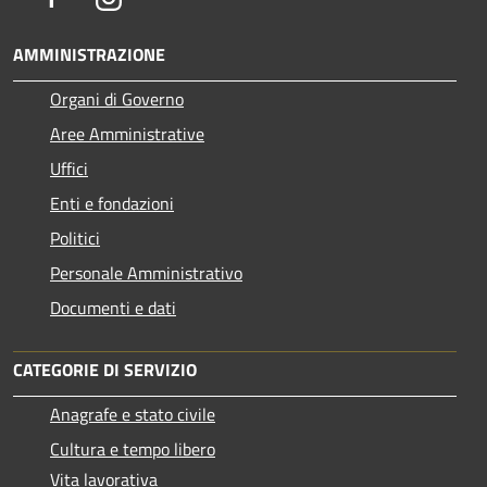
AMMINISTRAZIONE
Organi di Governo
Aree Amministrative
Uffici
Enti e fondazioni
Politici
Personale Amministrativo
Documenti e dati
CATEGORIE DI SERVIZIO
Anagrafe e stato civile
Cultura e tempo libero
Vita lavorativa