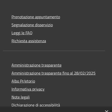
Prenotazione appuntamento
Segnalazione disservizio
Leggi le FAQ
Richiesta assistenza
Amministrazione trasparente
Amministrazione trasparente fino al 28/02/2025
Albo Pr/etorio
Informativa privacy
Note legali
Dichiarazione di accessibilità
×