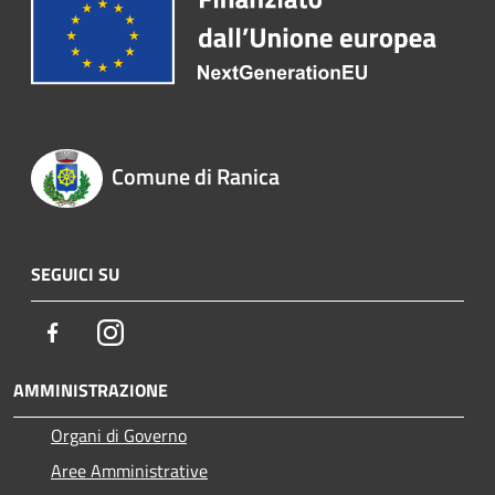
Comune di Ranica
SEGUICI SU
Facebook
Instagram
AMMINISTRAZIONE
Organi di Governo
Aree Amministrative