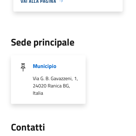
VAI ALLA PAGINA
Sede principale
Municipio
Via G. B. Gavazzeni, 1,
24020 Ranica BG,
Italia
Utili
Contatti