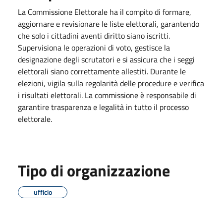
La Commissione Elettorale ha il compito di formare,
aggiornare e revisionare le liste elettorali, garantendo
che solo i cittadini aventi diritto siano iscritti.
Supervisiona le operazioni di voto, gestisce la
designazione degli scrutatori e si assicura che i seggi
elettorali siano correttamente allestiti. Durante le
elezioni, vigila sulla regolarità delle procedure e verifica
i risultati elettorali. La commissione è responsabile di
garantire trasparenza e legalità in tutto il processo
elettorale.
Tipo di organizzazione
ufficio