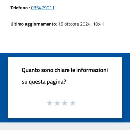
Telefono
:
035479011
Ultimo aggiornamento
: 15 ottobre 2024, 10:41
Quanto sono chiare le informazioni
su questa pagina?