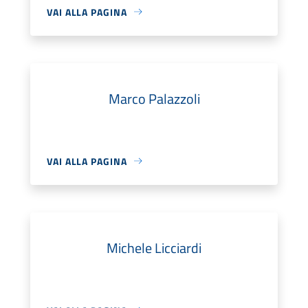
VAI ALLA PAGINA
Marco Palazzoli
VAI ALLA PAGINA
Michele Licciardi