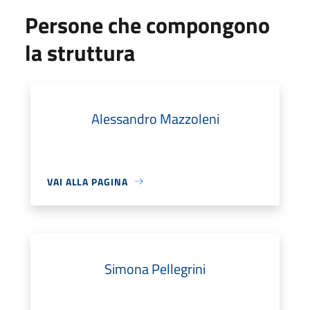
Persone che compongono
la struttura
Alessandro Mazzoleni
VAI ALLA PAGINA
Simona Pellegrini