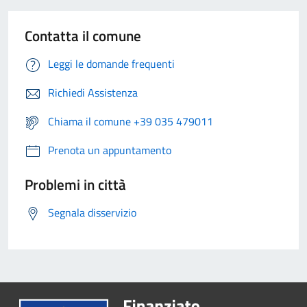
Contatta il comune
Leggi le domande frequenti
Richiedi Assistenza
Chiama il comune +39 035 479011
Prenota un appuntamento
Problemi in città
Segnala disservizio