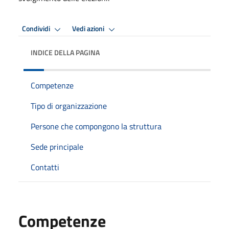
Condividi
Vedi azioni
INDICE DELLA PAGINA
Competenze
Tipo di organizzazione
Persone che compongono la struttura
Sede principale
Contatti
Competenze