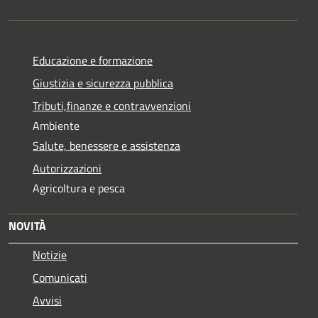
Educazione e formazione
Giustizia e sicurezza pubblica
Tributi,finanze e contravvenzioni
Ambiente
Salute, benessere e assistenza
Autorizzazioni
Agricoltura e pesca
NOVITÀ
Notizie
Comunicati
Avvisi