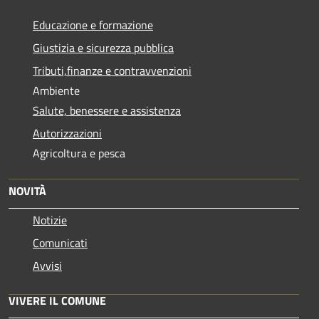
Educazione e formazione
Giustizia e sicurezza pubblica
Tributi,finanze e contravvenzioni
Ambiente
Salute, benessere e assistenza
Autorizzazioni
Agricoltura e pesca
NOVITÀ
Notizie
Comunicati
Avvisi
VIVERE IL COMUNE