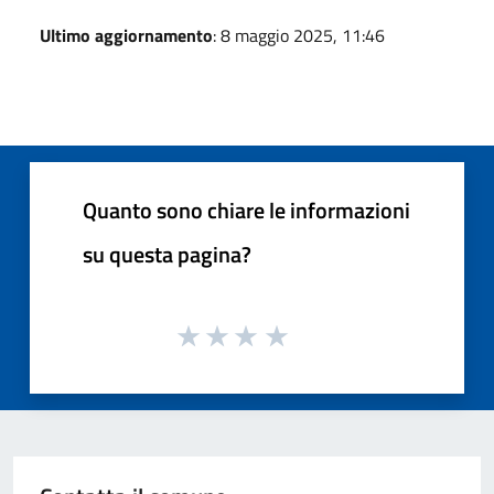
Ultimo aggiornamento
: 8 maggio 2025, 11:46
Quanto sono chiare le informazioni
su questa pagina?