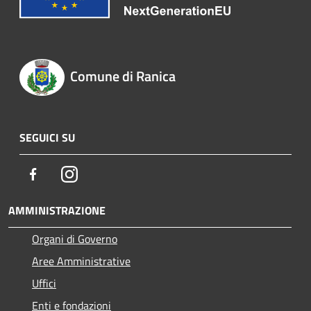
Comune di Ranica
SEGUICI SU
Facebook
Instagram
AMMINISTRAZIONE
Organi di Governo
Aree Amministrative
Uffici
Enti e fondazioni