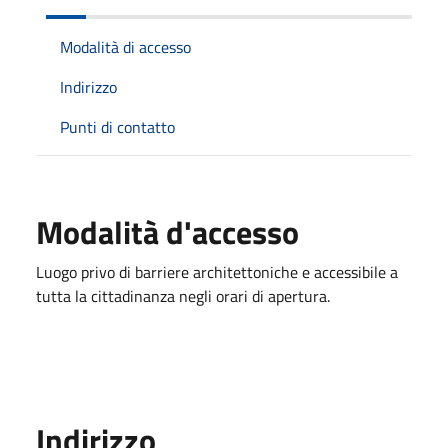
Modalità di accesso
Indirizzo
Punti di contatto
Modalità d'accesso
Luogo privo di barriere architettoniche e accessibile a
tutta la cittadinanza negli orari di apertura.
Indirizzo