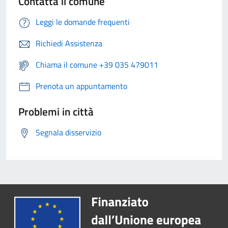
Contatta il comune
Leggi le domande frequenti
Richiedi Assistenza
Chiama il comune +39 035 479011
Prenota un appuntamento
Problemi in città
Segnala disservizio