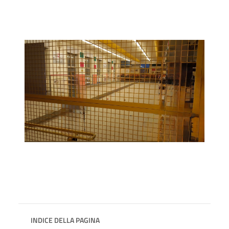
INDICE DELLA PAGINA