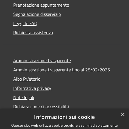
Prenotazione appuntamento
Segnalazione disservizio
Leggi le FAQ
Richiesta assistenza
Amministrazione trasparente
Amministrazione trasparente fino al 28/02/2025
Albo Pr/etorio
Informativa privacy
Note legali
Dichiarazione di accessibilità
×
Obiettivi di accessibilità
Informazioni sui cookie
Questo sito web utilizza cookie tecnici e assimilati strettamente