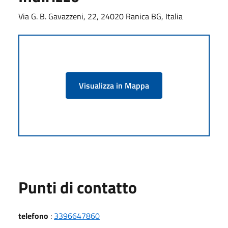
Via G. B. Gavazzeni, 22, 24020 Ranica BG, Italia
Visualizza in Mappa
Punti di contatto
telefono
:
3396647860