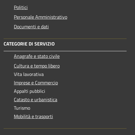
Politici
Personale Amministrativo
Documenti e dati
CATEGORIE DI SERVIZIO
Anagrafe e stato civile
Cultura e tempo libero
Vita lavorativa
Imprese e Commercio
Appalti pubblici
Catasto e urbanistica
Turismo
Mobilità e trasporti