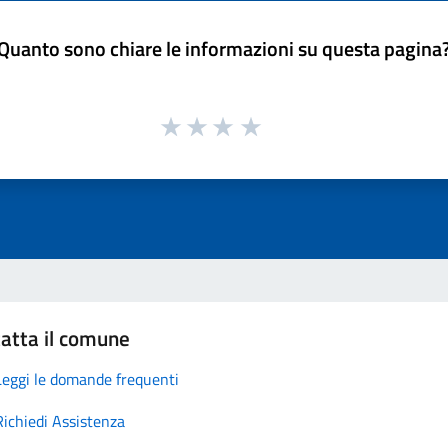
Quanto sono chiare le informazioni su questa pagina
atta il comune
Leggi le domande frequenti
Richiedi Assistenza