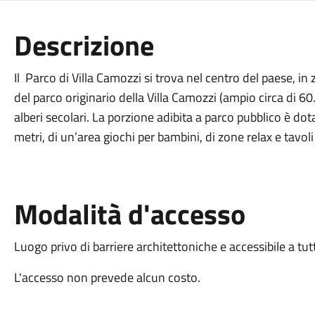
Descrizione
Il Parco di Villa Camozzi si trova nel centro del paese, in 
del parco originario della Villa Camozzi (ampio circa di
alberi secolari. La porzione adibita a parco pubblico è d
metri, di un’area giochi per bambini, di zone relax e tavoli e
Modalità d'accesso
Luogo privo di barriere architettoniche e accessibile a tut
L'accesso non prevede alcun costo.