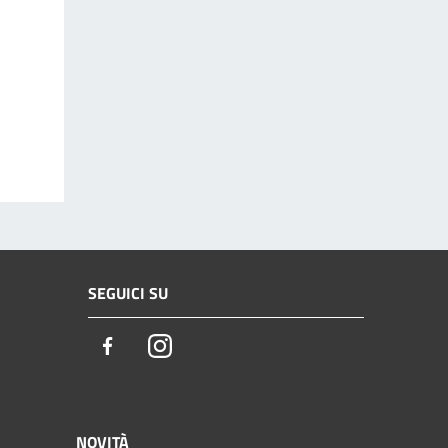
SEGUICI SU
Facebook
Instagram
NOVITÀ