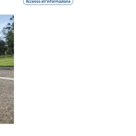
Accesso all'informazione