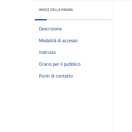
INDICE DELLA PAGINA
Descrizione
Modalità di accesso
Indirizzo
Orario per il pubblico
Punti di contatto