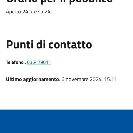
Aperto 24 ore su 24.
Punti di contatto
Telefono
:
035479011
Ultimo aggiornamento
: 6 novembre 2024, 15:11