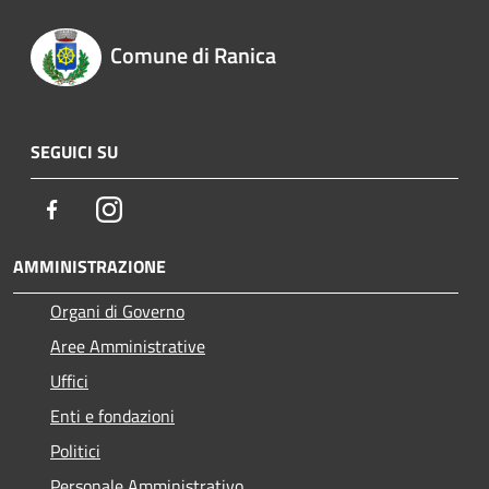
Comune di Ranica
SEGUICI SU
Facebook
Instagram
AMMINISTRAZIONE
Organi di Governo
Aree Amministrative
Uffici
Enti e fondazioni
Politici
Personale Amministrativo