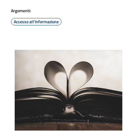
Argomenti:
Accesso all'informazione