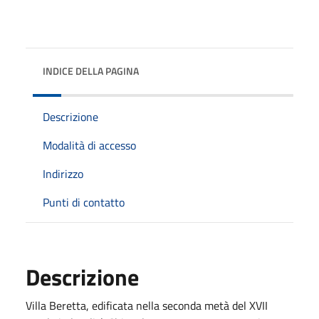
INDICE DELLA PAGINA
Descrizione
Modalità di accesso
Indirizzo
Punti di contatto
Descrizione
Villa Beretta, edificata nella seconda metà del XVII