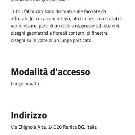
Tutti i fabbricati sono decorati sulle facciate da
affreschi (di cui alcuni integri, altri in pessimo stato) di
varie misure, parti di un ciclo e rappresentati stemmi,
disegni geometrici e floreali contorni di finestre,
disegni sulle volte di un lungo porticato.
Modalità d'accesso
Luogo privato.
Indirizzo
Via Chignola Alta, 24020 Ranica BG, Italia