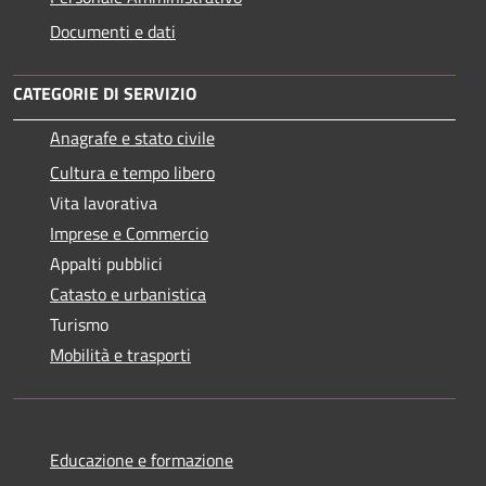
Documenti e dati
CATEGORIE DI SERVIZIO
Anagrafe e stato civile
Cultura e tempo libero
Vita lavorativa
Imprese e Commercio
Appalti pubblici
Catasto e urbanistica
Turismo
Mobilità e trasporti
Educazione e formazione