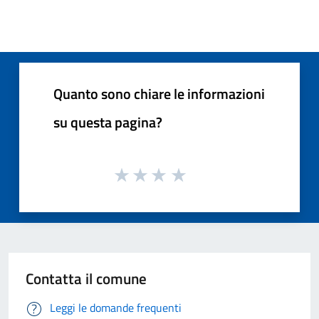
Quanto sono chiare le informazioni
su questa pagina?
Contatta il comune
Leggi le domande frequenti