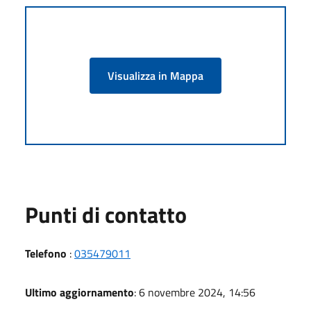
Visualizza in Mappa
Punti di contatto
Telefono
:
035479011
Ultimo aggiornamento
: 6 novembre 2024, 14:56