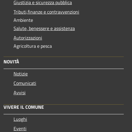
Giustizia e sicurezza pubblica
Tributi,finanze e contravvenzioni
Ambiente
Salute, benessere e assistenza
Autorizzazioni
Agricoltura e pesca
NOVITÀ
Notizie
Comunicati
Avvisi
VIVERE IL COMUNE
Luoghi
Eventi