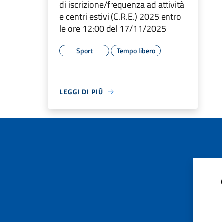
di iscrizione/frequenza ad attività
e centri estivi (C.R.E.) 2025 entro
le ore 12:00 del 17/11/2025
Sport
Tempo libero
LEGGI DI PIÙ