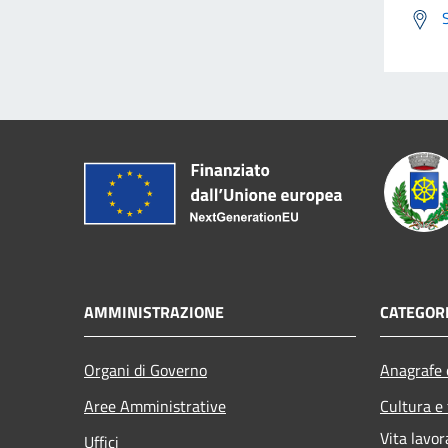
AMMINISTRAZIONE
CATEGORI
Organi di Governo
Anagrafe e
Aree Amministrative
Cultura e
Vita lavor
Uffici