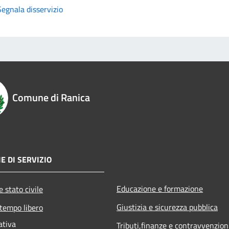
Segnala disservizio
Comune di Ranica
E DI SERVIZIO
Educazione e formazione
 stato civile
Giustizia e sicurezza pubblica
 tempo libero
ativa
Tributi,finanze e contravvenzion