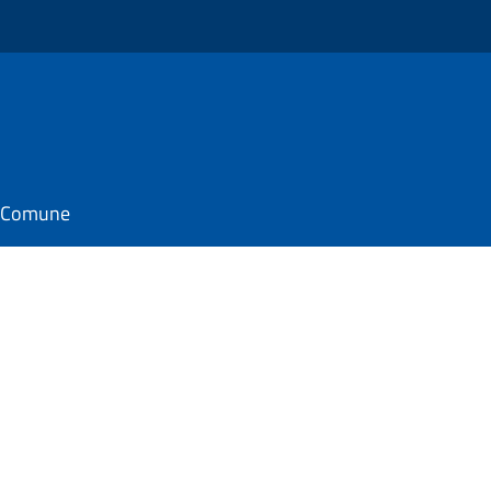
il Comune