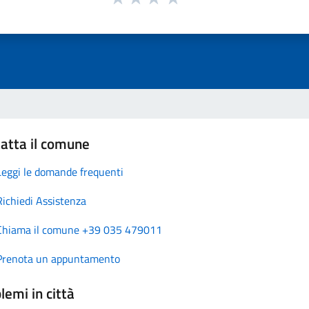
atta il comune
Leggi le domande frequenti
Richiedi Assistenza
Chiama il comune +39 035 479011
Prenota un appuntamento
lemi in città