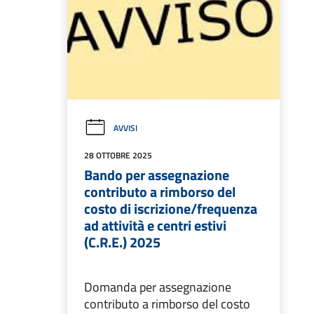
AVVISI
28 OTTOBRE 2025
Bando per assegnazione
contributo a rimborso del
costo di iscrizione/frequenza
ad attività e centri estivi
(C.R.E.) 2025
Domanda per assegnazione
contributo a rimborso del costo