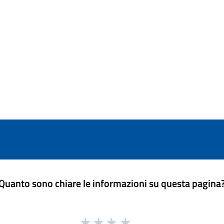
Quanto sono chiare le informazioni su questa pagina