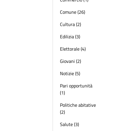
Comune (26)
Cultura (2)
Edilizia (3)
Elettorale (4)
Giovani (2)
Notizie (5)
Pari opportunità
(1)
Politiche abitative
(2)
Salute (3)