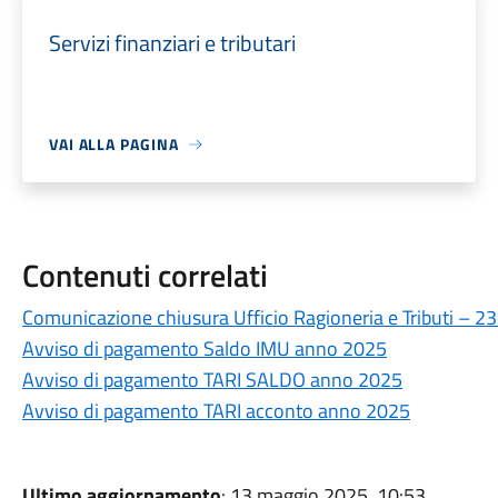
Servizi finanziari e tributari
VAI ALLA PAGINA
Contenuti correlati
Comunicazione chiusura Ufficio Ragioneria e Tributi – 2
Avviso di pagamento Saldo IMU anno 2025
Avviso di pagamento TARI SALDO anno 2025
Avviso di pagamento TARI acconto anno 2025
Ultimo aggiornamento
: 13 maggio 2025, 10:53