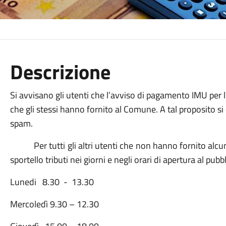
Descrizione
Si avvisano gli utenti che l’avviso di pagamento IMU per l
che gli stessi hanno fornito al Comune. A tal proposito si 
spam.
Per tutti gli altri utenti che non hanno fornito alcu
sportello tributi nei giorni e negli orari di apertura al pubb
Lunedi 8.30 - 13.30
Mercoledì 9.30 – 12.30