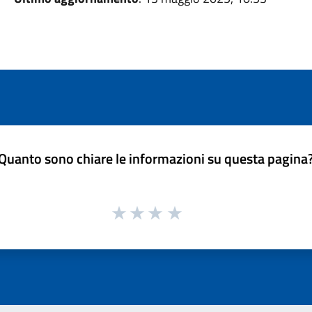
Quanto sono chiare le informazioni su questa pagina