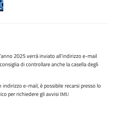
’anno 2025 verrà inviato all’indirizzo e-mail
consiglia di controllare anche la casella degli
n indirizzo e-mail, è possibile recarsi presso lo
lico per richiedere gli avvisi
IMU