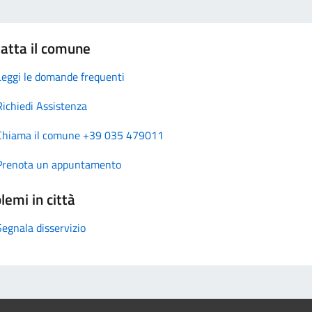
atta il comune
Leggi le domande frequenti
Richiedi Assistenza
Chiama il comune +39 035 479011
Prenota un appuntamento
lemi in città
Segnala disservizio