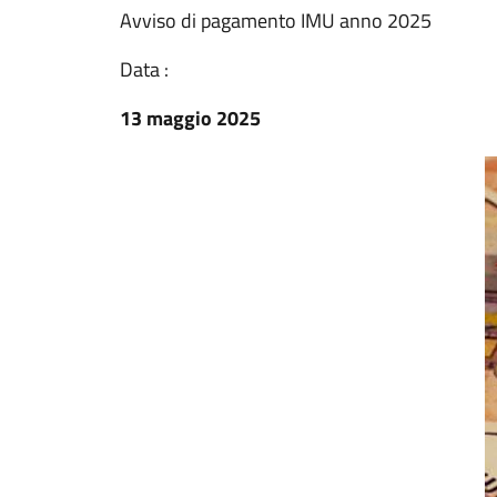
Avviso di pagamento IMU anno 2025
Data :
13 maggio 2025