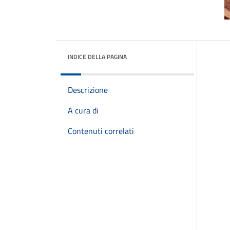
INDICE DELLA PAGINA
Descrizione
A cura di
Contenuti correlati