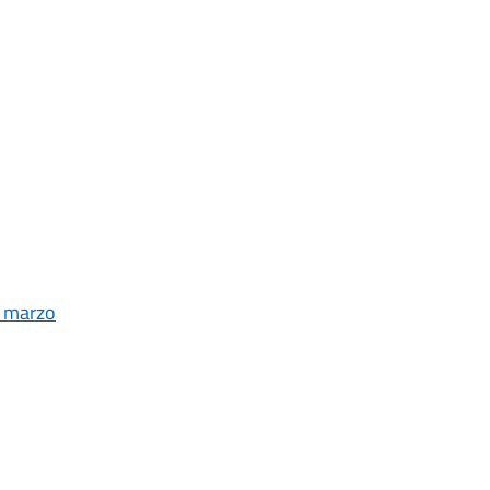
3 marzo