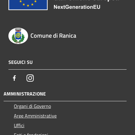
Comune di Ranica
SEGUICI SU
Facebook
Instagram
AMMINISTRAZIONE
Organi di Governo
Aree Amministrative
Uffici
Enti e fondazioni