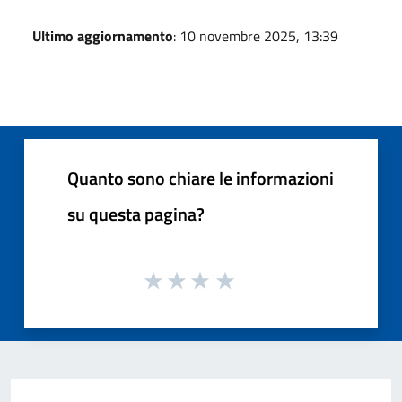
Ultimo aggiornamento
: 10 novembre 2025, 13:39
Quanto sono chiare le informazioni
su questa pagina?