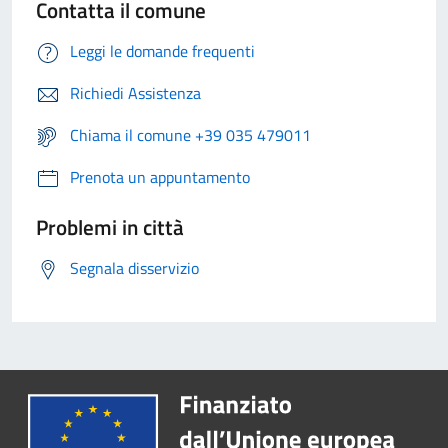
Contatta il comune
Leggi le domande frequenti
Richiedi Assistenza
Chiama il comune +39 035 479011
Prenota un appuntamento
Problemi in città
Segnala disservizio