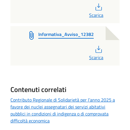
PDF
Scarica
Informativa_Avviso_12382
PDF
Scarica
Contenuti correlati
Contributo Regionale di Solidarietà per l’anno 2025 a
favore dei nuclei assegnatari dei servizi abitativi
pubblici in condizioni di indigenza o di comprovata
difficoltà economica