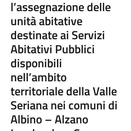
l’assegnazione delle
unità abitative
destinate ai Servizi
Abitativi Pubblici
disponibili
nell’ambito
territoriale della Valle
Seriana nei comuni di
Albino – Alzano