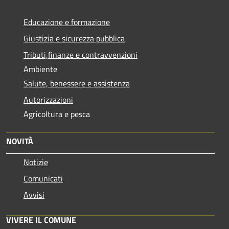
Educazione e formazione
Giustizia e sicurezza pubblica
Tributi,finanze e contravvenzioni
Ambiente
Salute, benessere e assistenza
Autorizzazioni
Agricoltura e pesca
NOVITÀ
Notizie
Comunicati
Avvisi
VIVERE IL COMUNE