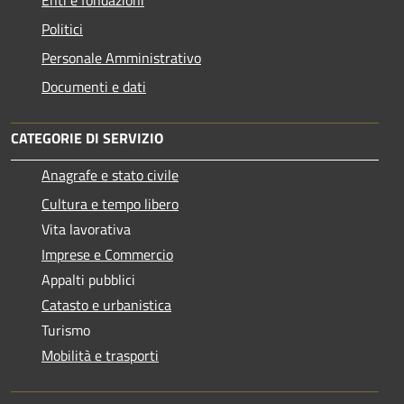
Politici
Personale Amministrativo
Documenti e dati
CATEGORIE DI SERVIZIO
Anagrafe e stato civile
Cultura e tempo libero
Vita lavorativa
Imprese e Commercio
Appalti pubblici
Catasto e urbanistica
Turismo
Mobilità e trasporti