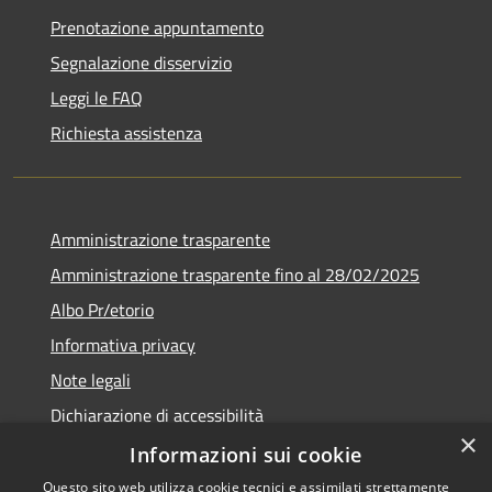
Prenotazione appuntamento
Segnalazione disservizio
Leggi le FAQ
Richiesta assistenza
Amministrazione trasparente
Amministrazione trasparente fino al 28/02/2025
Albo Pr/etorio
Informativa privacy
Note legali
Dichiarazione di accessibilità
×
Obiettivi di accessibilità
Informazioni sui cookie
Questo sito web utilizza cookie tecnici e assimilati strettamente