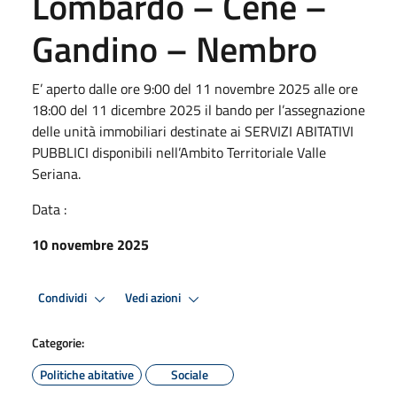
Lombardo – Cene –
Gandino – Nembro
E’ aperto dalle ore 9:00 del 11 novembre 2025 alle ore
18:00 del 11 dicembre 2025 il bando per l’assegnazione
delle unità immobiliari destinate ai SERVIZI ABITATIVI
PUBBLICI disponibili nell’Ambito Territoriale Valle
Seriana.
Data :
10 novembre 2025
Condividi
Vedi azioni
Categorie:
Politiche abitative
Sociale