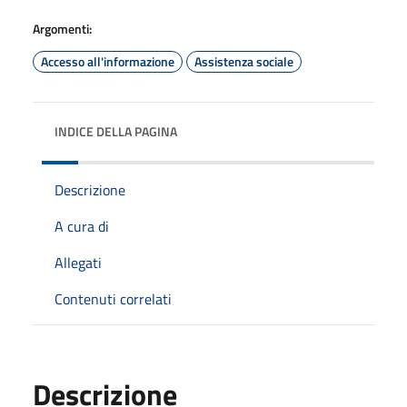
Argomenti:
Accesso all'informazione
Assistenza sociale
INDICE DELLA PAGINA
Descrizione
A cura di
Allegati
Contenuti correlati
Descrizione