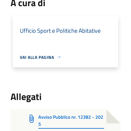
A cura di
Ufficio Sport e Politiche Abitative
VAI ALLA PAGINA
Allegati
Avviso Pubblico nr. 12382 - 202
5